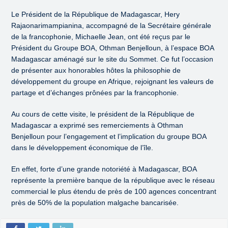
Le Président de la République de Madagascar, Hery
Rajaonarimampianina, accompagné de la Secrétaire générale
de la francophonie, Michaelle Jean, ont été reçus par le
Président du Groupe BOA, Othman Benjelloun, à l’espace BOA
Madagascar aménagé sur le site du Sommet. Ce fut l’occasion
de présenter aux honorables hôtes la philosophie de
développement du groupe en Afrique, rejoignant les valeurs de
partage et d’échanges prônées par la francophonie.
Au cours de cette visite, le président de la République de
Madagascar a exprimé ses remerciements à Othman
Benjelloun pour l’engagement et l’implication du groupe BOA
dans le développement économique de l’île.
En effet, forte d’une grande notoriété à Madagascar, BOA
représente la première banque de la république avec le réseau
commercial le plus étendu de près de 100 agences concentrant
près de 50% de la population malgache bancarisée.