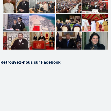
Retrouvez-nous sur Facebook