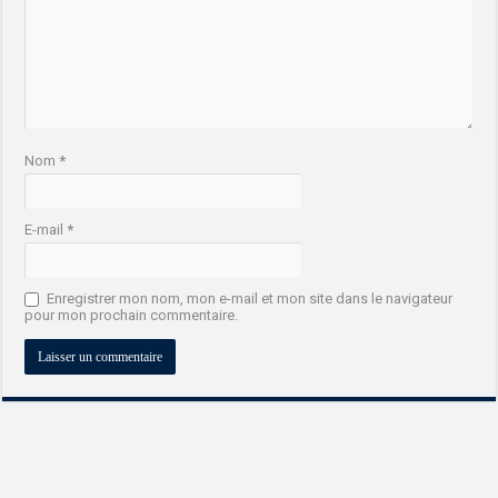
Nom
*
E-mail
*
Enregistrer mon nom, mon e-mail et mon site dans le navigateur
pour mon prochain commentaire.