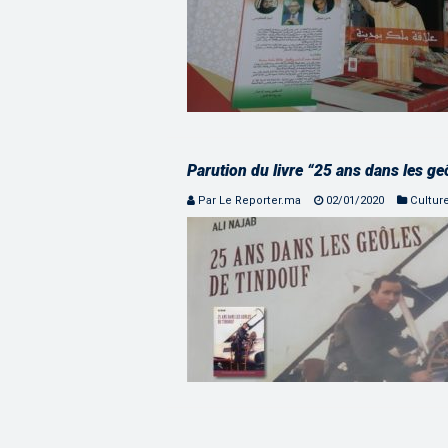
Parution du livre “25 ans dans les ge
Par Le Reporter.ma
02/01/2020
Cultur