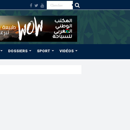
DOSSIERS
SPORT
VIDÉOS