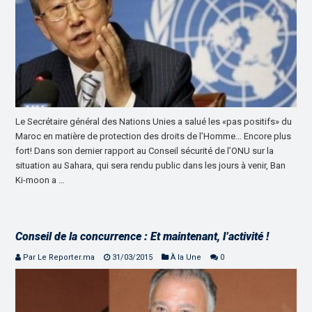
Le Secrétaire général des Nations Unies a salué les «pas positifs» du
Maroc en matière de protection des droits de l’Homme… Encore plus
fort! Dans son dernier rapport au Conseil sécurité de l’ONU sur la
situation au Sahara, qui sera rendu public dans les jours à venir, Ban
Ki-moon a …
Conseil de la concurrence : Et maintenant, l’activité !
Par Le Reporter.ma
31/03/2015
À la Une
0