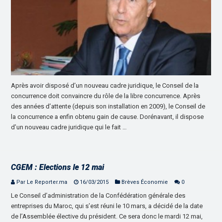
Après avoir disposé d’un nouveau cadre juridique, le Conseil de la
concurrence doit convaincre du rôle de la libre concurrence. Après
des années d’attente (depuis son installation en 2009), le Conseil de
la concurrence a enfin obtenu gain de cause. Dorénavant, il dispose
d’un nouveau cadre juridique qui le fait …
CGEM : Elections le 12 mai
Par Le Reporter.ma
16/03/2015
Brèves Économie
0
Le Conseil d’administration de la Confédération générale des
entreprises du Maroc, qui s’est réuni le 10 mars, a décidé de la date
de l’Assemblée élective du président. Ce sera donc le mardi 12 mai,