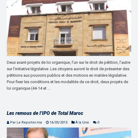
Deux avant-projets de loi organique, l’un sur le droit de pétition, l’autre
sur l’initiative législative. Les citoyens auront le droit de présenter des
pétitions aux pouvoirs publics et des motions en matière législative.
Pour fixer les conditions et les modalités de ce droit, deux projets de
loi organique (44-14 et …
Les remous de l’IPO de Total Maroc
Par Le Reporter.ma
16/05/2015
À la Une
0