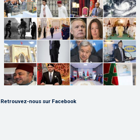
Retrouvez-nous sur Facebook