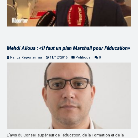
Mehdi Alioua : «Il faut un plan Marshall pour l’éducation»
Par Le Reporter.ma
11/12/2016
Politique
0
L’avis du Conseil supérieur de l’éducation, de la Formation et de la