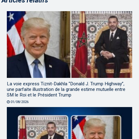
Articles relatifs
La voie express Tiznit-Dakhla “Donald J. Trump Highway”,
une parfaite illustration de la grande estime mutuelle entre
SM le Roi et le Président Trump
01/08/2026