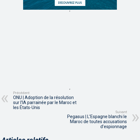
,
,
Précédent
ONU | Adoption de la résolution
sur l’IA parrainée par le Maroc et
les États-Unis
Suivant
Pegasus | L’Espagne blanchi le
Maroc de toutes accusations
d’espionnage