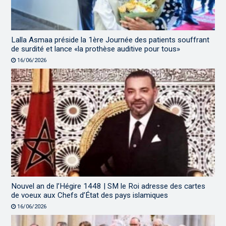
Lalla Asmaa préside la 1ère Journée des patients souffrant
de surdité et lance «la prothèse auditive pour tous»
16/06/2026
Nouvel an de l’Hégire 1448 | SM le Roi adresse des cartes
de voeux aux Chefs d’État des pays islamiques
16/06/2026