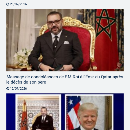
20/07/2026
Message de condoléances de SM Roi à l’Émir du Qatar après
le décès de son père
12/07/2026