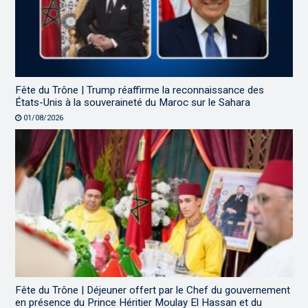
Fête du Trône | Trump réaffirme la reconnaissance des
États-Unis à la souveraineté du Maroc sur le Sahara
01/08/2026
Fête du Trône | Déjeuner offert par le Chef du gouvernement
en présence du Prince Héritier Moulay El Hassan et du