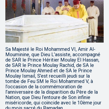
Sa Majesté le Roi Mohammed VI, Amir Al-
Mouminine, que Dieu L’assiste, accompagné
de SAR le Prince Héritier Moulay El Hassan,
de SAR le Prince Moulay Rachid, de SA le
Prince Moulay Ahmed et de SA le Prince
Moulay Ismail, S’est recueilli jeudi sur la
tombe de Feu SM le Roi Mohammed V, à
l’occasion de la commémoration de
l’anniversaire de la disparition du Père de la
Nation, que Dieu l’entoure de Son infinie
miséricorde, qui coïncide avec le 10ème jour
du mois sacré du Ramadan.