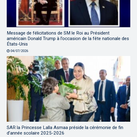
Message de félicitations de SM le Roi au Président
américain Donald Trump à l’occasion de la fête nationale des
États-Unis
04/07/2026
SAR la Princesse Lalla Asmaa préside la cérémonie de fin
d’année scolaire 2025-2026