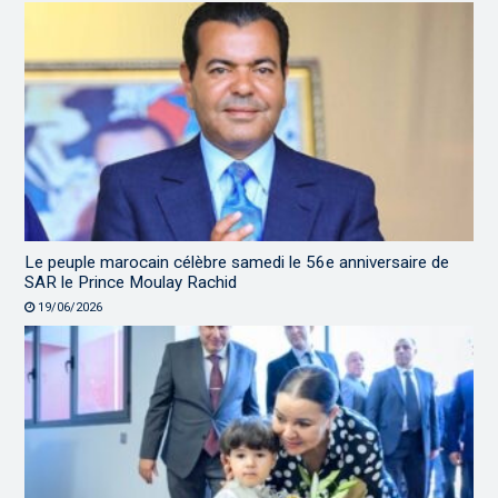
Le peuple marocain célèbre samedi le 56e anniversaire de
SAR le Prince Moulay Rachid
19/06/2026