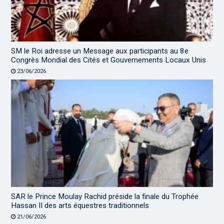
SM le Roi adresse un Message aux participants au 8e
Congrès Mondial des Cités et Gouvernements Locaux Unis
23/06/2026
SAR le Prince Moulay Rachid préside la finale du Trophée
Hassan II des arts équestres traditionnels
21/06/2026