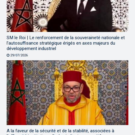
SM le Roi | Le renforcement de la souveraineté nationale et
l’autosuffisance stratégique érigés en axes majeurs du
développement industriel
29/07/2026
A la faveur de la sécurité et de la stabilité, associées à