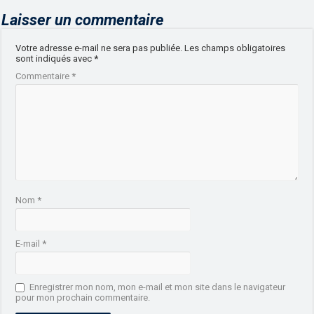
Laisser un commentaire
Votre adresse e-mail ne sera pas publiée.
Les champs obligatoires
sont indiqués avec
*
Commentaire
*
Nom
*
E-mail
*
Enregistrer mon nom, mon e-mail et mon site dans le navigateur
pour mon prochain commentaire.