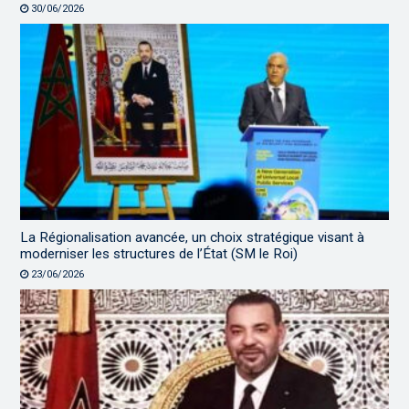
30/06/2026
La Régionalisation avancée, un choix stratégique visant à
moderniser les structures de l’État (SM le Roi)
23/06/2026