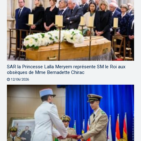
SAR la Princesse Lalla Meryem représente SM le Roi aux
obsèques de Mme Bernadette Chirac
12/06/2026