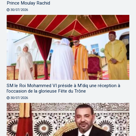
Prince Moulay Rachid
30/07/2026
SM le Roi Mohammed VI préside à M’diq une réception à
l’occasion de la glorieuse Fête du Trône
30/07/2026