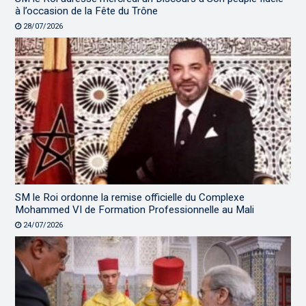
à l’occasion de la Fête du Trône
28/07/2026
SM le Roi ordonne la remise officielle du Complexe
Mohammed VI de Formation Professionnelle au Mali
24/07/2026