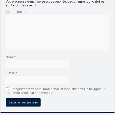
Votre adresse e-mail ne sera pas publiée.
Les champs obligatoires
sont indiqués avec
*
Commentaire
*
Nom
*
E-mail
*
Enregistrer mon nom, mon e-mail et mon site dans le navigateur
pour mon prochain commentaire.