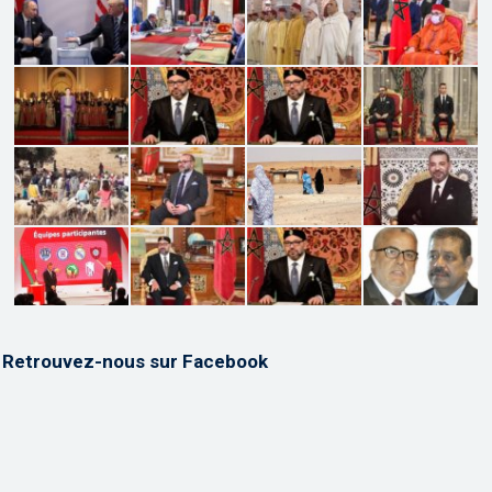
Retrouvez-nous sur Facebook