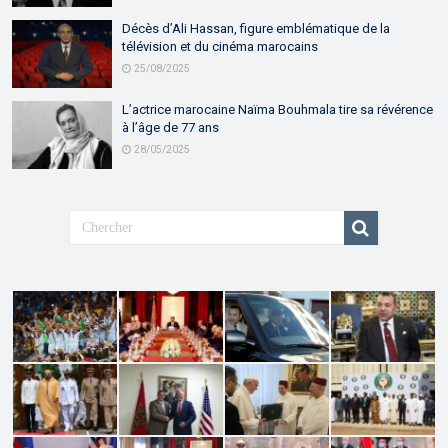
Décès d’Ali Hassan, figure emblématique de la
télévision et du cinéma marocains
25/08/2025
L’actrice marocaine Naïma Bouhmala tire sa révérence
à l’âge de 77 ans
28/05/2025