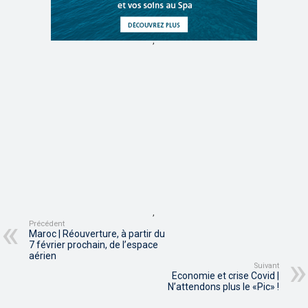
,
,
Précédent
Maroc | Réouverture, à partir du
7 février prochain, de l’espace
aérien
Suivant
Economie et crise Covid |
N’attendons plus le «Pic» !