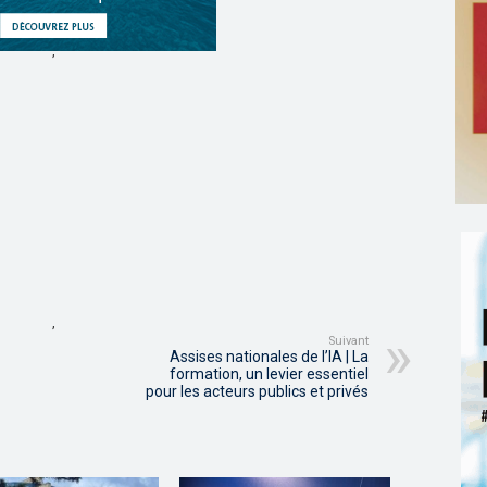
,
,
Suivant
Assises nationales de l’IA | La
formation, un levier essentiel
pour les acteurs publics et privés