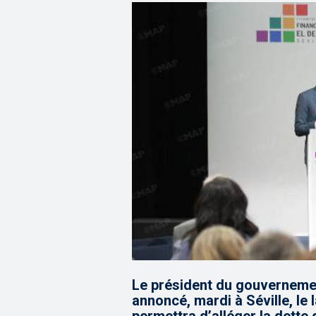
Le président du gouverneme
annoncé, mardi à Séville, le