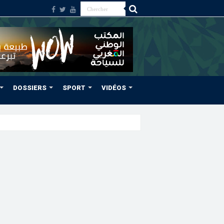
DOSSIERS
SPORT
VIDÉOS