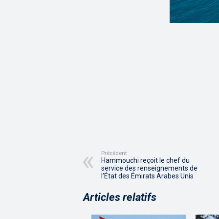
Précédent
Hammouchi reçoit le chef du
service des renseignements de
l’État des Émirats Arabes Unis
Articles relatifs