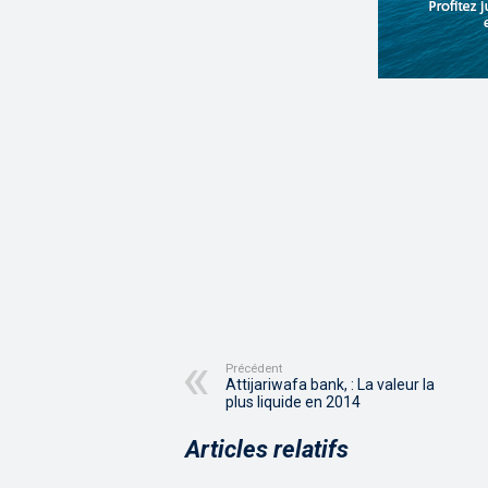
Précédent
Attijariwafa bank, : La valeur la
plus liquide en 2014
Articles relatifs