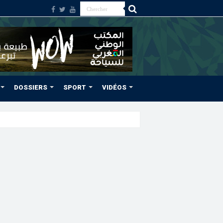
DOSSIERS
SPORT
VIDÉOS