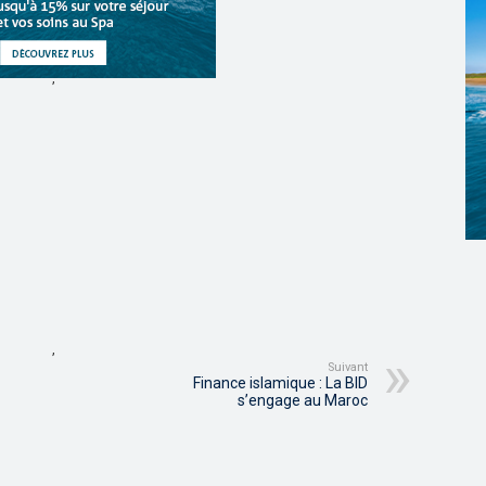
,
,
Suivant
Finance islamique : La BID
s’engage au Maroc