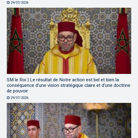
29/07/2026
SM le Roi | Le résultat de Notre action est bel et bien la
conséquence d’une vision stratégique claire et d’une doctrine
de pouvoir
29/07/2026