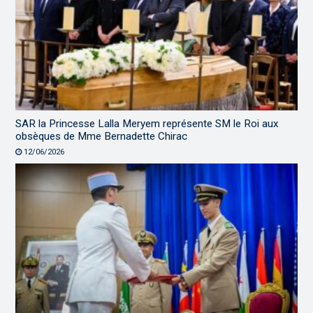
SAR la Princesse Lalla Meryem représente SM le Roi aux
obsèques de Mme Bernadette Chirac
12/06/2026