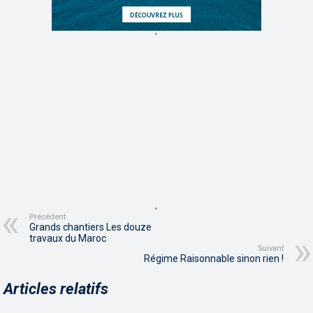
,
,
Précédent
Grands chantiers Les douze
travaux du Maroc
Suivant
Régime Raisonnable sinon rien !
Articles relatifs