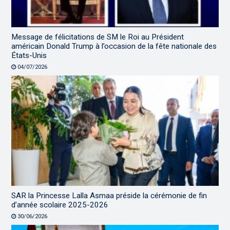
Message de félicitations de SM le Roi au Président
américain Donald Trump à l’occasion de la fête nationale des
États-Unis
04/07/2026
SAR la Princesse Lalla Asmaa préside la cérémonie de fin
d’année scolaire 2025-2026
30/06/2026