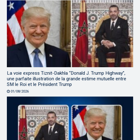
La voie express Tiznit-Dakhla “Donald J. Trump Highway”,
une parfaite illustration de la grande estime mutuelle entre
SM le Roi et le Président Trump
01/08/2026