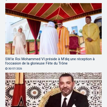
SM le Roi Mohammed VI préside à M’diq une réception à
l’occasion de la glorieuse Fête du Trône
30/07/2026