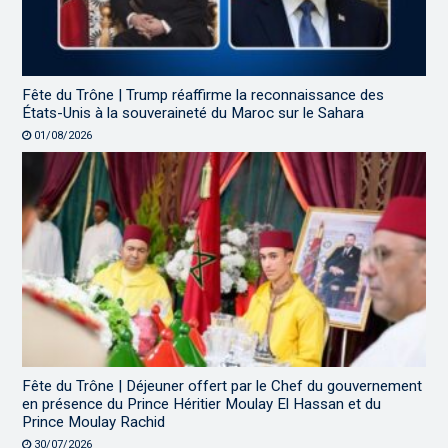
Fête du Trône | Trump réaffirme la reconnaissance des
États-Unis à la souveraineté du Maroc sur le Sahara
01/08/2026
Fête du Trône | Déjeuner offert par le Chef du gouvernement
en présence du Prince Héritier Moulay El Hassan et du
Prince Moulay Rachid
30/07/2026