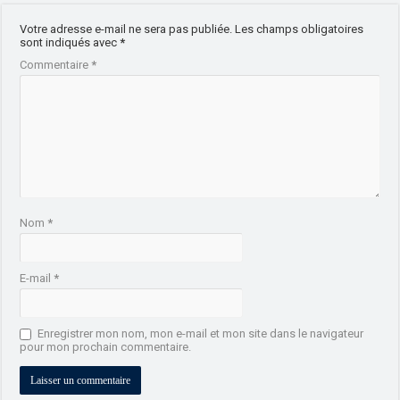
Votre adresse e-mail ne sera pas publiée.
Les champs obligatoires
sont indiqués avec
*
Commentaire
*
Nom
*
E-mail
*
Enregistrer mon nom, mon e-mail et mon site dans le navigateur
pour mon prochain commentaire.