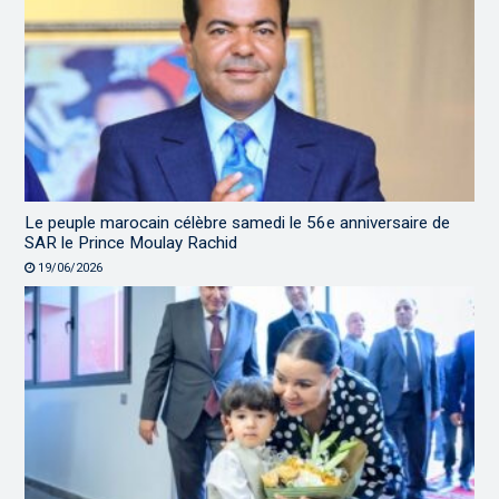
Le peuple marocain célèbre samedi le 56e anniversaire de
SAR le Prince Moulay Rachid
19/06/2026