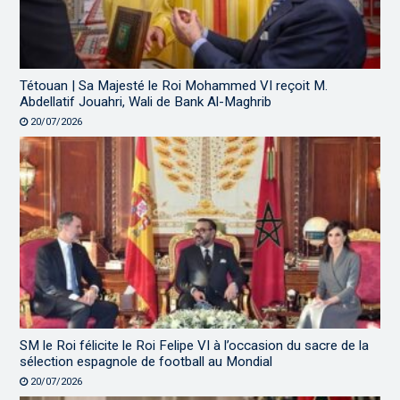
Tétouan | Sa Majesté le Roi Mohammed VI reçoit M.
Abdellatif Jouahri, Wali de Bank Al-Maghrib
20/07/2026
SM le Roi félicite le Roi Felipe VI à l’occasion du sacre de la
sélection espagnole de football au Mondial
20/07/2026