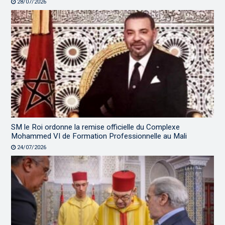
28/07/2026
SM le Roi ordonne la remise officielle du Complexe
Mohammed VI de Formation Professionnelle au Mali
24/07/2026