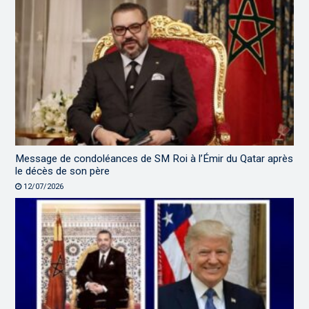
Message de condoléances de SM Roi à l’Émir du Qatar après
le décès de son père
12/07/2026