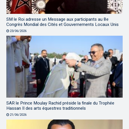
SM le Roi adresse un Message aux participants au 8e
Congrès Mondial des Cités et Gouvernements Locaux Unis
23/06/2026
SAR le Prince Moulay Rachid préside la finale du Trophée
Hassan II des arts équestres traditionnels
21/06/2026