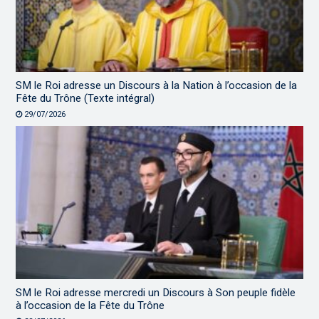
SM le Roi adresse un Discours à la Nation à l’occasion de la
Fête du Trône (Texte intégral)
29/07/2026
SM le Roi adresse mercredi un Discours à Son peuple fidèle
à l’occasion de la Fête du Trône