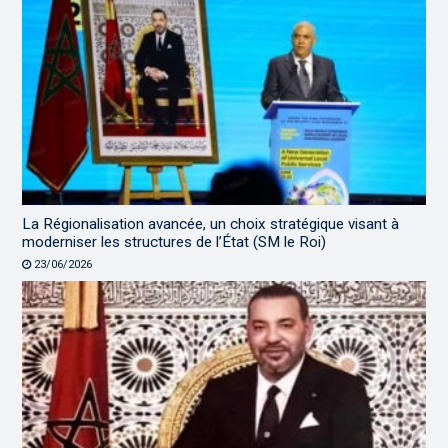
La Régionalisation avancée, un choix stratégique visant à
moderniser les structures de l’État (SM le Roi)
23/06/2026