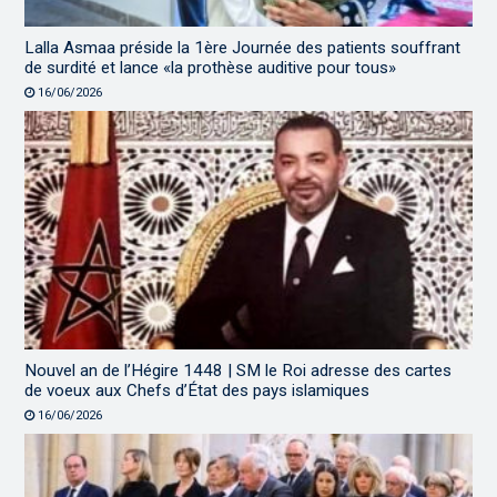
Lalla Asmaa préside la 1ère Journée des patients souffrant
de surdité et lance «la prothèse auditive pour tous»
16/06/2026
Nouvel an de l’Hégire 1448 | SM le Roi adresse des cartes
de voeux aux Chefs d’État des pays islamiques
16/06/2026