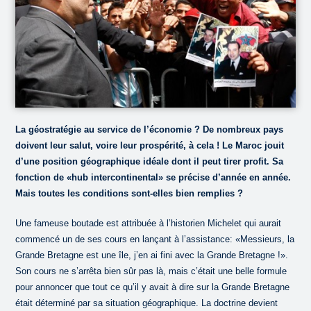
La géostratégie au service de l’économie ? De nombreux pays
doivent leur salut, voire leur prospérité, à cela ! Le Maroc jouit
d’une position géographique idéale dont il peut tirer profit. Sa
fonction de «hub intercontinental» se précise d’année en année.
Mais toutes les conditions sont-elles bien remplies ?
Une fameuse boutade est attribuée à l’historien Michelet qui aurait
commencé un de ses cours en lançant à l’assistance: «Messieurs, la
Grande Bretagne est une île, j’en ai fini avec la Grande Bretagne !».
Son cours ne s’arrêta bien sûr pas là, mais c’était une belle formule
pour annoncer que tout ce qu’il y avait à dire sur la Grande Bretagne
était déterminé par sa situation géographique. La doctrine devient