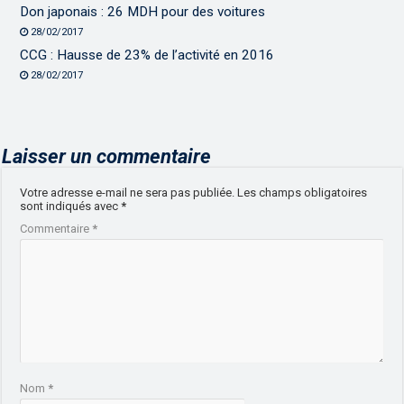
Don japonais : 26 MDH pour des voitures
28/02/2017
CCG : Hausse de 23% de l’activité en 2016
28/02/2017
Laisser un commentaire
Votre adresse e-mail ne sera pas publiée.
Les champs obligatoires
sont indiqués avec
*
Commentaire
*
Nom
*