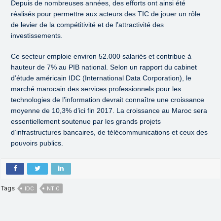
Depuis de nombreuses années, des efforts ont ainsi été
réalisés pour permettre aux acteurs des TIC de jouer un rôle
de levier de la compétitivité et de l’attractivité des
investissements.
Ce secteur emploie environ 52.000 salariés et contribue à
hauteur de 7% au PIB national. Selon un rapport du cabinet
d’étude américain IDC (International Data Corporation), le
marché marocain des services professionnels pour les
technologies de l’information devrait connaître une croissance
moyenne de 10,3% d’ici fin 2017. La croissance au Maroc sera
essentiellement soutenue par les grands projets
d’infrastructures bancaires, de télécommunications et ceux des
pouvoirs publics.
Tags
IDC
NTIC