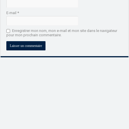
E-mail
*
Enregistrer mon nom, mon e-mail et mon site dans le navigateur
pour mon prochain commentaire.