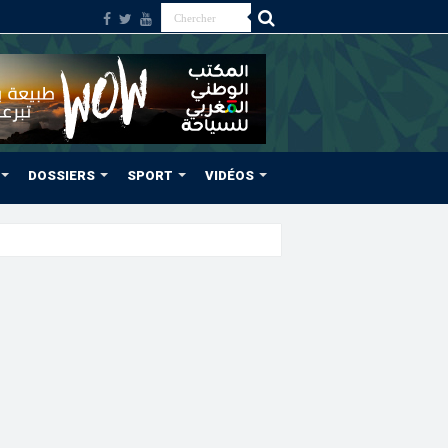
DOSSIERS
SPORT
VIDÉOS