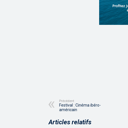
Précédent
Festival : Cinéma ibéro-
américain
Articles relatifs