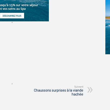
,
,
Suivant
Chaussons surprises à la viande
hachée