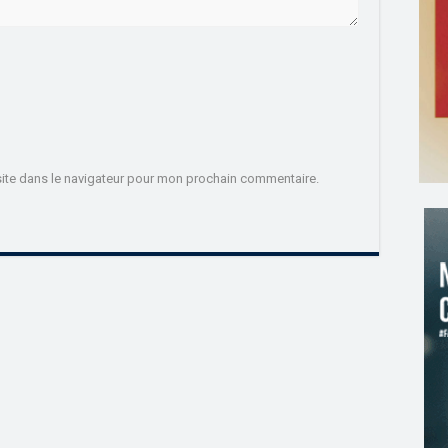
ite dans le navigateur pour mon prochain commentaire.