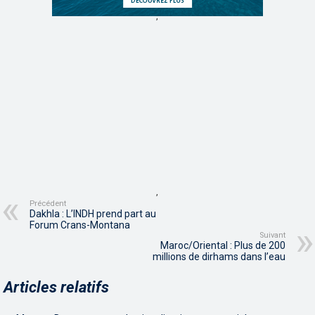
,
,
Précédent
Dakhla : L’INDH prend part au
Forum Crans-Montana
Suivant
Maroc/Oriental : Plus de 200
millions de dirhams dans l’eau
Articles relatifs