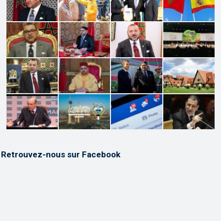
Retrouvez-nous sur Facebook