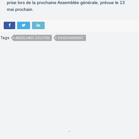
prise lors de la prochaine Assemblée générale, prévue le 13
mai prochain.
Tags
ABDELHADI ZOUITEN
ENSEIGNEMENT
,