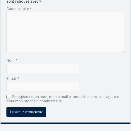
sont indiqués avec
*
Commentaire
*
Nom
*
E-mail
*
Enregistrer mon nom, mon e-mail et mon site dans le navigateur
pour mon prochain commentaire.