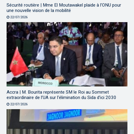
Sécurité routière | Mme El Moutawakel plaide à l’ONU pour
une nouvelle vision de la mobilité
22/07/2026
Accra | M. Bourita représente SM le Roi au Sommet
extraordinaire de l’UA sur l’élimination du Sida d’ici 2030
22/07/2026