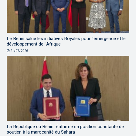
Le Bénin salue les initiatives Royales pour l’émergence et le
développement de l’Afrique
21/07/2026
La République du Bénin réaffirme sa position constante de
soutien à la marocanité du Sahara