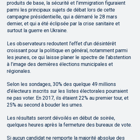
produits de base, la sécurité et l’immigration figuraient
parmi les principaux sujets de débat lors de cette
campagne présidentielle, qui a démarré le 28 mars
dernier, et qui a été éclipsée par la crise sanitaire et
surtout la guerre en Ukraine.
Les observateurs redoutent l’effet d’un désintérêt
croissant pour la politique en général, notamment parmi
les jeunes, ce qui laisse planer le spectre de l’abstention
à l’image des dernières élections municipales et
régionales.
Selon les sondages, 30% des quelque 49 millions
d’électeurs inscrits sur les listes électorales pourraient
ne pas voter. En 2017, ils étaient 22% au premier tour, et
25% au second à bouder les urnes.
Les résultats seront dévoilés en début de soirée,
quelques heures après la fermeture des bureaux de vote.
Si aucun candidat ne remporte la majorité absolue des