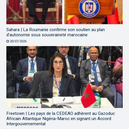
Sahara | La Roumanie confirme son soutien au plan
d’autonomie sous souveraineté marocaine
20/07/2026
Freetown | Les pays de la CEDEAO adhèrent au Gazoduc
Africain Atlantique Nigéria-Maroc en signant un Accord
Intergouvernemental