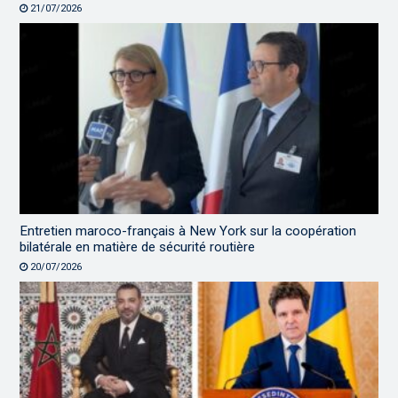
21/07/2026
Entretien maroco-français à New York sur la coopération
bilatérale en matière de sécurité routière
20/07/2026