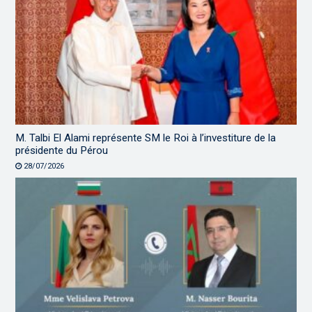
M. Talbi El Alami représente SM le Roi à l’investiture de la
présidente du Pérou
28/07/2026