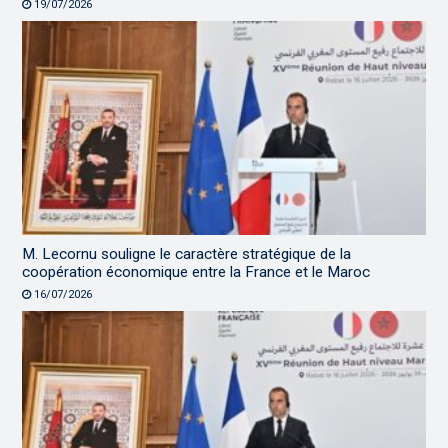
19/07/2026
M. Lecornu souligne le caractère stratégique de la
coopération économique entre la France et le Maroc
16/07/2026