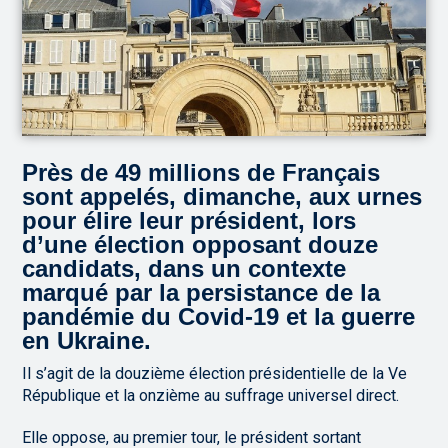
Près de 49 millions de Français
sont appelés, dimanche, aux urnes
pour élire leur président, lors
d’une élection opposant douze
candidats, dans un contexte
marqué par la persistance de la
pandémie du Covid-19 et la guerre
en Ukraine.
Il s’agit de la douzième élection présidentielle de la Ve
République et la onzième au suffrage universel direct.
Elle oppose, au premier tour, le président sortant