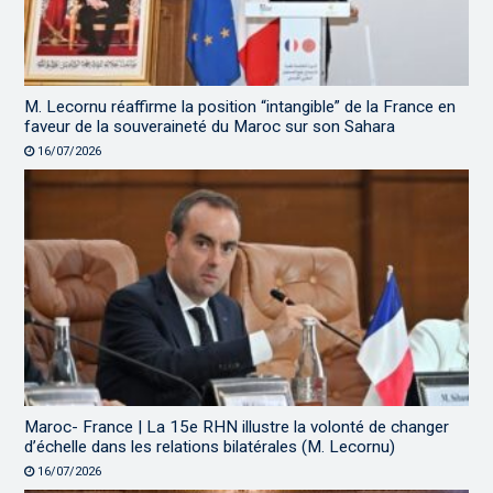
M. Lecornu réaffirme la position “intangible” de la France en
faveur de la souveraineté du Maroc sur son Sahara
16/07/2026
Maroc- France | La 15e RHN illustre la volonté de changer
d’échelle dans les relations bilatérales (M. Lecornu)
16/07/2026