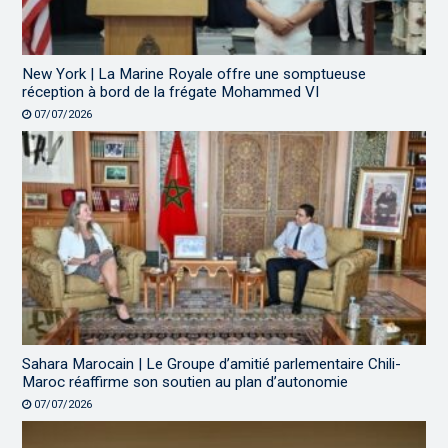
New York | La Marine Royale offre une somptueuse
réception à bord de la frégate Mohammed VI
07/07/2026
Sahara Marocain | Le Groupe d’amitié parlementaire Chili-
Maroc réaffirme son soutien au plan d’autonomie
07/07/2026