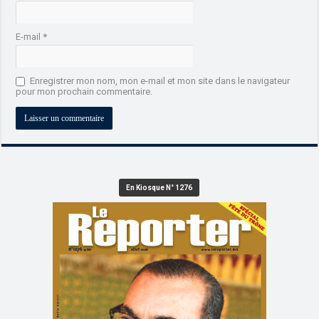
E-mail
*
Enregistrer mon nom, mon e-mail et mon site dans le navigateur
pour mon prochain commentaire.
En Kiosque N° 1276