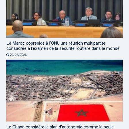
Le Maroc copréside à l’ONU une réunion multipartite
consacrée à l’examen de la sécurité routière dans le monde
22/07/2026
Le Ghana considère le plan d’autonomie comme la seule