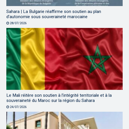
Sahara | La Bulgarie réaffirme son soutien au plan
d’autonomie sous souveraineté marocaine
28/07/2026
Le Mali réitère son soutien à l’intégrité territoriale et à la
souveraineté du Maroc sur la région du Sahara
24/07/2026