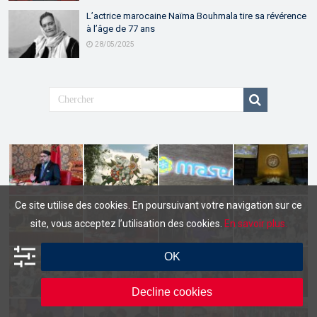
L’actrice marocaine Naïma Bouhmala tire sa révérence
à l’âge de 77 ans
28/05/2025
Ce site utilise des cookies. En poursuivant votre navigation sur ce
site, vous acceptez l’utilisation des cookies.
En savoir plus.
OK
Decline cookies