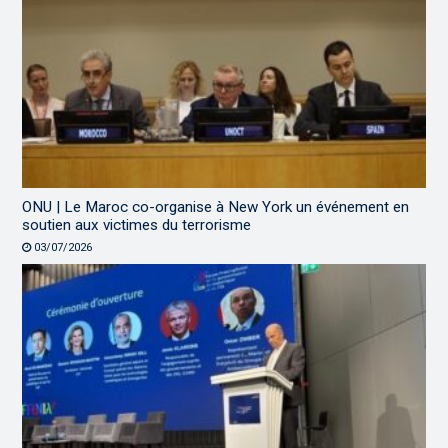
ONU | Le Maroc co-organise à New York un événement en
soutien aux victimes du terrorisme
03/07/2026