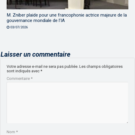
M. Zniber plaide pour une francophonie actrice majeure de la
gouvernance mondiale de l’IA
03/07/2026
Laisser un commentaire
Votre adresse e-mail ne sera pas publiée.
Les champs obligatoires
sont indiqués avec
*
Commentaire
*
Nom
*