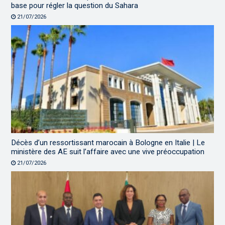
base pour régler la question du Sahara
21/07/2026
Décès d’un ressortissant marocain à Bologne en Italie | Le
ministère des AE suit l’affaire avec une vive préoccupation
21/07/2026