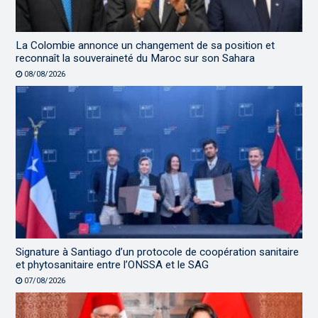
La Colombie annonce un changement de sa position et
reconnaît la souveraineté du Maroc sur son Sahara
08/08/2026
Signature à Santiago d’un protocole de coopération sanitaire
et phytosanitaire entre l’ONSSA et le SAG
07/08/2026