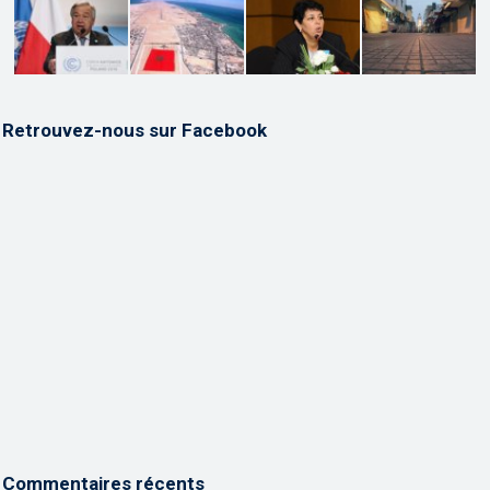
Retrouvez-nous sur Facebook
Commentaires récents