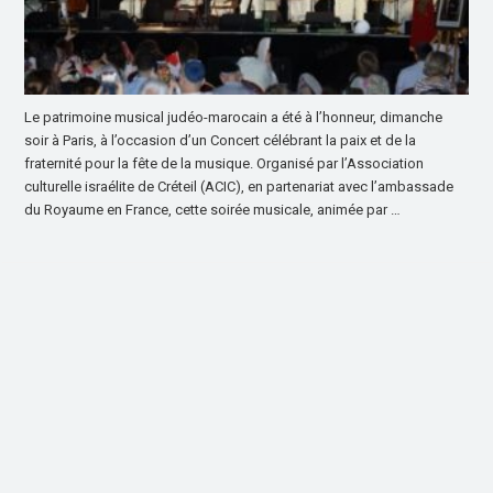
Le patrimoine musical judéo-marocain a été à l’honneur, dimanche
soir à Paris, à l’occasion d’un Concert célébrant la paix et de la
fraternité pour la fête de la musique. Organisé par l’Association
culturelle israélite de Créteil (ACIC), en partenariat avec l’ambassade
du Royaume en France, cette soirée musicale, animée par …