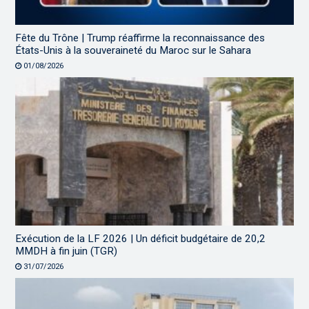
Fête du Trône | Trump réaffirme la reconnaissance des
États-Unis à la souveraineté du Maroc sur le Sahara
01/08/2026
Exécution de la LF 2026 | Un déficit budgétaire de 20,2
MMDH à fin juin (TGR)
31/07/2026