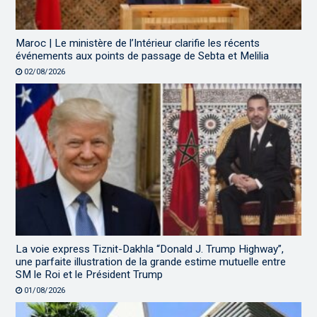
Maroc | Le ministère de l’Intérieur clarifie les récents
événements aux points de passage de Sebta et Melilia
02/08/2026
La voie express Tiznit-Dakhla “Donald J. Trump Highway”,
une parfaite illustration de la grande estime mutuelle entre
SM le Roi et le Président Trump
01/08/2026