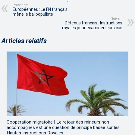
Précédent
Européennes : Le FN français
mène le bal populiste
Suivant
Détenus français : Instructions
royales pour examiner leurs cas
Articles relatifs
Coopération migratoire | Le retour des mineurs non
accompagnés est une question de principe basée sur les
Hautes Instructions Royales