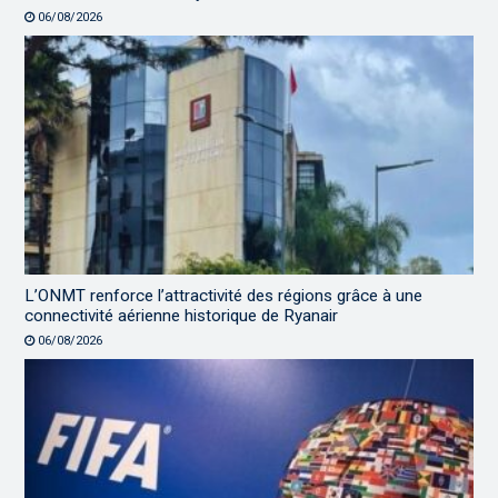
06/08/2026
L’ONMT renforce l’attractivité des régions grâce à une
connectivité aérienne historique de Ryanair
06/08/2026