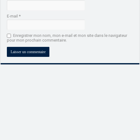
E-mail
*
Enregistrer mon nom, mon e-mail et mon site dans le navigateur
pour mon prochain commentaire.