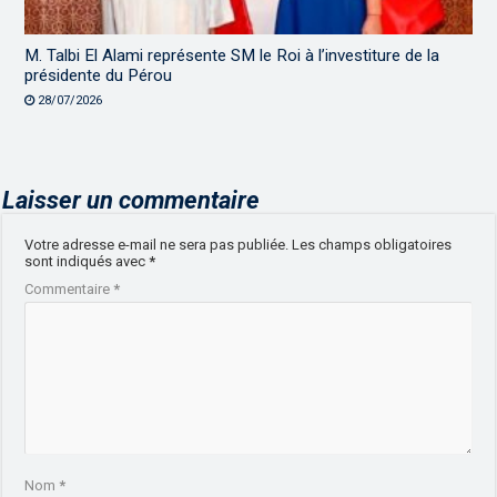
M. Talbi El Alami représente SM le Roi à l’investiture de la
présidente du Pérou
28/07/2026
Laisser un commentaire
Votre adresse e-mail ne sera pas publiée.
Les champs obligatoires
sont indiqués avec
*
Commentaire
*
Nom
*