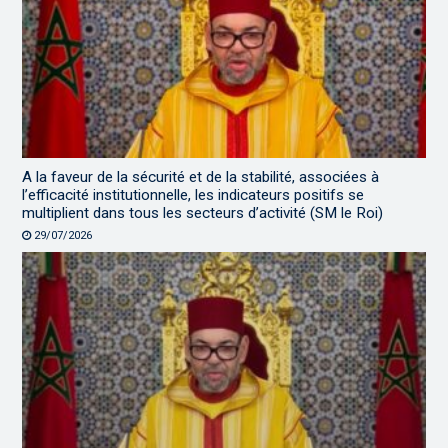
A la faveur de la sécurité et de la stabilité, associées à
l’efficacité institutionnelle, les indicateurs positifs se
multiplient dans tous les secteurs d’activité (SM le Roi)
29/07/2026