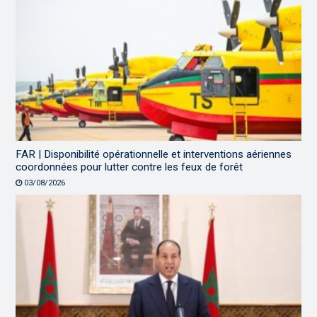
FAR | Disponibilité opérationnelle et interventions aériennes
coordonnées pour lutter contre les feux de forêt
03/08/2026