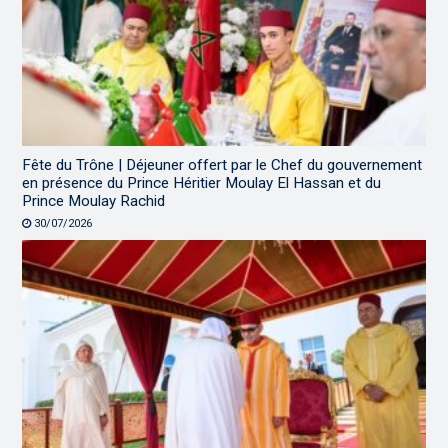
Fête du Trône | Déjeuner offert par le Chef du gouvernement
en présence du Prince Héritier Moulay El Hassan et du
Prince Moulay Rachid
30/07/2026