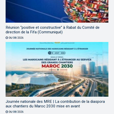
Réunion “positive et constructive” à Rabat du Comité de
direction de la Fifa (Communiqué)
06/08/2026
Journée nationale des MRE | La contribution de la diaspora
aux chantiers du Maroc 2030 mise en avant
06/08/2026