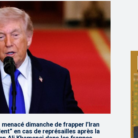
 menacé dimanche de frapper l’Iran
nt” en cas de représailles après la