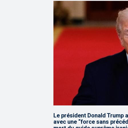
Le président Donald Trump a
avec une “force sans précéde