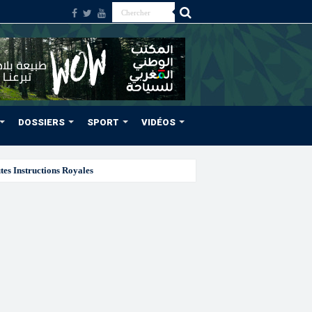
DOSSIERS
SPORT
VIDÉOS