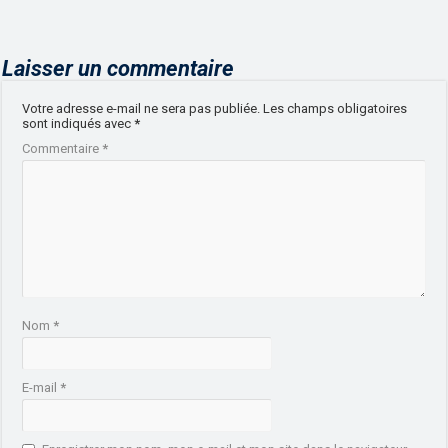
Laisser un commentaire
Votre adresse e-mail ne sera pas publiée.
Les champs obligatoires
sont indiqués avec
*
Commentaire
*
Nom
*
E-mail
*