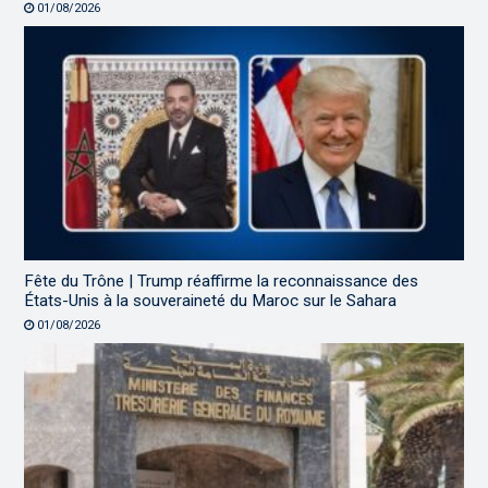
01/08/2026
Fête du Trône | Trump réaffirme la reconnaissance des
États-Unis à la souveraineté du Maroc sur le Sahara
01/08/2026