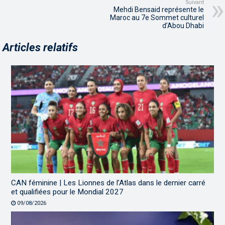
Suivant
Mehdi Bensaid représente le
Maroc au 7e Sommet culturel
d’Abou Dhabi
Articles relatifs
CAN féminine | Les Lionnes de l’Atlas dans le dernier carré
et qualifiées pour le Mondial 2027
09/08/2026