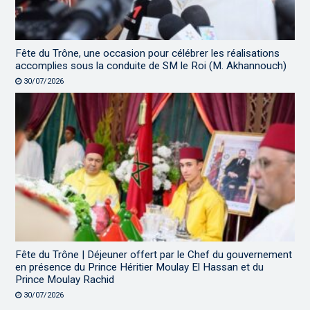
Fête du Trône, une occasion pour célébrer les réalisations
accomplies sous la conduite de SM le Roi (M. Akhannouch)
30/07/2026
Fête du Trône | Déjeuner offert par le Chef du gouvernement
en présence du Prince Héritier Moulay El Hassan et du
Prince Moulay Rachid
30/07/2026