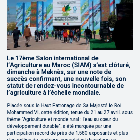
Le 17ème Salon international de
l’Agriculture au Maroc (SIAM) s’est clôturé,
dimanche à Meknès, sur une note de
succès confirmant, une nouvelle fois, son
statut de rendez-vous incontournable de
l’agriculture à l’échelle mondiale.
Placée sous le Haut Patronage de Sa Majesté le Roi
Mohammed VI, cette édition, tenue du 21 au 27 avril, sous
thème “Agriculture et monde rural : l’eau au cœur du
développement durable”, a été marquée par une
participation record de près de 1.580 exposants et plus
d’un million de visiteurs, consolidant davantage sa