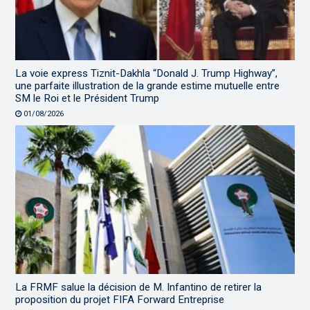
La voie express Tiznit-Dakhla “Donald J. Trump Highway”,
une parfaite illustration de la grande estime mutuelle entre
SM le Roi et le Président Trump
01/08/2026
La FRMF salue la décision de M. Infantino de retirer la
proposition du projet FIFA Forward Entreprise