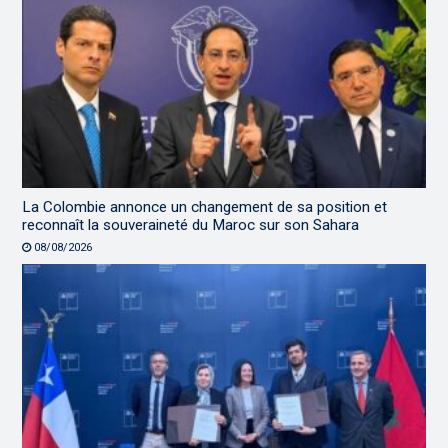
La Colombie annonce un changement de sa position et
reconnaît la souveraineté du Maroc sur son Sahara
08/08/2026