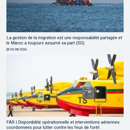
La gestion de la migration est une responsabilité partagée et
le Maroc a toujours assumé sa part (SG)
03/08/2026
FAR | Disponibilité opérationnelle et interventions aériennes
coordonnées pour lutter contre les feux de forêt