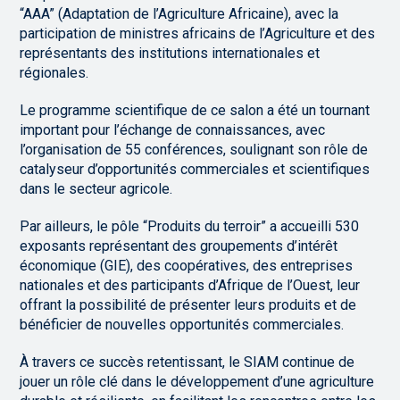
“AAA” (Adaptation de l’Agriculture Africaine), avec la
participation de ministres africains de l’Agriculture et des
représentants des institutions internationales et
régionales.
Le programme scientifique de ce salon a été un tournant
important pour l’échange de connaissances, avec
l’organisation de 55 conférences, soulignant son rôle de
catalyseur d’opportunités commerciales et scientifiques
dans le secteur agricole.
Par ailleurs, le pôle “Produits du terroir” a accueilli 530
exposants représentant des groupements d’intérêt
économique (GIE), des coopératives, des entreprises
nationales et des participants d’Afrique de l’Ouest, leur
offrant la possibilité de présenter leurs produits et de
bénéficier de nouvelles opportunités commerciales.
À travers ce succès retentissant, le SIAM continue de
jouer un rôle clé dans le développement d’une agriculture