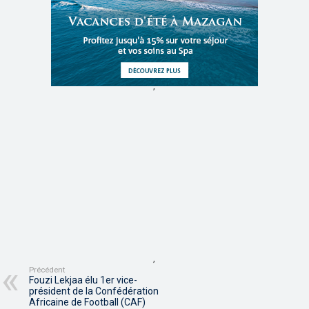
,
,
Précédent
Fouzi Lekjaa élu 1er vice-
président de la Confédération
Africaine de Football (CAF)