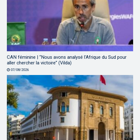
CAN féminine | “Nous avons analysé l’Afrique du Sud pour
aller chercher la victoire” (Vilda)
07/08/2026