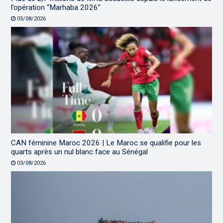
l’opération “Marhaba 2026”
05/08/2026
CAN féminine Maroc 2026 | Le Maroc se qualifie pour les
quarts après un nul blanc face au Sénégal
03/08/2026