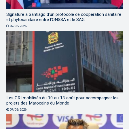
Signature à Santiago d’un protocole de coopération sanitaire
et phytosanitaire entre l’ONSSA et le SAG
07/08/2026
Les CRI mobilisés du 10 au 13 août pour accompagner les
projets des Marocains du Monde
07/08/2026