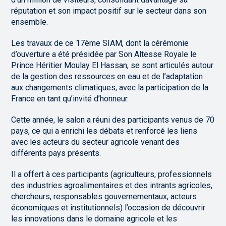
réputation et son impact positif sur le secteur dans son
ensemble.
Les travaux de ce 17ème SIAM, dont la cérémonie
d’ouverture a été présidée par Son Altesse Royale le
Prince Héritier Moulay El Hassan, se sont articulés autour
de la gestion des ressources en eau et de l’adaptation
aux changements climatiques, avec la participation de la
France en tant qu’invité d’honneur.
Cette année, le salon a réuni des participants venus de 70
pays, ce qui a enrichi les débats et renforcé les liens
avec les acteurs du secteur agricole venant des
différents pays présents.
Il a offert à ces participants (agriculteurs, professionnels
des industries agroalimentaires et des intrants agricoles,
chercheurs, responsables gouvernementaux, acteurs
économiques et institutionnels) l’occasion de découvrir
les innovations dans le domaine agricole et les