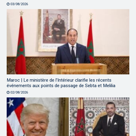
03/08/2026
Maroc | Le ministère de l’Intérieur clarifie les récents
événements aux points de passage de Sebta et Melilia
02/08/2026