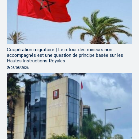
Coopération migratoire | Le retour des mineurs non
accompagnés est une question de principe basée sur les
Hautes Instructions Royales
06/08/2026