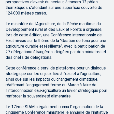
perspectives d’avenir du secteur, à travers 12 pôles
thématiques s’étendant sur une superficie couverte de
124.000 mètres carrés.
Le ministère de l’Agriculture, de la Pêche maritime, du
Développement rural et des Eaux et Forêts a organisé,
lors de cette édition, une Conférence internationale de
Haut niveau sur le thème de la “Gestion de l’eau pour une
agriculture durable et résiliente”, avec la participation de
27 délégations étrangères, dirigées par des ministres et
des chefs de délégations.
Cette conférence a servi de plateforme pour un dialogue
stratégique sur les enjeux liés à l’eau et à l’agriculture,
ainsi que sur les impacts du changement climatique,
réaffirmant l’engagement ferme du Maroc à faire de
l’interconnexion eau-agriculture un levier stratégique pour
renforcer la souveraineté alimentaire.
Le 17ème SIAM a également connu l’organisation de la
cinquième Conférence ministérielle annuelle de l’initiative