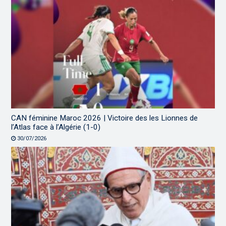
CAN féminine Maroc 2026 | Victoire des les Lionnes de
l’Atlas face à l’Algérie (1-0)
30/07/2026