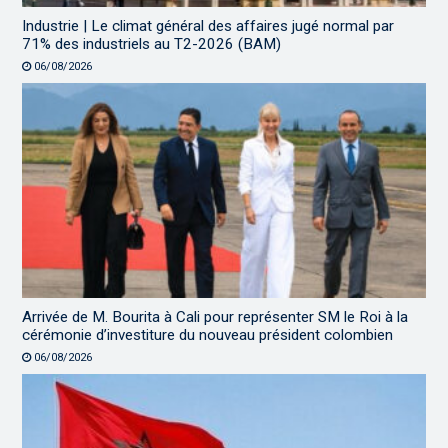
Industrie | Le climat général des affaires jugé normal par
71% des industriels au T2-2026 (BAM)
06/08/2026
Arrivée de M. Bourita à Cali pour représenter SM le Roi à la
cérémonie d’investiture du nouveau président colombien
06/08/2026