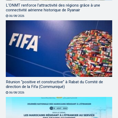
L’ONMT renforce l’attractivité des régions grâce à une
connectivité aérienne historique de Ryanair
06/08/2026
Réunion “positive et constructive” à Rabat du Comité de
direction de la Fifa (Communiqué)
06/08/2026