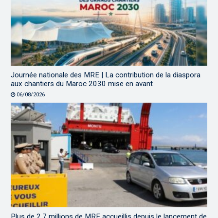
Journée nationale des MRE | La contribution de la diaspora
aux chantiers du Maroc 2030 mise en avant
06/08/2026
Plus de 2,7 millions de MRE accueillis depuis le lancement de