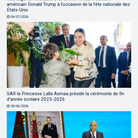
américain Donald Trump à l’occasion de la fête nationale des
États-Unis
04/07/2026
SAR la Princesse Lalla Asmaa préside la cérémonie de fin
d’année scolaire 2025-2026
30/06/2026