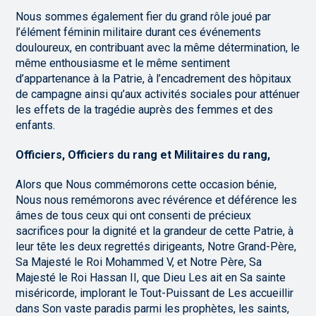
Nous sommes également fier du grand rôle joué par
l’élément féminin militaire durant ces événements
douloureux, en contribuant avec la même détermination, le
même enthousiasme et le même sentiment
d’appartenance à la Patrie, à l’encadrement des hôpitaux
de campagne ainsi qu’aux activités sociales pour atténuer
les effets de la tragédie auprès des femmes et des
enfants.
Officiers, Officiers du rang et Militaires du rang,
Alors que Nous commémorons cette occasion bénie,
Nous nous remémorons avec révérence et déférence les
âmes de tous ceux qui ont consenti de précieux
sacrifices pour la dignité et la grandeur de cette Patrie, à
leur tête les deux regrettés dirigeants, Notre Grand-Père,
Sa Majesté le Roi Mohammed V, et Notre Père, Sa
Majesté le Roi Hassan II, que Dieu Les ait en Sa sainte
miséricorde, implorant le Tout-Puissant de Les accueillir
dans Son vaste paradis parmi les prophètes, les saints,