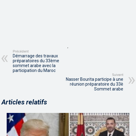
,
Précédent
Démarrage des travaux
préparatoires du 33ème
sommet arabe avec la
participation du Maroc
Suivant
Nasser Bourita participe à une
réunion préparatoire du 33è
Sommet arabe
Articles relatifs