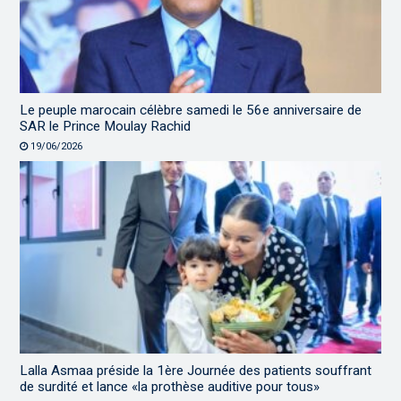
Le peuple marocain célèbre samedi le 56e anniversaire de
SAR le Prince Moulay Rachid
19/06/2026
Lalla Asmaa préside la 1ère Journée des patients souffrant
de surdité et lance «la prothèse auditive pour tous»