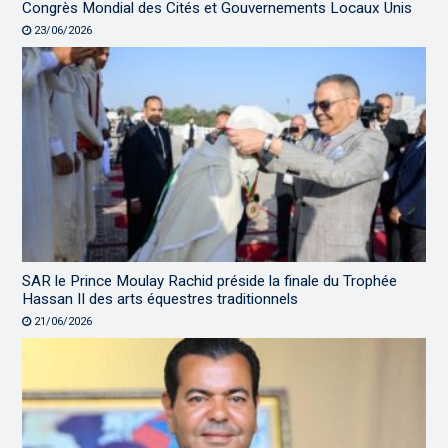
Congrès Mondial des Cités et Gouvernements Locaux Unis
23/06/2026
SAR le Prince Moulay Rachid préside la finale du Trophée
Hassan II des arts équestres traditionnels
21/06/2026