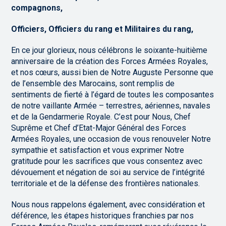
compagnons,
Officiers, Officiers du rang et Militaires du rang,
En ce jour glorieux, nous célébrons le soixante-huitième
anniversaire de la création des Forces Armées Royales,
et nos cœurs, aussi bien de Notre Auguste Personne que
de l’ensemble des Marocains, sont remplis de
sentiments de fierté à l’égard de toutes les composantes
de notre vaillante Armée – terrestres, aériennes, navales
et de la Gendarmerie Royale. C’est pour Nous, Chef
Suprême et Chef d’Etat-Major Général des Forces
Armées Royales, une occasion de vous renouveler Notre
sympathie et satisfaction et vous exprimer Notre
gratitude pour les sacrifices que vous consentez avec
dévouement et négation de soi au service de l’intégrité
territoriale et de la défense des frontières nationales.
Nous nous rappelons également, avec considération et
déférence, les étapes historiques franchies par nos