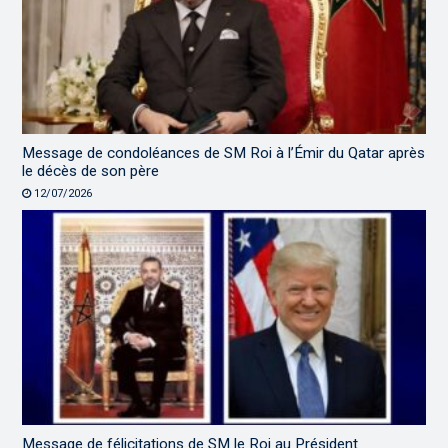
Message de condoléances de SM Roi à l’Émir du Qatar après
le décès de son père
12/07/2026
Message de félicitations de SM le Roi au Président