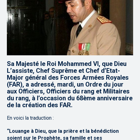
Sa Majesté le Roi Mohammed VI, que Dieu
L’assiste, Chef Suprême et Chef d’Etat-
Major général des Forces Armées Royales
(FAR), a adressé, mardi, un Ordre du jour
aux Officiers, Officiers du rang et Militaires
du rang, à l’occasion du 68ème anniversaire
de la création des FAR.
En voici la traduction :
“Louange à Dieu, que la prière et la bénédiction
soient sur le Prophète, sa famille et ses