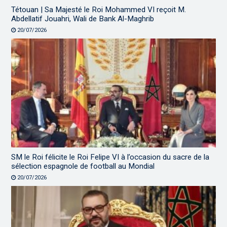
Tétouan | Sa Majesté le Roi Mohammed VI reçoit M.
Abdellatif Jouahri, Wali de Bank Al-Maghrib
20/07/2026
SM le Roi félicite le Roi Felipe VI à l’occasion du sacre de la
sélection espagnole de football au Mondial
20/07/2026