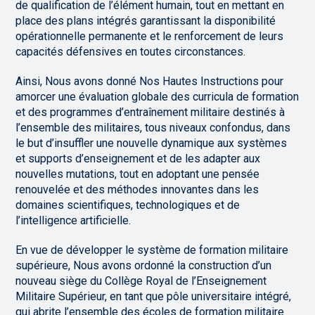
de qualification de l’élément humain, tout en mettant en
place des plans intégrés garantissant la disponibilité
opérationnelle permanente et le renforcement de leurs
capacités défensives en toutes circonstances.
Ainsi, Nous avons donné Nos Hautes Instructions pour
amorcer une évaluation globale des curricula de formation
et des programmes d’entraînement militaire destinés à
l’ensemble des militaires, tous niveaux confondus, dans
le but d’insuffler une nouvelle dynamique aux systèmes
et supports d’enseignement et de les adapter aux
nouvelles mutations, tout en adoptant une pensée
renouvelée et des méthodes innovantes dans les
domaines scientifiques, technologiques et de
l’intelligence artificielle.
En vue de développer le système de formation militaire
supérieure, Nous avons ordonné la construction d’un
nouveau siège du Collège Royal de l’Enseignement
Militaire Supérieur, en tant que pôle universitaire intégré,
qui abrite l’ensemble des écoles de formation militaire