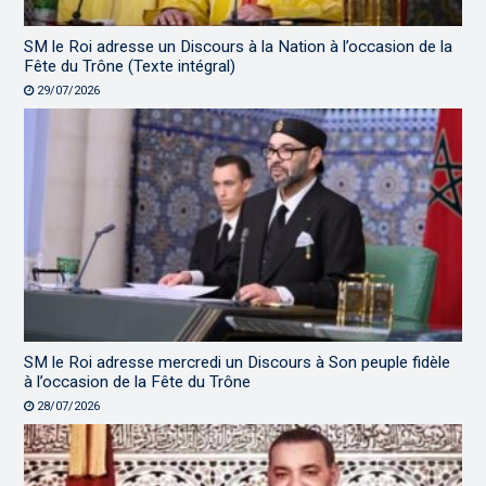
SM le Roi adresse un Discours à la Nation à l’occasion de la
Fête du Trône (Texte intégral)
29/07/2026
SM le Roi adresse mercredi un Discours à Son peuple fidèle
à l’occasion de la Fête du Trône
28/07/2026