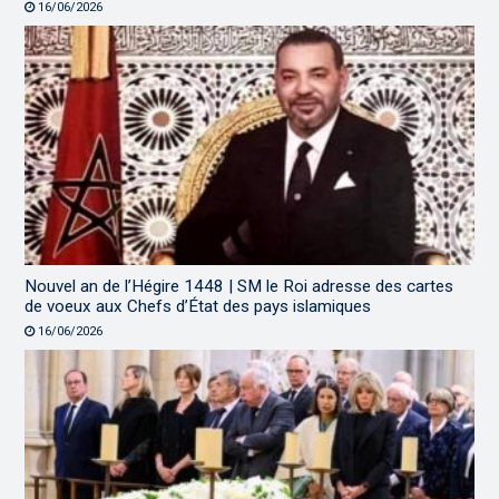
16/06/2026
Nouvel an de l’Hégire 1448 | SM le Roi adresse des cartes
de voeux aux Chefs d’État des pays islamiques
16/06/2026