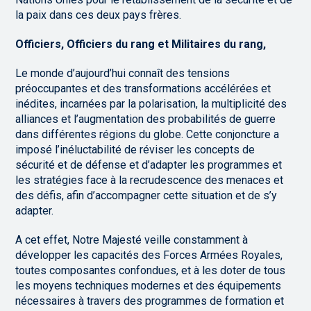
la paix dans ces deux pays frères.
Officiers, Officiers du rang et Militaires du rang,
Le monde d’aujourd’hui connaît des tensions
préoccupantes et des transformations accélérées et
inédites, incarnées par la polarisation, la multiplicité des
alliances et l’augmentation des probabilités de guerre
dans différentes régions du globe. Cette conjoncture a
imposé l’inéluctabilité de réviser les concepts de
sécurité et de défense et d’adapter les programmes et
les stratégies face à la recrudescence des menaces et
des défis, afin d’accompagner cette situation et de s’y
adapter.
A cet effet, Notre Majesté veille constamment à
développer les capacités des Forces Armées Royales,
toutes composantes confondues, et à les doter de tous
les moyens techniques modernes et des équipements
nécessaires à travers des programmes de formation et