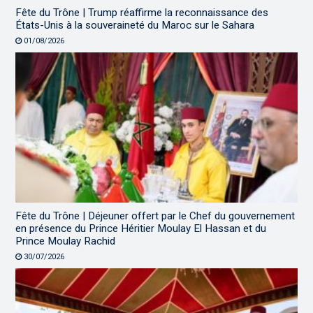
Fête du Trône | Trump réaffirme la reconnaissance des
États-Unis à la souveraineté du Maroc sur le Sahara
01/08/2026
Fête du Trône | Déjeuner offert par le Chef du gouvernement
en présence du Prince Héritier Moulay El Hassan et du
Prince Moulay Rachid
30/07/2026