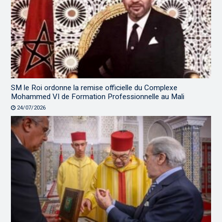
SM le Roi ordonne la remise officielle du Complexe
Mohammed VI de Formation Professionnelle au Mali
24/07/2026