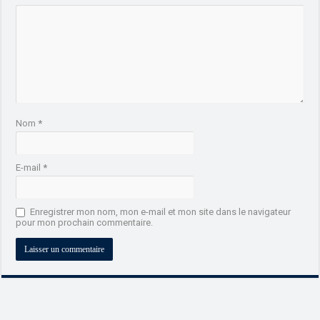
Nom
*
E-mail
*
Enregistrer mon nom, mon e-mail et mon site dans le navigateur
pour mon prochain commentaire.