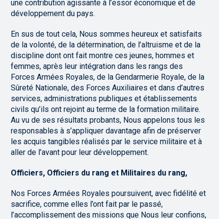
une contribution agissante à l’essor économique et de
développement du pays.
En sus de tout cela, Nous sommes heureux et satisfaits
de la volonté, de la détermination, de l’altruisme et de la
discipline dont ont fait montre ces jeunes, hommes et
femmes, après leur intégration dans les rangs des
Forces Armées Royales, de la Gendarmerie Royale, de la
Sûreté Nationale, des Forces Auxiliaires et dans d’autres
services, administrations publiques et établissements
civils qu’ils ont rejoint au terme de la formation militaire.
Au vu de ses résultats probants, Nous appelons tous les
responsables à s’appliquer davantage afin de préserver
les acquis tangibles réalisés par le service militaire et à
aller de l’avant pour leur développement.
Officiers, Officiers du rang et Militaires du rang,
Nos Forces Armées Royales poursuivent, avec fidélité et
sacrifice, comme elles l’ont fait par le passé,
l’accomplissement des missions que Nous leur confions,