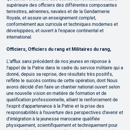
supérieure des officiers des différentes composantes
terrestres, aériennes, navales et de la Gendarmerie
Royale, et assure un enseignement complet,
conformément aux curricula et techniques modernes et
développées, et ouvert à l’espace continental et
international.
Officiers, Officiers du rang et Militaires du rang,
L’afflux sans précédent de nos jeunes en réponse à
l’appel de la Patrie dans le cadre du service militaire qui a
donné, depuis sa reprise, des résultats très positifs,
reflète le succès continu de cette opération, dont Nous
avons décidé d’en faire un chantier national ouvert selon
une nouvelle vision en matière de formation et de
qualification professionnelle, alliant le renforcement de
l’esprit d’appartenance à la Patrie et la prise des
responsabilités à l’ouverture des perspectives d’avenir et
d’intégration à la jeunesse marocaine qualifiée
physiquement, scientifiquement et techniquement pour