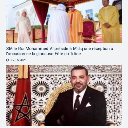
SM le Roi Mohammed VI préside à M’diq une réception à
l’occasion de la glorieuse Fête du Trône
30/07/2026