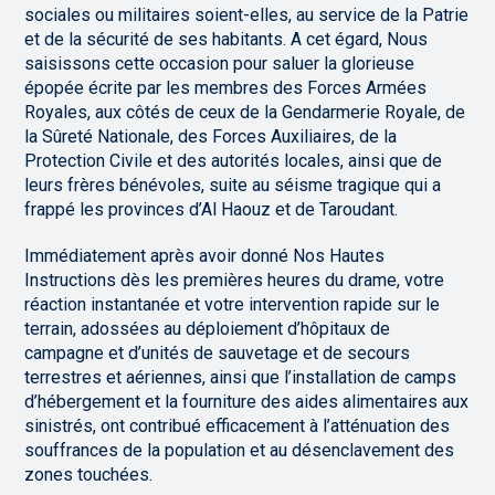
sociales ou militaires soient-elles, au service de la Patrie
et de la sécurité de ses habitants. A cet égard, Nous
saisissons cette occasion pour saluer la glorieuse
épopée écrite par les membres des Forces Armées
Royales, aux côtés de ceux de la Gendarmerie Royale, de
la Sûreté Nationale, des Forces Auxiliaires, de la
Protection Civile et des autorités locales, ainsi que de
leurs frères bénévoles, suite au séisme tragique qui a
frappé les provinces d’Al Haouz et de Taroudant.
Immédiatement après avoir donné Nos Hautes
Instructions dès les premières heures du drame, votre
réaction instantanée et votre intervention rapide sur le
terrain, adossées au déploiement d’hôpitaux de
campagne et d’unités de sauvetage et de secours
terrestres et aériennes, ainsi que l’installation de camps
d’hébergement et la fourniture des aides alimentaires aux
sinistrés, ont contribué efficacement à l’atténuation des
souffrances de la population et au désenclavement des
zones touchées.