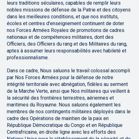
leurs traditions séculaires, capables de remplir leurs
nobles missions de défense de la Patrie et des citoyens
dans les meilleures conditions, et que nos instituts,
écoles et centres d’enseignement continuent de doter
nos Forces Armées Royales de promotions de cadres
nationaux et de compétences militaires, dont des
Officiers, des Officiers du rang et des Militaires du rang,
aptes à assumer leurs responsabilités avec habileté et
professionnalisme.
Dans ce cadre, Nous saluons le travail colossal accompli
par Nos Forces Armées pour la défense de notre
intégrité territoriale avec abnégation, fidèles au serment
de la Marche Verte, ainsi que Nos militaires qui veillent à
la sécurité des frontières terrestres, aériennes et
maritimes du Royaume. Nous saluons également les
membres de nos contingents militaires déployés dans le
cadre des Opérations de maintien de la paix en
République Démocratique du Congo et en République
Centrafricaine, en droite ligne avec les efforts des
Nations Unies pour le rétablissement de la sécurité et de