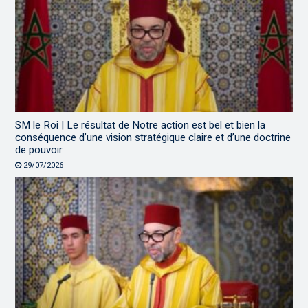
SM le Roi | Le résultat de Notre action est bel et bien la
conséquence d’une vision stratégique claire et d’une doctrine
de pouvoir
29/07/2026