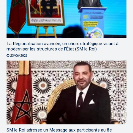
La Régionalisation avancée, un choix stratégique visant à
moderniser les structures de l’État (SM le Roi)
23/06/2026
SM le Roi adresse un Message aux participants au 8e