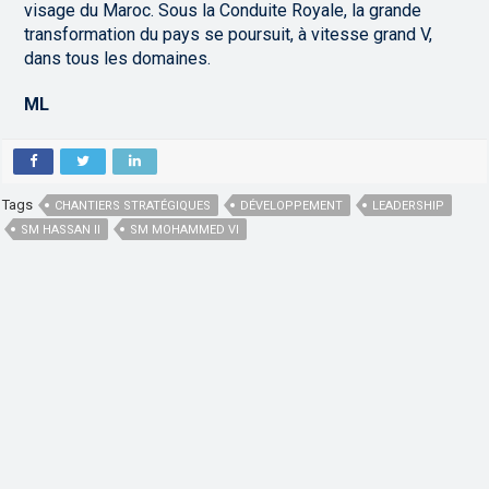
visage du Maroc. Sous la Conduite Royale, la grande
transformation du pays se poursuit, à vitesse grand V,
dans tous les domaines.
ML
Tags
CHANTIERS STRATÉGIQUES
DÉVELOPPEMENT
LEADERSHIP
SM HASSAN II
SM MOHAMMED VI