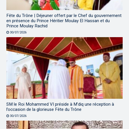
Fête du Trône | Déjeuner offert par le Chef du gouvernement
en présence du Prince Héritier Moulay El Hassan et du
Prince Moulay Rachid
30/07/2026
SM le Roi Mohammed VI préside à M’diq une réception à
l’occasion de la glorieuse Fête du Trône
30/07/2026