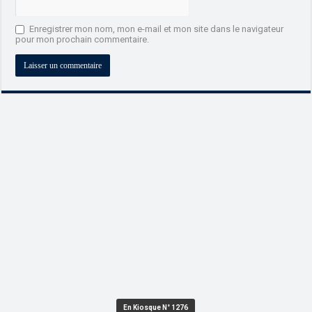
Enregistrer mon nom, mon e-mail et mon site dans le navigateur
pour mon prochain commentaire.
En Kiosque N° 1276