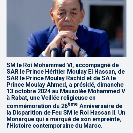
SM le Roi Mohammed VI, accompagné de
SAR le Prince Héritier Moulay El Hassan, de
SAR le Prince Moulay Rachid et de SA le
Prince Moulay Ahmed, a présidé, dimanche
13 octobre 2024 au Mausolée Mohammed V
à Rabat, une Veillée religieuse en
ème
commémoration du 26
Anniversaire de
la Disparition de Feu SM le Roi Hassan II. Un
Monarque qui a marqué de son empreinte,
l’Histoire contemporaine du Maroc.