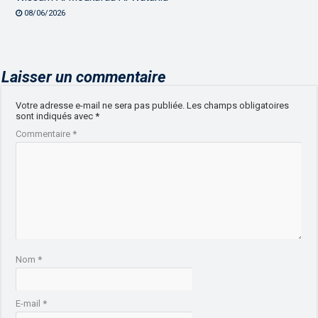
08/06/2026
Laisser un commentaire
Votre adresse e-mail ne sera pas publiée.
Les champs obligatoires
sont indiqués avec
*
Commentaire
*
Nom
*
E-mail
*