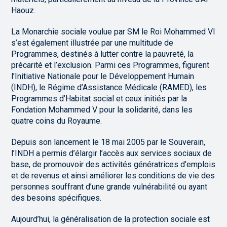
Haouz.
La Monarchie sociale voulue par SM le Roi Mohammed VI
s’est également illustrée par une multitude de
Programmes, destinés à lutter contre la pauvreté, la
précarité et l’exclusion. Parmi ces Programmes, figurent
l’Initiative Nationale pour le Développement Humain
(INDH), le Régime d’Assistance Médicale (RAMED), les
Programmes d’Habitat social et ceux initiés par la
Fondation Mohammed V pour la solidarité, dans les
quatre coins du Royaume.
Depuis son lancement le 18 mai 2005 par le Souverain,
l’INDH a permis d’élargir l’accès aux services sociaux de
base, de promouvoir des activités génératrices d’emplois
et de revenus et ainsi améliorer les conditions de vie des
personnes souffrant d’une grande vulnérabilité ou ayant
des besoins spécifiques.
Aujourd’hui, la généralisation de la protection sociale est