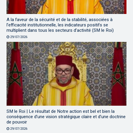
A la faveur de la sécurité et de la stabilité, associées à
l’efficacité institutionnelle, les indicateurs positifs se
multiplient dans tous les secteurs d’activité (SM le Roi)
29/07/2026
SM le Roi | Le résultat de Notre action est bel et bien la
conséquence d’une vision stratégique claire et d’une doctrine
de pouvoir
29/07/2026