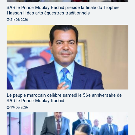
SAR le Prince Moulay Rachid préside la finale du Trophée
Hassan II des arts équestres traditionnels
21/06/2026
Le peuple marocain célèbre samedi le 56e anniversaire de
SAR le Prince Moulay Rachid
19/06/2026