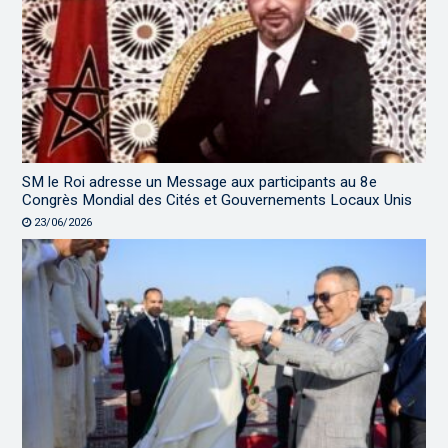
SM le Roi adresse un Message aux participants au 8e
Congrès Mondial des Cités et Gouvernements Locaux Unis
23/06/2026