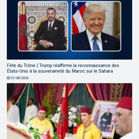
Fête du Trône | Trump réaffirme la reconnaissance des
États-Unis à la souveraineté du Maroc sur le Sahara
01/08/2026