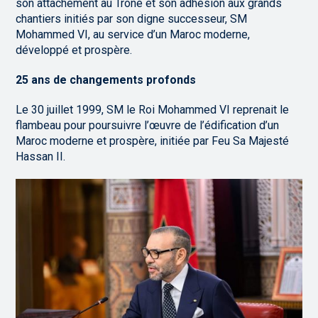
son attachement au Trône et son adhésion aux grands
chantiers initiés par son digne successeur, SM
Mohammed VI, au service d’un Maroc moderne,
développé et prospère.
25 ans de changements profonds
Le 30 juillet 1999, SM le Roi Mohammed VI reprenait le
flambeau pour poursuivre l’œuvre de l’édification d’un
Maroc moderne et prospère, initiée par Feu Sa Majesté
Hassan II.