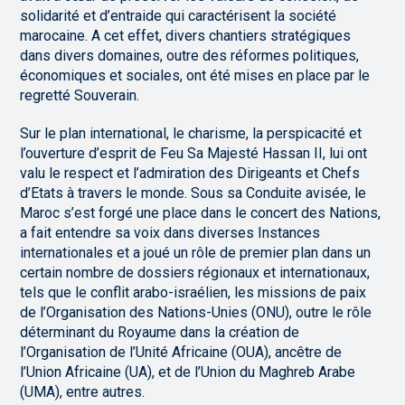
solidarité et d’entraide qui caractérisent la société
marocaine. A cet effet, divers chantiers stratégiques
dans divers domaines, outre des réformes politiques,
économiques et sociales, ont été mises en place par le
regretté Souverain.
Sur le plan international, le charisme, la perspicacité et
l’ouverture d’esprit de Feu Sa Majesté Hassan II, lui ont
valu le respect et l’admiration des Dirigeants et Chefs
d’Etats à travers le monde. Sous sa Conduite avisée, le
Maroc s’est forgé une place dans le concert des Nations,
a fait entendre sa voix dans diverses Instances
internationales et a joué un rôle de premier plan dans un
certain nombre de dossiers régionaux et internationaux,
tels que le conflit arabo-israélien, les missions de paix
de l’Organisation des Nations-Unies (ONU), outre le rôle
déterminant du Royaume dans la création de
l’Organisation de l’Unité Africaine (OUA), ancêtre de
l’Union Africaine (UA), et de l’Union du Maghreb Arabe
(UMA), entre autres.