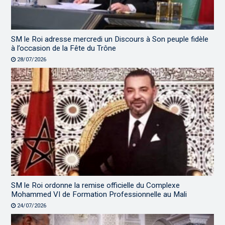
SM le Roi adresse mercredi un Discours à Son peuple fidèle
à l’occasion de la Fête du Trône
28/07/2026
SM le Roi ordonne la remise officielle du Complexe
Mohammed VI de Formation Professionnelle au Mali
24/07/2026