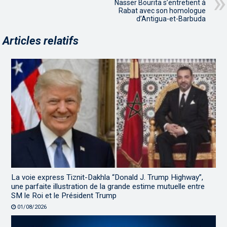
Nasser Bourita s’entretient à
Rabat avec son homologue
d’Antigua-et-Barbuda
Articles relatifs
La voie express Tiznit-Dakhla “Donald J. Trump Highway”,
une parfaite illustration de la grande estime mutuelle entre
SM le Roi et le Président Trump
01/08/2026