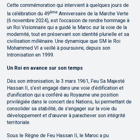
Cette commémoration qui intervient à quelques jours de
ème
la célébration du 49
Anniversaire de la Marche Verte
(6 novembre 2024), est l’occasion de rendre hommage à
un Roi Visionnaire qui a guidé le Maroc sur la voie de la
modernité, tout en préservant son identité plurielle et sa
civilisation millénaire. Une dynamique que SM le Roi
Mohammed VI a veillé à poursuivre, depuis son
Intronisation en 1999.
Un Roi en avance sur son temps
Dès son intronisation, le 3 mars 1961, Feu Sa Majesté
Hassan II, s’est engagé dans une voie d’édification et
d’unification qui a conféré au Royaume une position
privilégiée dans le concert des Nations, lui permettant de
consolider sa stabilité, de s’engager sur la voie du
développement et d’œuvrer à parachever son intégrité
territoriale.
Sous le Règne de Feu Hassan II, le Maroc a pu