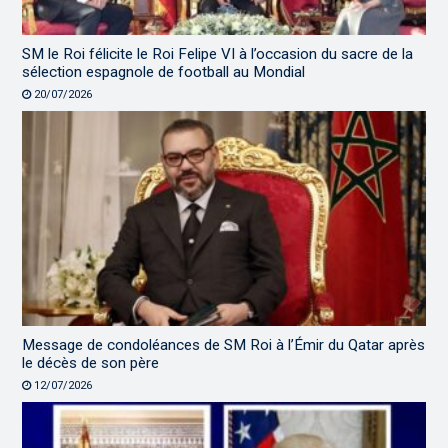
SM le Roi félicite le Roi Felipe VI à l’occasion du sacre de la
sélection espagnole de football au Mondial
20/07/2026
Message de condoléances de SM Roi à l’Émir du Qatar après
le décès de son père
12/07/2026