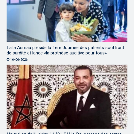
Lalla Asmaa préside la 1ère Journée des patients souffrant
de surdité et lance «la prothèse auditive pour tous»
16/06/2026