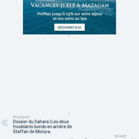
,
,
Précédent
Dossier du Sahara | Les deux
troublants bonds en arrière de
Staffan de Mistura
Suivant