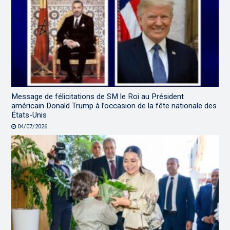
Message de félicitations de SM le Roi au Président
américain Donald Trump à l’occasion de la fête nationale des
États-Unis
04/07/2026