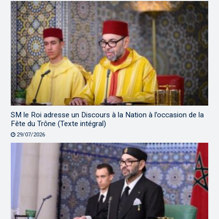
SM le Roi adresse un Discours à la Nation à l’occasion de la
Fête du Trône (Texte intégral)
29/07/2026