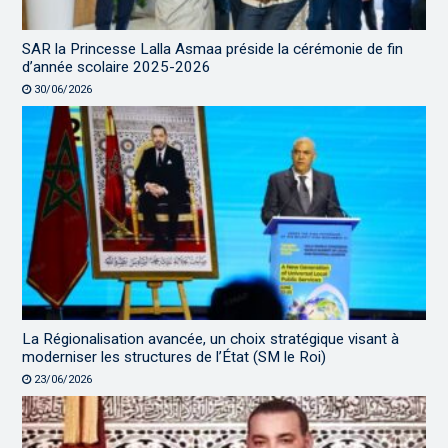
SAR la Princesse Lalla Asmaa préside la cérémonie de fin
d’année scolaire 2025-2026
30/06/2026
La Régionalisation avancée, un choix stratégique visant à
moderniser les structures de l’État (SM le Roi)
23/06/2026