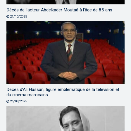
Décès de l’acteur Abdelkader Moutaâ à l’âge de 85 ans
21/10/2025
Décès d’Ali Hassan, figure emblématique de la télévision et
du cinéma marocains
25/08/2025