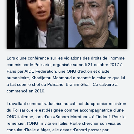
Lors d’une conférence sur les violations des droits de l’homme
commis par le Polisario, organisée samedi 21 octobre 2017 à
Paris par AIDE Fédération, une ONG d’action et d’aide
humanitaire, Khadijatou Mahmoud a raconté le calvaire que lui
a fait subir le chef du Polisario, Brahim Ghali. Ce calvaire a
commencé en 2010.
Travaillant comme traductrice au cabinet du «premier ministre»
du Polisario, elle est désignée comme accompagnatrice d’une
ONG italienne, lors d’un «Sahara Marathon» à Tindouf. Pour la
remercier, l’ONG l’invite en Italie. Partie chercher son visa au
consulat d’Italie à Alger, elle devait d’abord passer par