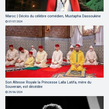
Maroc | Décès du célèbre comédien, Mustapha Dassoukine
07/07/2024
Son Altesse Royale la Princesse Lalla Latifa, mère du
Souverain, est décédée
29/06/2024