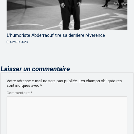
L’humoriste Abderraouf tire sa dernière révérence
02/01/2023
Laisser un commentaire
Votre adresse e-mail ne sera pas publiée.
Les champs obligatoires
sont indiqués avec
*
Commentaire
*