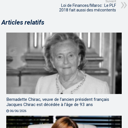
Suivant
Loi de Finances/Maroc : Le PLF
2018 fait aussi des mécontents
Articles relatifs
Bernadette Chirac, veuve de l’ancien président français
Jacques Chirac est décédée à l’âge de 93 ans
06/06/2026