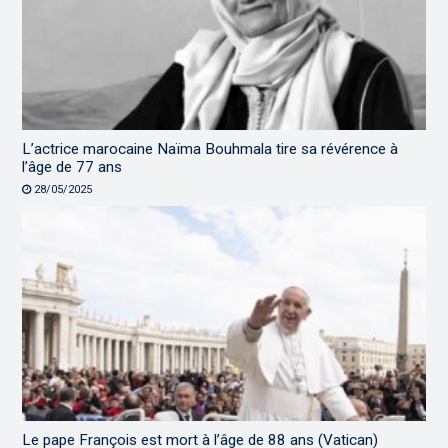
L’actrice marocaine Naïma Bouhmala tire sa révérence à
l’âge de 77 ans
28/05/2025
Le pape François est mort à l’âge de 88 ans (Vatican)