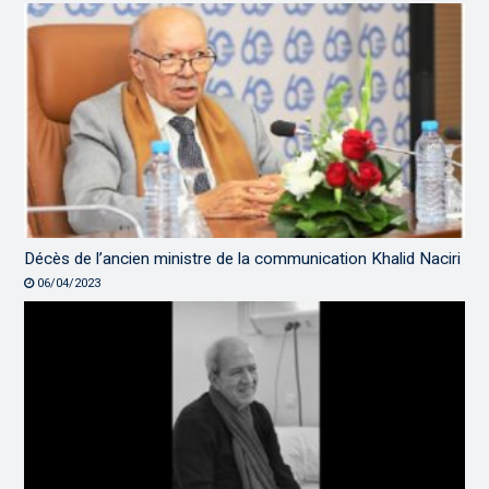
Décès de l’ancien ministre de la communication Khalid Naciri
06/04/2023