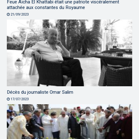
Feue Aïcha El Khattabi était une patriote viscéralement
attachée aux constantes du Royaume
21/09/2023
Décès du journaliste Omar Salim
17/07/2023