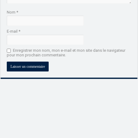
Nom
*
E-mail
*
Enregistrer mon nom, mon e-mail et mon site dans le navigateur
pour mon prochain commentaire.