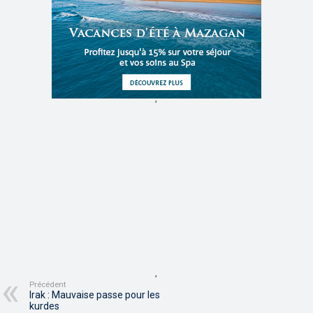
,
,
Précédent
Irak : Mauvaise passe pour les
kurdes