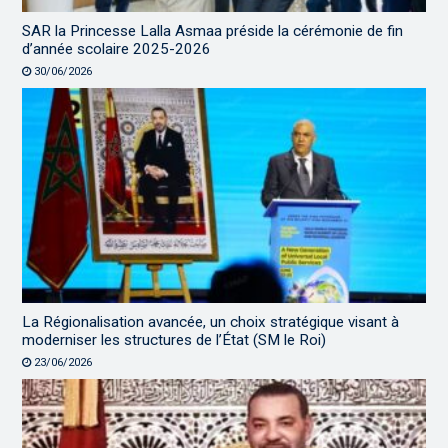
SAR la Princesse Lalla Asmaa préside la cérémonie de fin
d’année scolaire 2025-2026
30/06/2026
La Régionalisation avancée, un choix stratégique visant à
moderniser les structures de l’État (SM le Roi)
23/06/2026