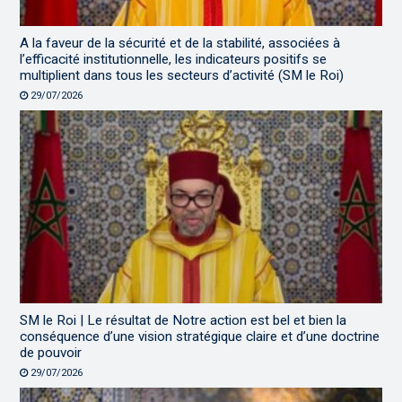
A la faveur de la sécurité et de la stabilité, associées à
l’efficacité institutionnelle, les indicateurs positifs se
multiplient dans tous les secteurs d’activité (SM le Roi)
29/07/2026
SM le Roi | Le résultat de Notre action est bel et bien la
conséquence d’une vision stratégique claire et d’une doctrine
de pouvoir
29/07/2026