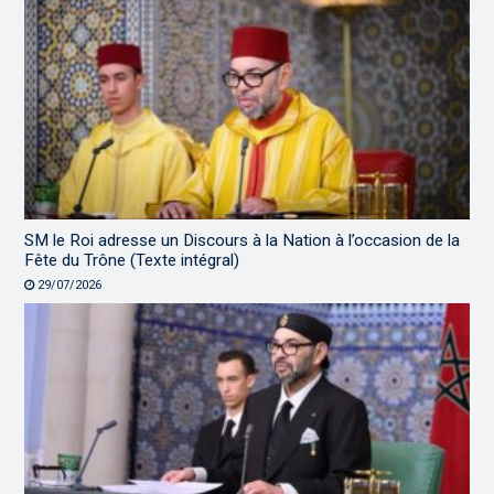
SM le Roi adresse un Discours à la Nation à l’occasion de la
Fête du Trône (Texte intégral)
29/07/2026