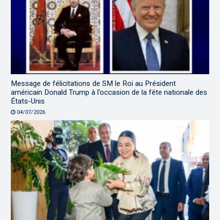
Message de félicitations de SM le Roi au Président
américain Donald Trump à l’occasion de la fête nationale des
États-Unis
04/07/2026