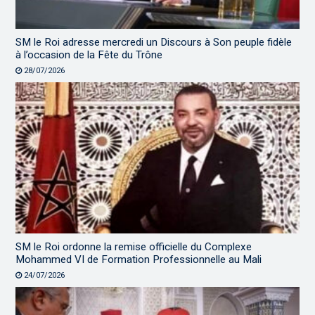
SM le Roi adresse mercredi un Discours à Son peuple fidèle
à l’occasion de la Fête du Trône
28/07/2026
SM le Roi ordonne la remise officielle du Complexe
Mohammed VI de Formation Professionnelle au Mali
24/07/2026