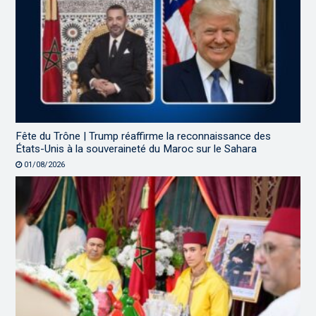
Fête du Trône | Trump réaffirme la reconnaissance des
États-Unis à la souveraineté du Maroc sur le Sahara
01/08/2026