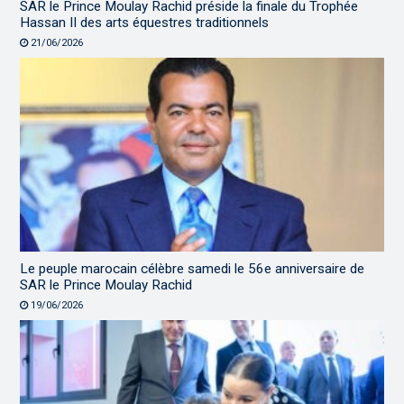
SAR le Prince Moulay Rachid préside la finale du Trophée
Hassan II des arts équestres traditionnels
21/06/2026
Le peuple marocain célèbre samedi le 56e anniversaire de
SAR le Prince Moulay Rachid
19/06/2026