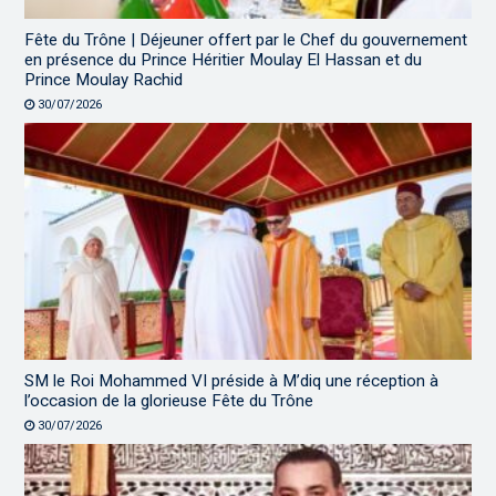
Fête du Trône | Déjeuner offert par le Chef du gouvernement
en présence du Prince Héritier Moulay El Hassan et du
Prince Moulay Rachid
30/07/2026
SM le Roi Mohammed VI préside à M’diq une réception à
l’occasion de la glorieuse Fête du Trône
30/07/2026