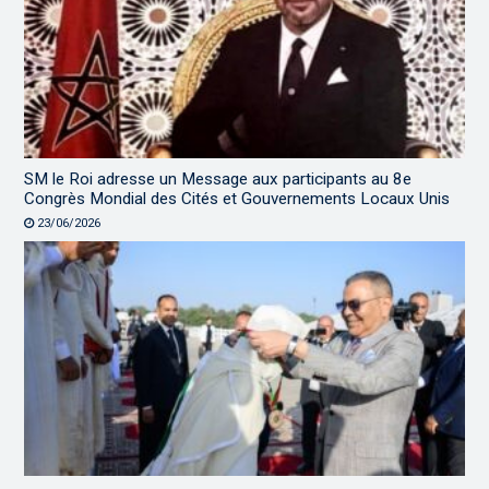
SM le Roi adresse un Message aux participants au 8e
Congrès Mondial des Cités et Gouvernements Locaux Unis
23/06/2026