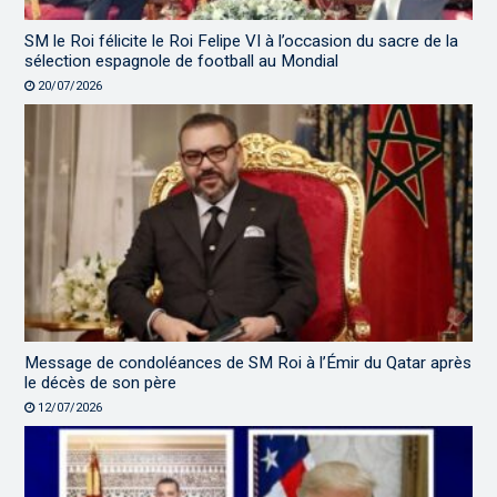
SM le Roi félicite le Roi Felipe VI à l’occasion du sacre de la
sélection espagnole de football au Mondial
20/07/2026
Message de condoléances de SM Roi à l’Émir du Qatar après
le décès de son père
12/07/2026