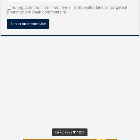
Enregistrer mon nom, mon e-mail et mon site dans le navigateur
pour mon prochain commentaire.
En Kiosque N° 1276