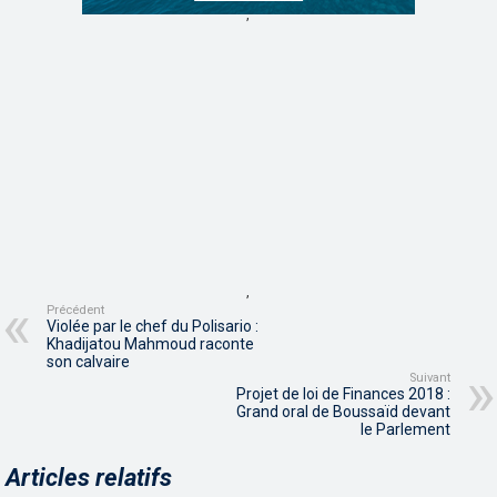
,
,
Précédent
Violée par le chef du Polisario :
Khadijatou Mahmoud raconte
son calvaire
Suivant
Projet de loi de Finances 2018 :
Grand oral de Boussaïd devant
le Parlement
Articles relatifs