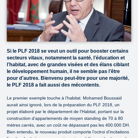
Si le PLF 2018 se veut un outil pour booster certains
secteurs vitaux, notamment la santé, l’éducation et
l’habitat, avec de grandes visées et des élans ciblant
le développement humain, il ne semble pas l’être
pour d’autres. Bienvenu peut-être pour une majorité,
le PLF 2018 a fait aussi des mécontents.
Le premier exemple touche à l’habitat. Mohamed Boussaid
aurait ainsi ignoré, lors de la préparation du PLF 2018, un
projet élaboré par le département de l’Habitat, portant sur la
construction d’appartements de moyen standing de 70 à 80
mètres carrés, avec un coût ne dépassant pas les 400.000 DH.
Bien entendu, le nouveau produit comporte l’octroi d’incitations