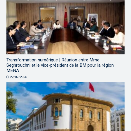
Transformation numérique | Réunion entre Mme
Seghrouchni et le vice-président de la BM pour la région
MENA
22/07/2026