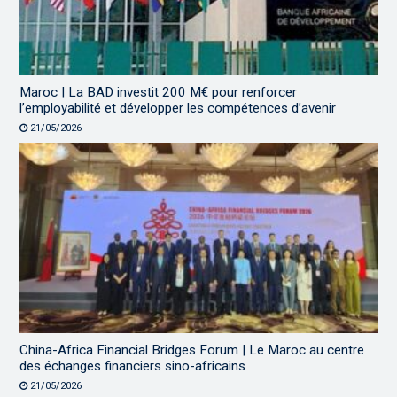
Maroc | La BAD investit 200 M€ pour renforcer
l’employabilité et développer les compétences d’avenir
21/05/2026
China-Africa Financial Bridges Forum | Le Maroc au centre
des échanges financiers sino-africains
21/05/2026