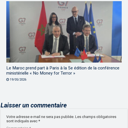
Le Maroc prend part à Paris à la 5e édition de la conférence
ministérielle « No Money for Terror »
19/05/2026
Laisser un commentaire
Votre adresse e-mail ne sera pas publiée.
Les champs obligatoires
sont indiqués avec
*