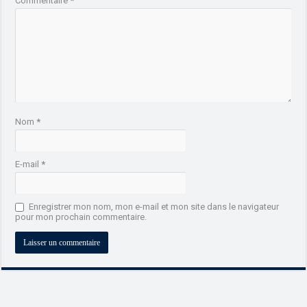
Commentaire
*
Nom
*
E-mail
*
Enregistrer mon nom, mon e-mail et mon site dans le navigateur
pour mon prochain commentaire.