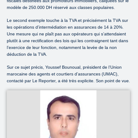
fiscales destinées aux promoteurs immobiliers, calquées sur le
modèle de 250.000 DH réservé aux classes populaires.
Le second exemple touche à la TVA et précisément la TVA sur
les opérations d’intermédiation en assurances de 14 à 20%.
Une mesure qui ne plaît pas aux opérateurs qui s’attendaient
plutôt à une rectification des lois qui les contraignent tant dans
l’exercice de leur fonction, notamment la levée de la non
déduction de la TVA.
Sur ce sujet précis, Youssef Bounoual, président de l’Union
marocaine des agents et courtiers d’assurances (UMAC),
contacté par Le Reporter, a été très explicite. Son point de vue.