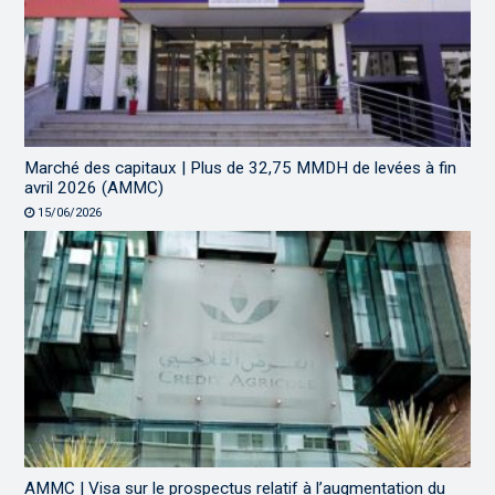
Marché des capitaux | Plus de 32,75 MMDH de levées à fin
avril 2026 (AMMC)
15/06/2026
AMMC | Visa sur le prospectus relatif à l’augmentation du