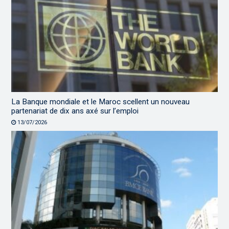
La Banque mondiale et le Maroc scellent un nouveau
partenariat de dix ans axé sur l’emploi
13/07/2026