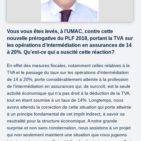
Vous vous êtes levés, à l’UMAC, contre cette
nouvelle prérogative du PLF 2018, portant la TVA sur
les opérations d’intermédiation en assurances de 14
à 20%. Qu’est-ce qui a suscité cette réaction?
En effet des mesures fiscales, notamment celles relatives à la
TVA et le passage du taux sur les opérations d’intermédiation
de 14 à 20%, porte considérablement atteinte à la profession
de l’intermédiation en assurances qui, de surcroît, est la seule
activité économique qui n’a pas droit à la déduction de la TVA,
tout en étant soumise à un taux de 14%. Longtemps, nous
avons attendu la correction de cette situation qui porte atteinte
à un principe fondamental de cet impôt indirect, à savoir sa
neutralité pour la structure économique. A notre grande
surprise et non sans consternation, nous assistons à un projet
qui non seulement maintient une situation que nous jugeons