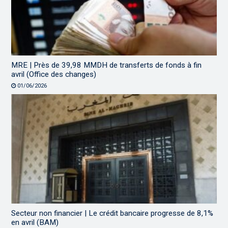
MRE | Près de 39,98 MMDH de transferts de fonds à fin
avril (Office des changes)
01/06/2026
Secteur non financier | Le crédit bancaire progresse de 8,1%
en avril (BAM)