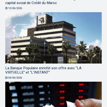
capital social de Crédit du Maroc
15/06/2026
La Banque Populaire enrichit son offre avec “LA
VIRTUELLE” et “L’INSTANT”
04/06/2026