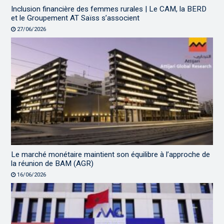
Inclusion financière des femmes rurales | Le CAM, la BERD
et le Groupement AT Saïss s’associent
27/06/2026
Le marché monétaire maintient son équilibre à l’approche de
la réunion de BAM (AGR)
16/06/2026