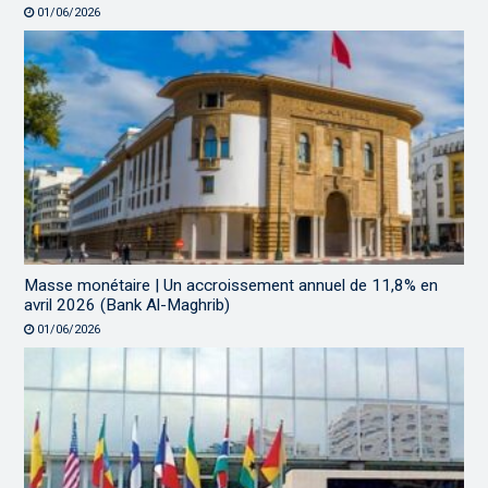
01/06/2026
Masse monétaire | Un accroissement annuel de 11,8% en
avril 2026 (Bank Al-Maghrib)
01/06/2026