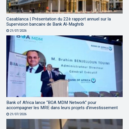
Casablanca | Présentation du 22è rapport annuel sur la
Supervision bancaire de Bank Al-Maghrib
21/07/2026
Bank of Africa lance “BOA MDM Network” pour
accompagner les MRE dans leurs projets d’investissement
21/07/2026