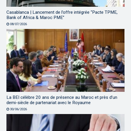
Casablanca | Lancement de l’offre intégrée “Pacte TPME,
Bank of Africa & Maroc PME”
08/07/2026
La BEI célèbre 20 ans de présence au Maroc et près d’un
demi-siècle de partenariat avec le Royaume
30/06/2026