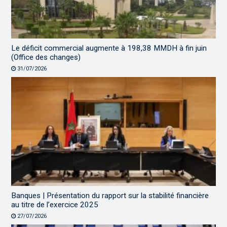
Le déficit commercial augmente à 198,38 MMDH à fin juin
(Office des changes)
31/07/2026
Banques | Présentation du rapport sur la stabilité financière
au titre de l’exercice 2025
27/07/2026