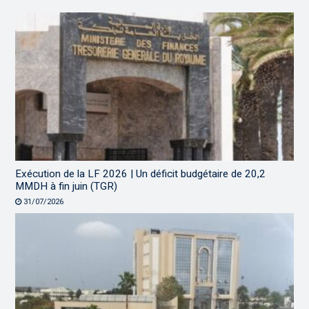
Exécution de la LF 2026 | Un déficit budgétaire de 20,2
MMDH à fin juin (TGR)
31/07/2026