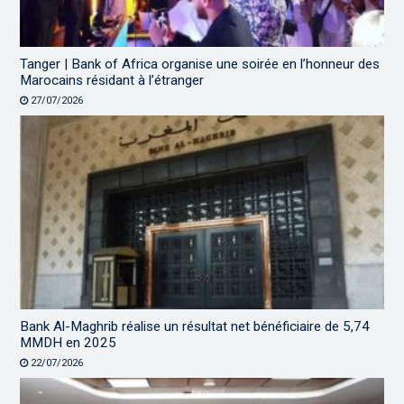
Tanger | Bank of Africa organise une soirée en l’honneur des
Marocains résidant à l’étranger
27/07/2026
Bank Al-Maghrib réalise un résultat net bénéficiaire de 5,74
MMDH en 2025
22/07/2026