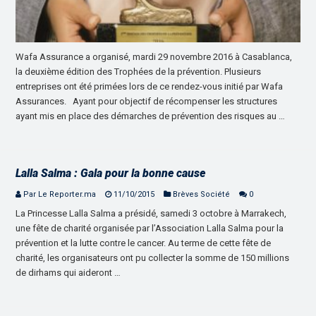
Wafa Assurance a organisé, mardi 29 novembre 2016 à Casablanca,
la deuxième édition des Trophées de la prévention. Plusieurs
entreprises ont été primées lors de ce rendez-vous initié par Wafa
Assurances. Ayant pour objectif de récompenser les structures
ayant mis en place des démarches de prévention des risques au …
Lalla Salma : Gala pour la bonne cause
Par Le Reporter.ma
11/10/2015
Brèves Société
0
La Princesse Lalla Salma a présidé, samedi 3 octobre à Marrakech,
une fête de charité organisée par l’Association Lalla Salma pour la
prévention et la lutte contre le cancer. Au terme de cette fête de
charité, les organisateurs ont pu collecter la somme de 150 millions
de dirhams qui aideront …