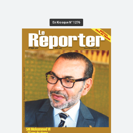
En Kiosque N° 1276