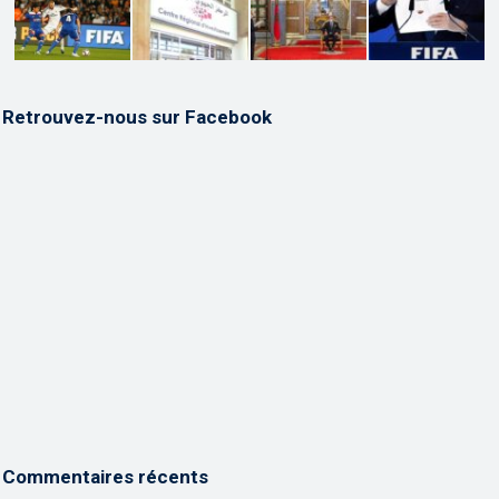
Retrouvez-nous sur Facebook
Commentaires récents