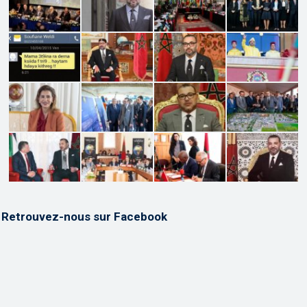
Retrouvez-nous sur Facebook