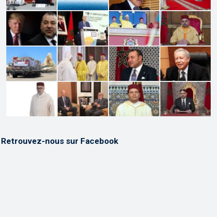
Retrouvez-nous sur Facebook