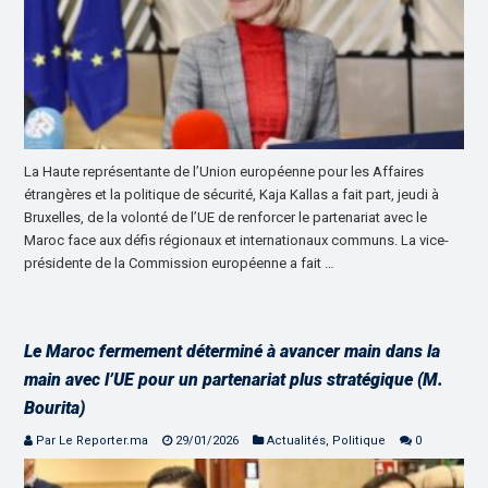
La Haute représentante de l’Union européenne pour les Affaires
étrangères et la politique de sécurité, Kaja Kallas a fait part, jeudi à
Bruxelles, de la volonté de l’UE de renforcer le partenariat avec le
Maroc face aux défis régionaux et internationaux communs. La vice-
présidente de la Commission européenne a fait …
Le Maroc fermement déterminé à avancer main dans la
main avec l’UE pour un partenariat plus stratégique (M.
Bourita)
Par Le Reporter.ma
29/01/2026
Actualités
,
Politique
0