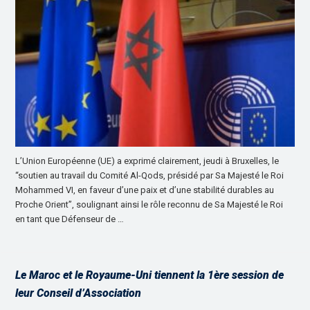
L’Union Européenne (UE) a exprimé clairement, jeudi à Bruxelles, le
“soutien au travail du Comité Al-Qods, présidé par Sa Majesté le Roi
Mohammed VI, en faveur d’une paix et d’une stabilité durables au
Proche Orient”, soulignant ainsi le rôle reconnu de Sa Majesté le Roi
en tant que Défenseur de …
Le Maroc et le Royaume-Uni tiennent la 1ère session de
leur Conseil d’Association