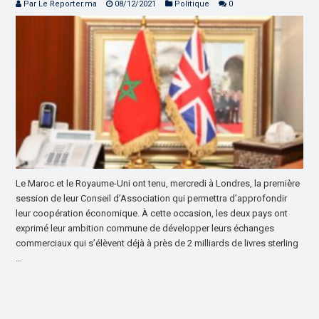
Par Le Reporter.ma
08/12/2021
Politique
0
Le Maroc et le Royaume-Uni ont tenu, mercredi à Londres, la première
session de leur Conseil d’Association qui permettra d’approfondir
leur coopération économique. À cette occasion, les deux pays ont
exprimé leur ambition commune de développer leurs échanges
commerciaux qui s’élèvent déjà à près de 2 milliards de livres sterling
…