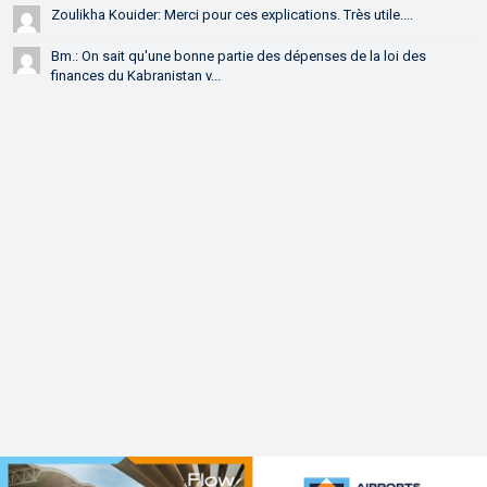
Zoulikha Kouider: Merci pour ces explications. Très utile....
Bm.: On sait qu'une bonne partie des dépenses de la loi des
finances du Kabranistan v...