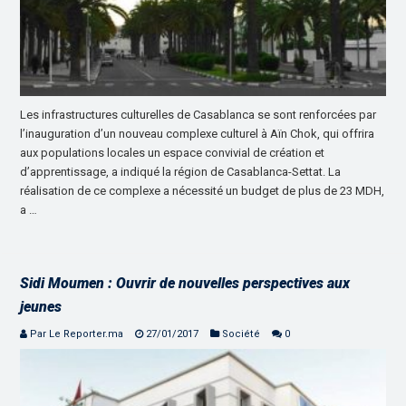
Les infrastructures culturelles de Casablanca se sont renforcées par
l’inauguration d’un nouveau complexe culturel à Aïn Chok, qui offrira
aux populations locales un espace convivial de création et
d’apprentissage, a indiqué la région de Casablanca-Settat. La
réalisation de ce complexe a nécessité un budget de plus de 23 MDH,
a …
Sidi Moumen : Ouvrir de nouvelles perspectives aux
jeunes
Par Le Reporter.ma
27/01/2017
Société
0