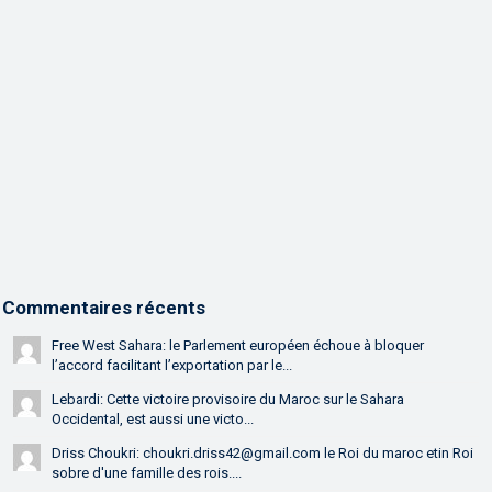
Commentaires récents
Free West Sahara: le Parlement européen échoue à bloquer
l’accord facilitant l’exportation par le...
Lebardi: Cette victoire provisoire du Maroc sur le Sahara
Occidental, est aussi une victo...
Driss Choukri: choukri.driss42@gmail.com le Roi du maroc etin Roi
sobre d'une famille des rois....