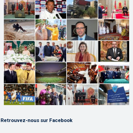
Retrouvez-nous sur Facebook