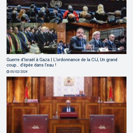
Guerre d’Israël à Gaza | L’ordonnance de la CIJ, Un grand
coup… d’épée dans l’eau !
05/02/2024