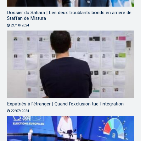
Dossier du Sahara | Les deux troublants bonds en arrière de
Staffan de Mistura
21/10/2024
Expatriés à l’étranger | Quand l’exclusion tue l’intégration
22/07/2024