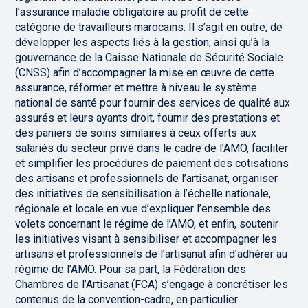
l’assurance maladie obligatoire au profit de cette
catégorie de travailleurs marocains. Il s’agit en outre, de
développer les aspects liés à la gestion, ainsi qu’à la
gouvernance de la Caisse Nationale de Sécurité Sociale
(CNSS) afin d’accompagner la mise en œuvre de cette
assurance, réformer et mettre à niveau le système
national de santé pour fournir des services de qualité aux
assurés et leurs ayants droit, fournir des prestations et
des paniers de soins similaires à ceux offerts aux
salariés du secteur privé dans le cadre de l’AMO, faciliter
et simplifier les procédures de paiement des cotisations
des artisans et professionnels de l’artisanat, organiser
des initiatives de sensibilisation à l’échelle nationale,
régionale et locale en vue d’expliquer l’ensemble des
volets concernant le régime de l’AMO, et enfin, soutenir
les initiatives visant à sensibiliser et accompagner les
artisans et professionnels de l’artisanat afin d’adhérer au
régime de l’AMO. Pour sa part, la Fédération des
Chambres de l’Artisanat (FCA) s’engage à concrétiser les
contenus de la convention-cadre, en particulier