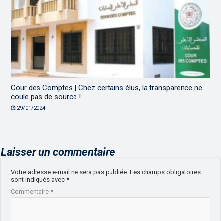
Cour des Comptes | Chez certains élus, la transparence ne
coule pas de source !
29/01/2024
Laisser un commentaire
Votre adresse e-mail ne sera pas publiée.
Les champs obligatoires
sont indiqués avec
*
Commentaire
*