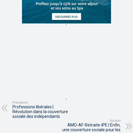
,
,
Précédent
Professions libérales |
Révolution dans la couverture
sociale des indépendants
Suivant
AMO-AF-Retraite-IPE | Enfin,
une couverture sociale pour les