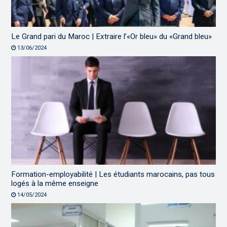
Le Grand pari du Maroc | Extraire l’«Or bleu» du «Grand bleu»
13/06/2024
Formation-employabilité | Les étudiants marocains, pas tous
logés à la même enseigne
14/05/2024