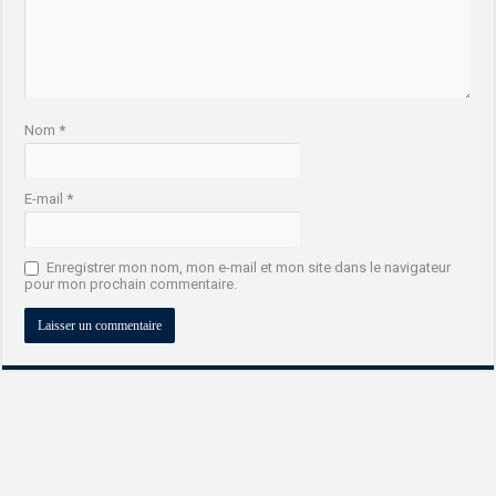
Nom
*
E-mail
*
Enregistrer mon nom, mon e-mail et mon site dans le navigateur
pour mon prochain commentaire.