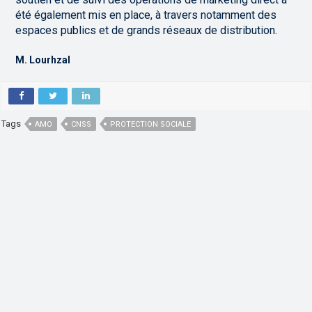
été également mis en place, à travers notamment des
espaces publics et de grands réseaux de distribution.
M. Lourhzal
Tags
AMO
CNSS
PROTECTION SOCIALE