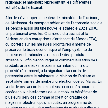
régionaux et nationaux représentant les différentes
activités de l’artisanat.
Afin de développer le secteur, le ministère du Tourisme,
de l’Artisanat, du transport aérien et de l’économie sociale
se penche aussi sur une nouvelle stratégie 2021-2030,
en partenariat avec les Chambres d’artisanat et la
Fédération des entreprises d’artisanat du Maroc (FEA),
qui portera sur les mesures prioritaires à même de
préserver le tissu économique et l’employabilité du
secteur et de stimuler la demande des produits
artisanaux. Afin d’encourager la commercialisation des
produits artisanaux marocains sur internet, il a été
procédé récemment, à la signature d’accords de
partenariat entre le ministère, la Maison de l’artisan et
sept plateformes de marketing électronique au Maroc. En
vertu de ces accords, les acteurs concernés pourront
accéder aux plateformes de leur choix et bénéficier de
plusieurs services comme la création gratuite de
magasins électroniques. En outre, un programme de
soutien et de suivi des opérations de marketing direct a