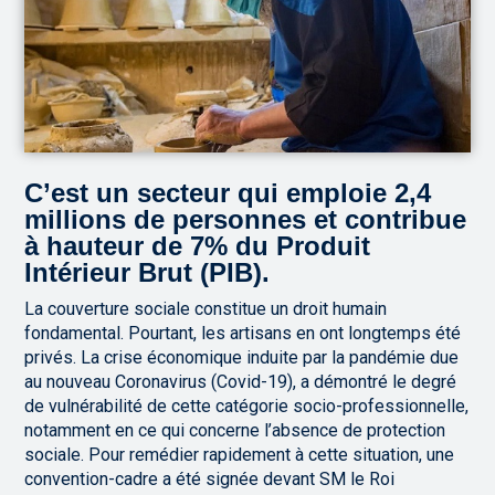
C’est un secteur qui emploie 2,4
millions de personnes et contribue
à hauteur de 7% du Produit
Intérieur Brut (PIB).
La couverture sociale constitue un droit humain
fondamental. Pourtant, les artisans en ont longtemps été
privés. La crise économique induite par la pandémie due
au nouveau Coronavirus (Covid-19), a démontré le degré
de vulnérabilité de cette catégorie socio-professionnelle,
notamment en ce qui concerne l’absence de protection
sociale. Pour remédier rapidement à cette situation, une
convention-cadre a été signée devant SM le Roi