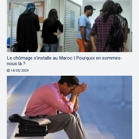
Le chômage s’installe au Maroc | Pourquoi en sommes-
nous là ?
14/05/2024