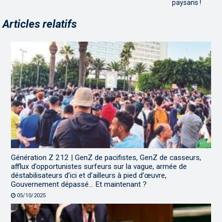
paysans !
Articles relatifs
Génération Z 212 | GenZ de pacifistes, GenZ de casseurs,
afflux d’opportunistes surfeurs sur la vague, armée de
déstabilisateurs d’ici et d’ailleurs à pied d’œuvre,
Gouvernement dépassé… Et maintenant ?
05/10/2025