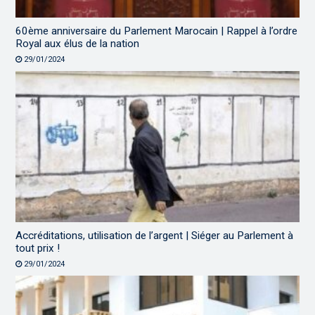
60ème anniversaire du Parlement Marocain | Rappel à l’ordre
Royal aux élus de la nation
29/01/2024
Accréditations, utilisation de l’argent | Siéger au Parlement à
tout prix !
29/01/2024