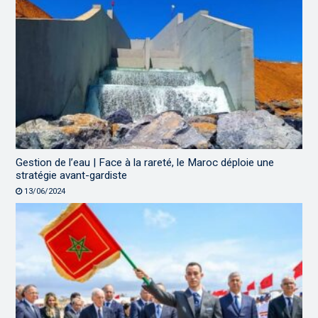
Gestion de l’eau | Face à la rareté, le Maroc déploie une
stratégie avant-gardiste
13/06/2024