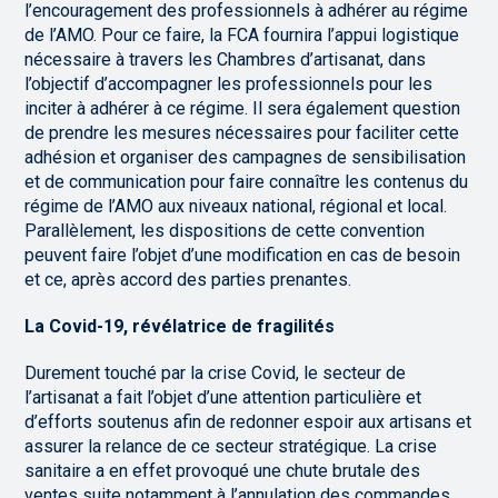
l’encouragement des professionnels à adhérer au régime
de l’AMO. Pour ce faire, la FCA fournira l’appui logistique
nécessaire à travers les Chambres d’artisanat, dans
l’objectif d’accompagner les professionnels pour les
inciter à adhérer à ce régime. Il sera également question
de prendre les mesures nécessaires pour faciliter cette
adhésion et organiser des campagnes de sensibilisation
et de communication pour faire connaître les contenus du
régime de l’AMO aux niveaux national, régional et local.
Parallèlement, les dispositions de cette convention
peuvent faire l’objet d’une modification en cas de besoin
et ce, après accord des parties prenantes.
La Covid-19, révélatrice de fragilités
Durement touché par la crise Covid, le secteur de
l’artisanat a fait l’objet d’une attention particulière et
d’efforts soutenus afin de redonner espoir aux artisans et
assurer la relance de ce secteur stratégique. La crise
sanitaire a en effet provoqué une chute brutale des
ventes suite notamment à l’annulation des commandes