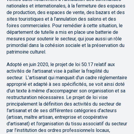
nationales et internationales, à la fermeture des espaces
de production, des espaces de vente, des bazars et des
sites touristiques et à l’annulation des salons et des
foires commerciales. Pour remédier à cette situation, le
département de tutelle a mis en place une batterie de
mesures pour soutenir le secteur, qui joue aussi un rôle
primordial dans la cohésion sociale et la préservation du
patrimoine culturel.
Adopté en juin 2020, le projet de loi 50.17 relatif aux
activités de l’artisanat vise à pallier la fragilité du
secteur. L’artisanat qui manquait d’un cadre réglementaire
approprié et adapté à ses spécificités, se voit ainsi doté
d’un texte à même d’accompagner son organisation et sa
restructuration nécessaires. Le projet de loi vise
principalement la définition des activités du secteur de
l’artisanat et de ses différentes catégories d’acteurs
(artisan, maître artisan, entreprise et coopérative
d’artisanat) et l’organisation du tissu associatif du secteur
par l’institution des ordres professionnels locaux,