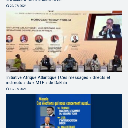
22/07/2024
Initiative Afrique Atlantique | Ces messages « directs et
indirects » du « MTF » de Dakhla…
19/07/2024