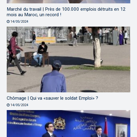
Marché du travail | Près de 100.000 emplois détruits en 12
mois au Maroc, un record !
14/05/2024
Chômage | Qui va «sauver le soldat Emploi» ?
14/05/2024