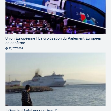
Union Européenne | La droitisation du Parlement Européen
se confirme
22/07/2024
L’Occident fait-il encore rêver ?