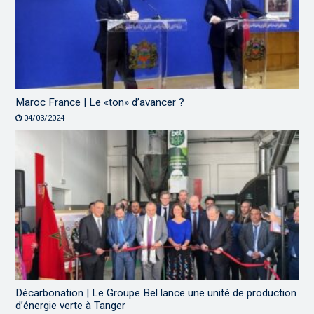
Maroc France | Le «ton» d’avancer ?
04/03/2024
Décarbonation | Le Groupe Bel lance une unité de production
d’énergie verte à Tanger