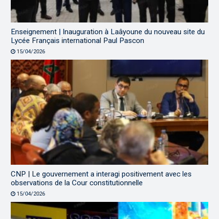
Enseignement | Inauguration à Laâyoune du nouveau site du
Lycée Français international Paul Pascon
15/04/2026
CNP | Le gouvernement a interagi positivement avec les
observations de la Cour constitutionnelle
15/04/2026