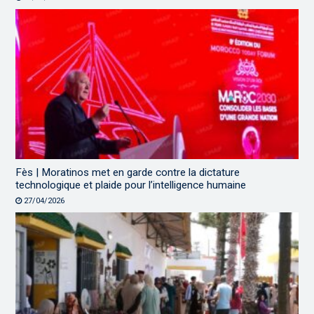
Fès | Moratinos met en garde contre la dictature
technologique et plaide pour l’intelligence humaine
27/04/2026