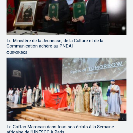
Le Ministère de la Jeunesse, de la Culture et de la
Communication adhère au PNDAI
25/05/2026
Le Caftan Marocain dans tous ses éclats à la Semaine
africaine de l’UNESCO à Paris