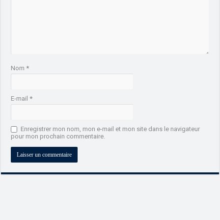
Nom
*
E-mail
*
Enregistrer mon nom, mon e-mail et mon site dans le navigateur
pour mon prochain commentaire.