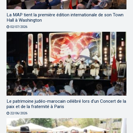
La MAP tient la première édition internationale de son Town
Hall à Washington
02/07/2026
Le patrimoine judéo-marocain célébré lors d’un Concert de la
paix et de la fraternité à Paris
22/06/2026