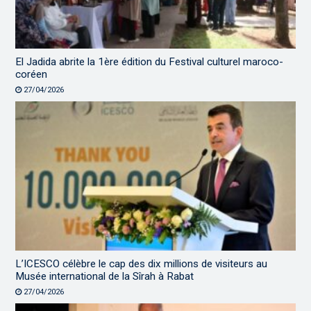
El Jadida abrite la 1ère édition du Festival culturel maroco-
coréen
27/04/2026
L’ICESCO célèbre le cap des dix millions de visiteurs au
Musée international de la Sîrah à Rabat
27/04/2026