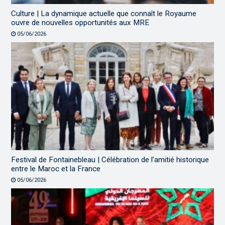
Culture | La dynamique actuelle que connaît le Royaume
ouvre de nouvelles opportunités aux MRE
05/06/2026
Festival de Fontainebleau | Célébration de l’amitié historique
entre le Maroc et la France
05/06/2026