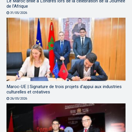
Le Maroc brille à Londres lors de la célébration de la Journée
de l’Afrique
31/05/2026
Maroc-UE | Signature de trois projets d’appui aux industries
culturelles et créatives
26/05/2026