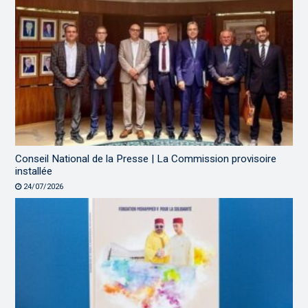
Conseil National de la Presse | La Commission provisoire
installée
24/07/2026