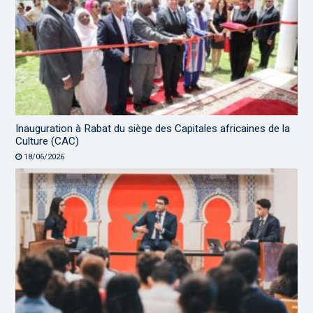
Inauguration à Rabat du siège des Capitales africaines de la
Culture (CAC)
18/06/2026