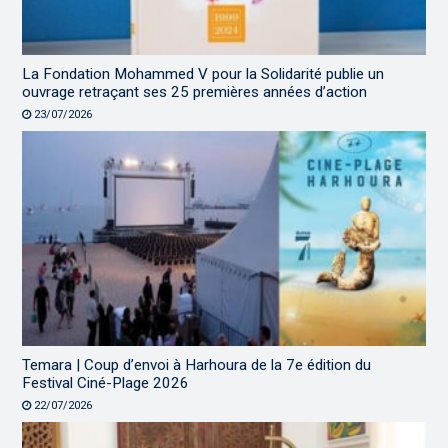
La Fondation Mohammed V pour la Solidarité publie un
ouvrage retraçant ses 25 premières années d’action
23/07/2026
Temara | Coup d’envoi à Harhoura de la 7e édition du
Festival Ciné-Plage 2026
22/07/2026