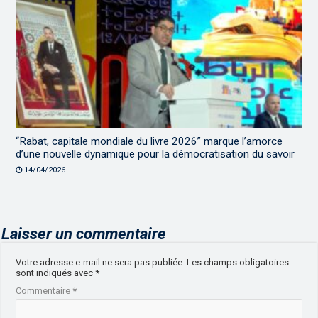
“Rabat, capitale mondiale du livre 2026” marque l’amorce
d’une nouvelle dynamique pour la démocratisation du savoir
14/04/2026
Laisser un commentaire
Votre adresse e-mail ne sera pas publiée.
Les champs obligatoires
sont indiqués avec
*
Commentaire
*