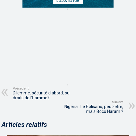
,
,
Précédent
Dilemme: sécurité d’abord, ou
droits de l’homme?
Suivant
Nigéria : Le Polisario, peut-être,
mais Boco Haram ?
Articles relatifs