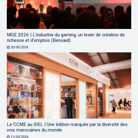
MGE 2026 | L’industrie du gaming, un levier de création de
richesse et d’emplois (Bensaid)
20/05/2026
Le CCME au SIEL | Une édition marquée par la diversité des
voix marocaines du monde
11/05/2026