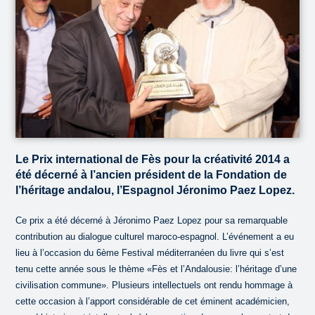
Le Prix international de Fès pour la créativité 2014 a
été décerné à l’ancien président de la Fondation de
l’héritage andalou, l’Espagnol Jéronimo Paez Lopez.
Ce prix a été décerné à Jéronimo Paez Lopez pour sa remarquable
contribution au dialogue culturel maroco-espagnol. L’événement a eu
lieu à l’occasion du 6ème Festival méditerranéen du livre qui s’est
tenu cette année sous le thème «Fès et l’Andalousie: l’héritage d’une
civilisation commune». Plusieurs intellectuels ont rendu hommage à
cette occasion à l’apport considérable de cet éminent académicien,