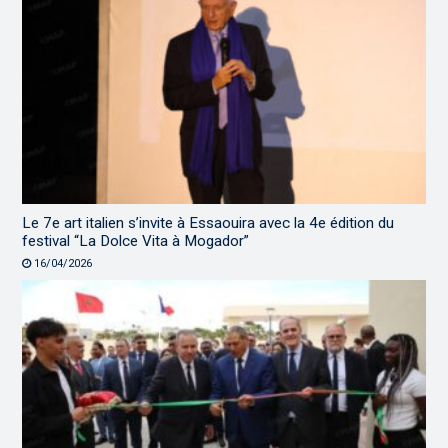
Le 7e art italien s’invite à Essaouira avec la 4e édition du
festival “La Dolce Vita à Mogador”
16/04/2026