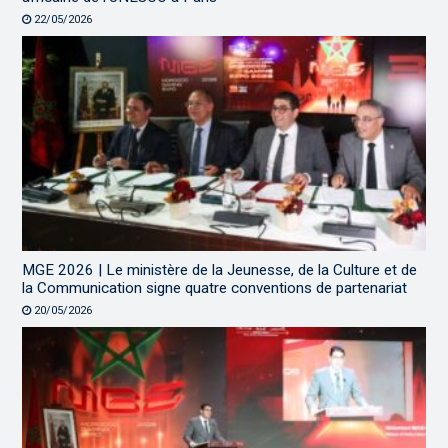
22/05/2026
MGE 2026 | Le ministère de la Jeunesse, de la Culture et de
la Communication signe quatre conventions de partenariat
20/05/2026