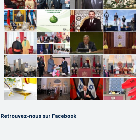
Retrouvez-nous sur Facebook