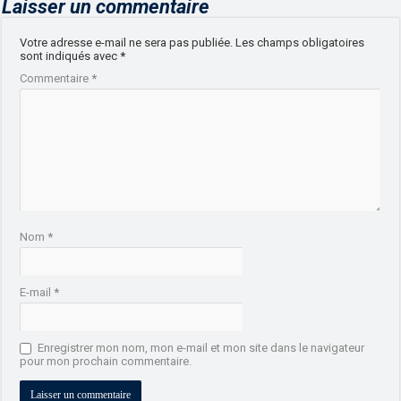
Laisser un commentaire
Votre adresse e-mail ne sera pas publiée.
Les champs obligatoires
sont indiqués avec
*
Commentaire
*
Nom
*
E-mail
*
Enregistrer mon nom, mon e-mail et mon site dans le navigateur
pour mon prochain commentaire.