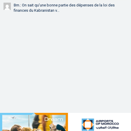
Bm.: On sait qu'une bonne partie des dépenses de la loi des
finances du Kabranistan v...