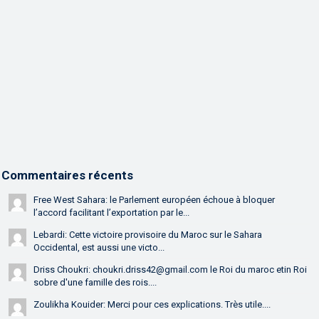
Commentaires récents
Free West Sahara: le Parlement européen échoue à bloquer
l’accord facilitant l’exportation par le...
Lebardi: Cette victoire provisoire du Maroc sur le Sahara
Occidental, est aussi une victo...
Driss Choukri: choukri.driss42@gmail.com le Roi du maroc etin Roi
sobre d'une famille des rois....
Zoulikha Kouider: Merci pour ces explications. Très utile....