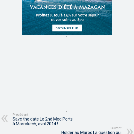
,
,
Précédent
Save the date Le 2nd Med Ports
à Marrakech, avril 2014 !
Suivant
Holder au Maroc La question qui