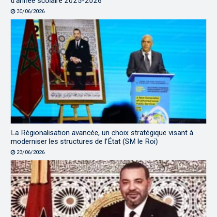
d’année scolaire 2025-2026
30/06/2026
La Régionalisation avancée, un choix stratégique visant à
moderniser les structures de l’État (SM le Roi)
23/06/2026