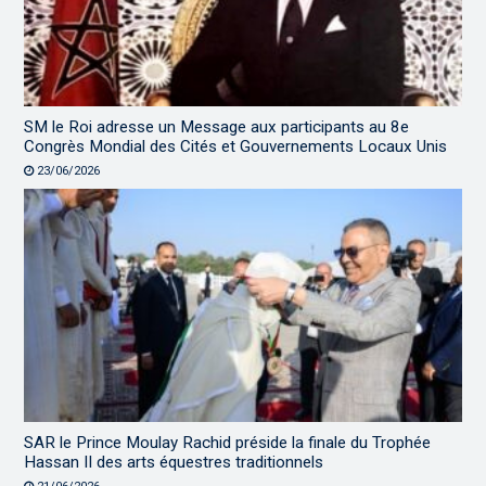
SM le Roi adresse un Message aux participants au 8e
Congrès Mondial des Cités et Gouvernements Locaux Unis
23/06/2026
SAR le Prince Moulay Rachid préside la finale du Trophée
Hassan II des arts équestres traditionnels