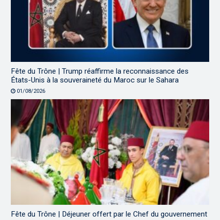
Fête du Trône | Trump réaffirme la reconnaissance des
États-Unis à la souveraineté du Maroc sur le Sahara
01/08/2026
Fête du Trône | Déjeuner offert par le Chef du gouvernement