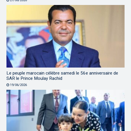
21/06/2026
Le peuple marocain célèbre samedi le 56e anniversaire de
SAR le Prince Moulay Rachid
19/06/2026