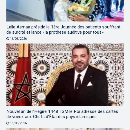
Lalla Asmaa préside la 1ère Journée des patients souffrant
de surdité et lance «la prothèse auditive pour tous»
16/06/2026
Nouvel an de l’Hégire 1448 | SM le Roi adresse des cartes
de voeux aux Chefs d’État des pays islamiques
16/06/2026