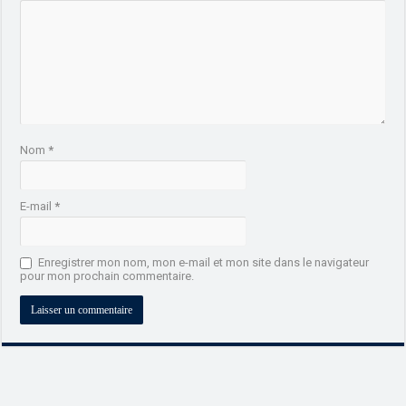
Nom
*
E-mail
*
Enregistrer mon nom, mon e-mail et mon site dans le navigateur
pour mon prochain commentaire.