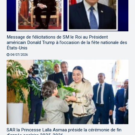
Message de félicitations de SM le Roi au Président
américain Donald Trump à l’occasion de la fête nationale des
États-Unis
04/07/2026
SAR la Princesse Lalla Asmaa préside la cérémonie de fin