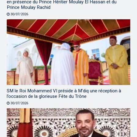
en présence du Prince Héritier Moulay El Hassan et du
Prince Moulay Rachid
30/07/2026
SM le Roi Mohammed VI préside à M’diq une réception à
l’occasion de la glorieuse Fête du Trône
30/07/2026