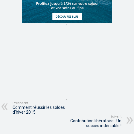
,
,
Précédent
Comment réussir les soldes
d’hiver 2015
Suivant
Contribution libératoire : Un
succès indéniable !