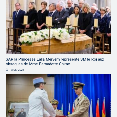
SAR la Princesse Lalla Meryem représente SM le Roi aux
obsèques de Mme Bernadette Chirac
12/06/2026