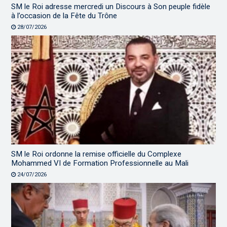
SM le Roi adresse mercredi un Discours à Son peuple fidèle
à l’occasion de la Fête du Trône
28/07/2026
SM le Roi ordonne la remise officielle du Complexe
Mohammed VI de Formation Professionnelle au Mali
24/07/2026