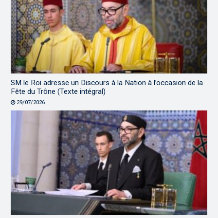
SM le Roi adresse un Discours à la Nation à l’occasion de la
Fête du Trône (Texte intégral)
29/07/2026