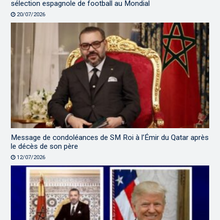
sélection espagnole de football au Mondial
20/07/2026
Message de condoléances de SM Roi à l’Émir du Qatar après
le décès de son père
12/07/2026