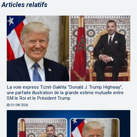
Articles relatifs
La voie express Tiznit-Dakhla “Donald J. Trump Highway”,
une parfaite illustration de la grande estime mutuelle entre
SM le Roi et le Président Trump
01/08/2026