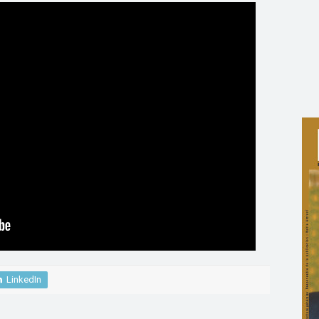
LinkedIn