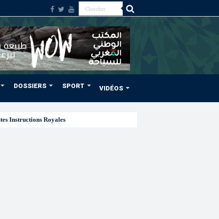
DOSSIERS
SPORT
VIDÉOS