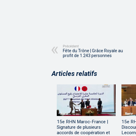
Précédent
Fête du Trône | Grâce Royale au
profit de 1.243 personnes
Articles relatifs
15e RHN Maroc-France |
15e RH
Signature de plusieurs
Discou
accords de coopération et
Lecorn