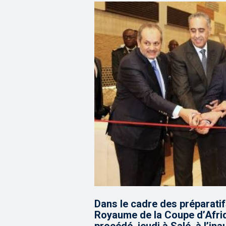
Dans le cadre des préparatifs
Royaume de la Coupe d’Afriq