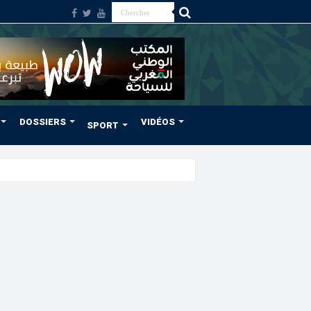
DOSSIERS
VIDÉOS
SPORT