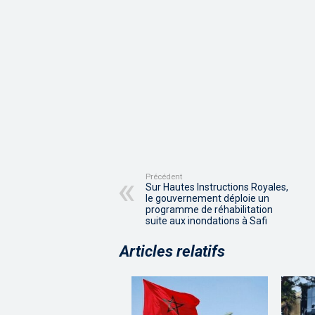
Précédent
Sur Hautes Instructions Royales,
le gouvernement déploie un
programme de réhabilitation
suite aux inondations à Safi
Articles relatifs