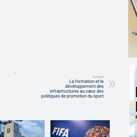
,
Suivant
La formation et le
développement des
infrastructures au cœur des
politiques de promotion du sport