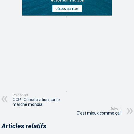
,
,
Précédent
OCP : Consécration sur le
marché mondial
Suivant
C’est mieux comme ça !
Articles relatifs