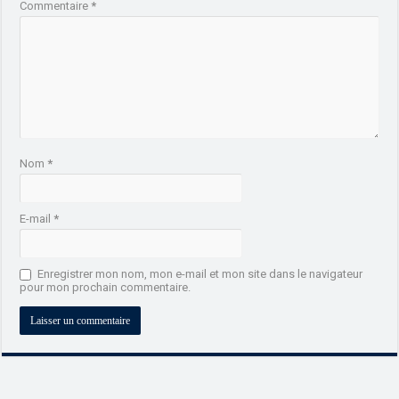
Commentaire
*
Nom
*
E-mail
*
Enregistrer mon nom, mon e-mail et mon site dans le navigateur
pour mon prochain commentaire.