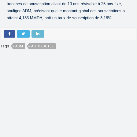
tranches de souscription allant de 10 ans révisable à 25 ans fixe,
souligne ADM, précisant que le montant global des souscriptions a
atteint 4,133 MMDH, soit un taux de souscription de 3,18%.
Tags
ADM
AUTOROUTES
,