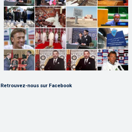
Retrouvez-nous sur Facebook