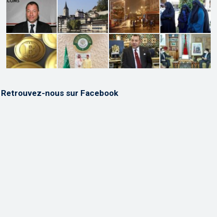
Retrouvez-nous sur Facebook