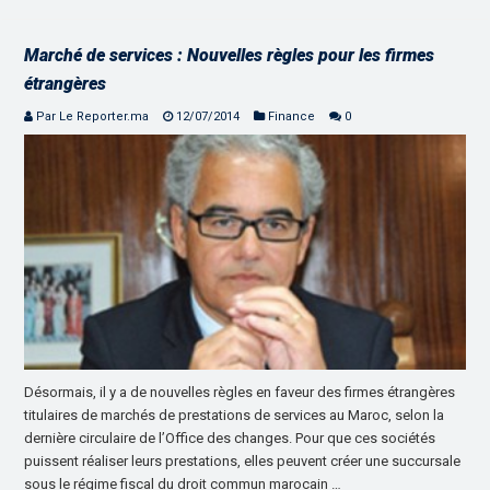
Marché de services : Nouvelles règles pour les firmes
étrangères
Par Le Reporter.ma
12/07/2014
Finance
0
Désormais, il y a de nouvelles règles en faveur des firmes étrangères
titulaires de marchés de prestations de services au Maroc, selon la
dernière circulaire de l’Office des changes. Pour que ces sociétés
puissent réaliser leurs prestations, elles peuvent créer une succursale
sous le régime fiscal du droit commun marocain …