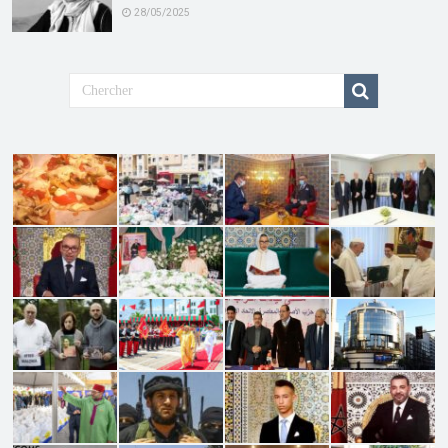
28/05/2025