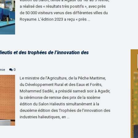
a réalisé des « résultats très positifs », avec près
de 50 000 visiteurs venus des différentes villes du
Royaume. L’édition 2023 a reçu « près …
ieutis et des trophées de l’innovation des
mie
0
Le ministre de l’Agriculture, de la Pêche Maritime,
du Développement Rural et des Eaux et Forêts,
Mohammed Sadiki, a présidé samedi soir à Agadir,
la cérémonie de remise des prix de la sixième
édition du Salon Halieutis simultanément à la
deuxième édition des Trophées de l’innovation des
industries halieutiques, en …