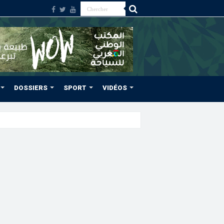
DOSSIERS
SPORT
VIDÉOS