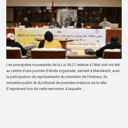
Les principales nouveautés de la Loi 36.21 relative à l’état civil ont été
au centre d’une journée d’étude organisée, samedi à Marrakech, avec
la participation de représentants du ministère de l’Intérieur, du
ministère public et du tribunal de première instance de la ville.
S’exprimant lors de cette rencontre, à laquelle …