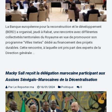
La Banque européenne pour la reconstruction et le développement
(BERD) a organisé, jeudi à Rabat, une rencontre avec différentes
collectivités territoriales du Royaume en vue de promouvoir son
programme “Villes Vertes” dédié au financement des projets
durables. Cette rencontre, à laquelle ont pris part des experts de la
Direction générale …
Macky Sall reçoit la délégation marocaine participant aux
Assises Sénégalo-Marocaines de la Décentralisation
Par Le Reporter.ma
16/01/2024
Politique
0