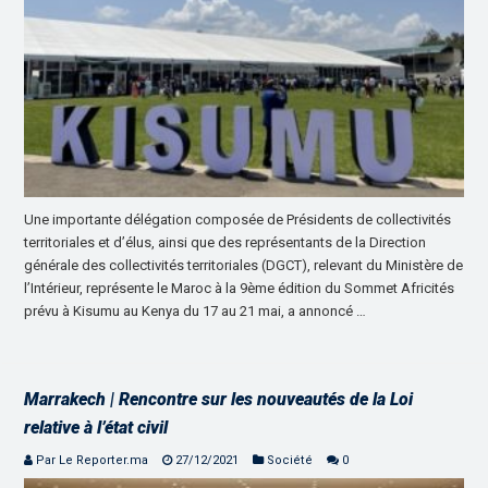
Une importante délégation composée de Présidents de collectivités
territoriales et d’élus, ainsi que des représentants de la Direction
générale des collectivités territoriales (DGCT), relevant du Ministère de
l’Intérieur, représente le Maroc à la 9ème édition du Sommet Africités
prévu à Kisumu au Kenya du 17 au 21 mai, a annoncé …
Marrakech | Rencontre sur les nouveautés de la Loi
relative à l’état civil
Par Le Reporter.ma
27/12/2021
Société
0