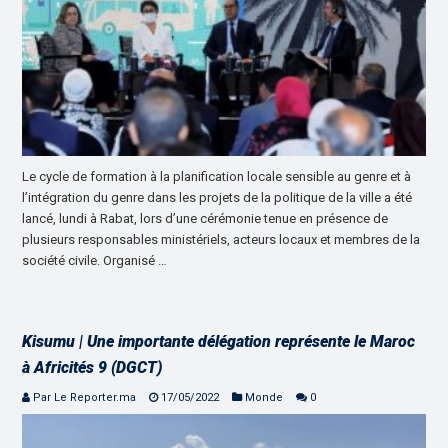
Le cycle de formation à la planification locale sensible au genre et à
l’intégration du genre dans les projets de la politique de la ville a été
lancé, lundi à Rabat, lors d’une cérémonie tenue en présence de
plusieurs responsables ministériels, acteurs locaux et membres de la
société civile. Organisé …
Kisumu | Une importante délégation représente le Maroc
à Africités 9 (DGCT)
Par Le Reporter.ma
17/05/2022
Monde
0