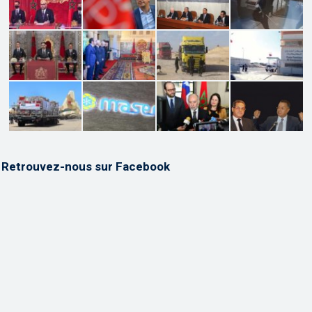
Retrouvez-nous sur Facebook