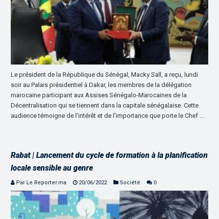
Le président de la République du Sénégal, Macky Sall, a reçu, lundi
soir au Palais présidentiel à Dakar, les membres de la délégation
marocaine participant aux Assises Sénégalo-Marocaines de la
Décentralisation qui se tiennent dans la capitale sénégalaise. Cette
audience témoigne de l’intérêt et de l’importance que porte le Chef …
Rabat | Lancement du cycle de formation à la planification
locale sensible au genre
Par Le Reporter.ma
20/06/2022
Société
0