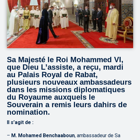
Sa Majesté le Roi Mohammed VI,
que Dieu L’assiste, a reçu, mardi
au Palais Royal de Rabat,
plusieurs nouveaux ambassadeurs
dans les missions diplomatiques
du Royaume auxquels le
Souverain a remis leurs dahirs de
nomination.
Il s’agit de :
–
M. Mohamed Benchaaboun
, ambassadeur de Sa