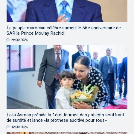
Le peuple marocain célèbre samedi le 56e anniversaire de
SAR le Prince Moulay Rachid
19/06/2026
Lalla Asmaa préside la 1ère Journée des patients souffrant
de surdité et lance «la prothèse auditive pour tous»
16/06/2026