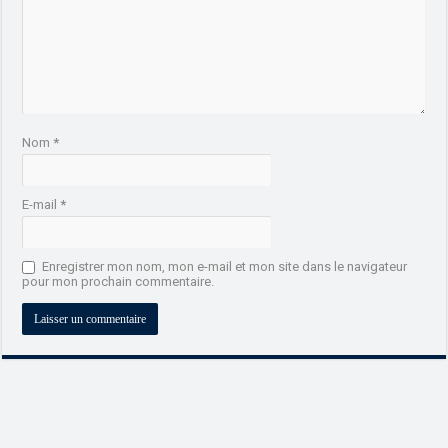
Nom
*
E-mail
*
Enregistrer mon nom, mon e-mail et mon site dans le navigateur
pour mon prochain commentaire.