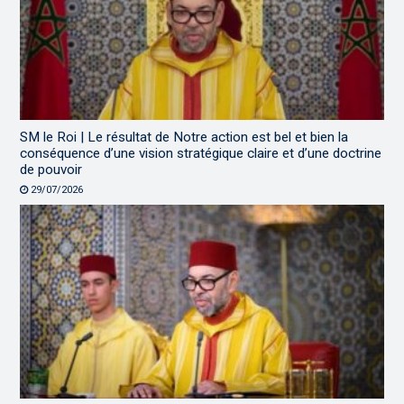
SM le Roi | Le résultat de Notre action est bel et bien la
conséquence d’une vision stratégique claire et d’une doctrine
de pouvoir
29/07/2026