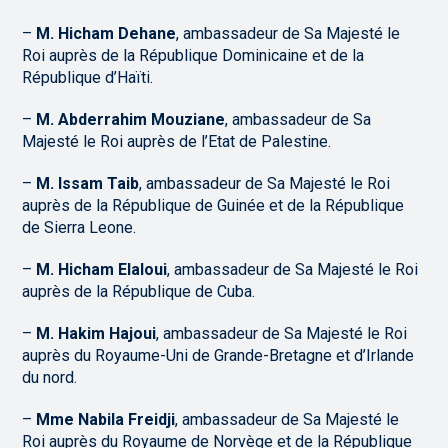
–
M. Hicham Dehane
, ambassadeur de Sa Majesté le
Roi auprès de la République Dominicaine et de la
République d’Haïti.
–
M. Abderrahim Mouziane
, ambassadeur de Sa
Majesté le Roi auprès de l’Etat de Palestine.
–
M. Issam Taib
, ambassadeur de Sa Majesté le Roi
auprès de la République de Guinée et de la République
de Sierra Leone.
–
M. Hicham Elaloui
, ambassadeur de Sa Majesté le Roi
auprès de la République de Cuba.
–
M. Hakim Hajoui
, ambassadeur de Sa Majesté le Roi
auprès du Royaume-Uni de Grande-Bretagne et d’Irlande
du nord.
–
Mme Nabila Freidji
, ambassadeur de Sa Majesté le
Roi auprès du Royaume de Norvège et de la République