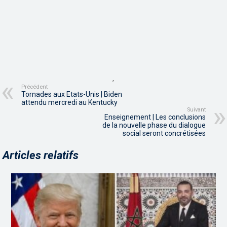
,
Précédent
Tornades aux Etats-Unis | Biden
attendu mercredi au Kentucky
Suivant
Enseignement | Les conclusions
de la nouvelle phase du dialogue
social seront concrétisées
Articles relatifs