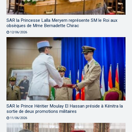
SAR la Princesse Lalla Meryem représente SM le Roi aux
obsèques de Mme Bernadette Chirac
12/06/2026
SAR le Prince Héritier Moulay El Hassan préside à Kénitra la
sortie de deux promotions militaires
11/06/2026