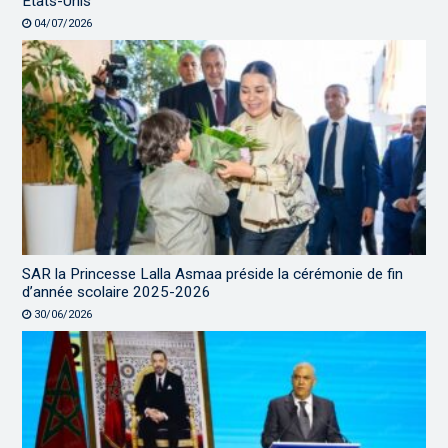
États-Unis
04/07/2026
SAR la Princesse Lalla Asmaa préside la cérémonie de fin
d’année scolaire 2025-2026
30/06/2026