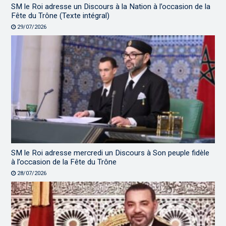
SM le Roi adresse un Discours à la Nation à l’occasion de la
Fête du Trône (Texte intégral)
29/07/2026
SM le Roi adresse mercredi un Discours à Son peuple fidèle
à l’occasion de la Fête du Trône
28/07/2026