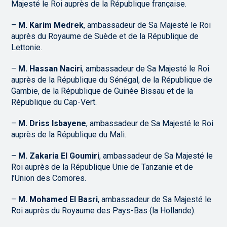
Majesté le Roi auprès de la République française.
–
M. Karim Medrek
, ambassadeur de Sa Majesté le Roi
auprès du Royaume de Suède et de la République de
Lettonie.
–
M. Hassan Naciri
, ambassadeur de Sa Majesté le Roi
auprès de la République du Sénégal, de la République de
Gambie, de la République de Guinée Bissau et de la
République du Cap-Vert.
–
M. Driss Isbayene
, ambassadeur de Sa Majesté le Roi
auprès de la République du Mali.
–
M. Zakaria El Goumiri
, ambassadeur de Sa Majesté le
Roi auprès de la République Unie de Tanzanie et de
l’Union des Comores.
–
M. Mohamed El Basri
, ambassadeur de Sa Majesté le
Roi auprès du Royaume des Pays-Bas (la Hollande).