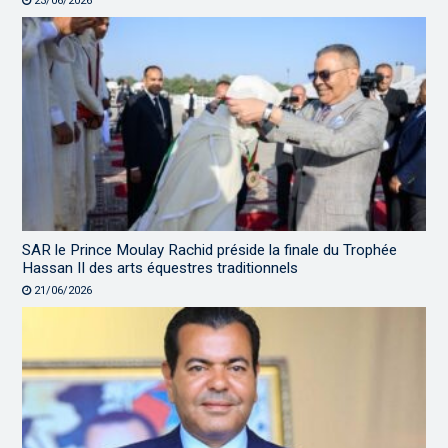
23/06/2026
SAR le Prince Moulay Rachid préside la finale du Trophée
Hassan II des arts équestres traditionnels
21/06/2026