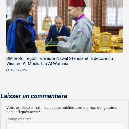
SM le Roi reçoit l’alpiniste Nawal Sfendla et la décore du
Wissam Al Moukafaa Al Watania
08/06/2026
Laisser un commentaire
Votre adresse e-mail ne sera pas publiée.
Les champs obligatoires
sont indiqués avec
*
Commentaire
*