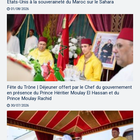
États-Unis à la souveraineté du Maroc sur le Sahara
01/08/2026
Fête du Trône | Déjeuner offert par le Chef du gouvernement
en présence du Prince Héritier Moulay El Hassan et du
Prince Moulay Rachid
30/07/2026