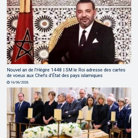
Nouvel an de l’Hégire 1448 | SM le Roi adresse des cartes
de voeux aux Chefs d’État des pays islamiques
16/06/2026