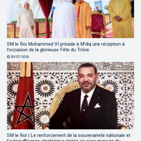
SM le Roi Mohammed VI préside à M’diq une réception à
l’occasion de la glorieuse Fête du Trône
30/07/2026
SM le Roi | Le renforcement de la souveraineté nationale et