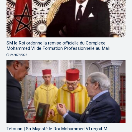
SM le Roi ordonne la remise officielle du Complexe
Mohammed VI de Formation Professionnelle au Mali
24/07/2026
Tétouan | Sa Majesté le Roi Mohammed VI reçoit M.