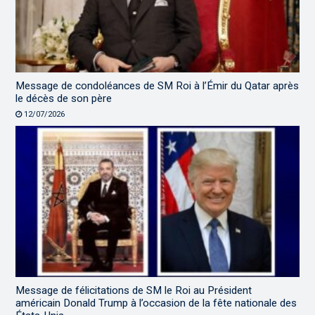
Message de condoléances de SM Roi à l’Émir du Qatar après
le décès de son père
12/07/2026
Message de félicitations de SM le Roi au Président
américain Donald Trump à l’occasion de la fête nationale des