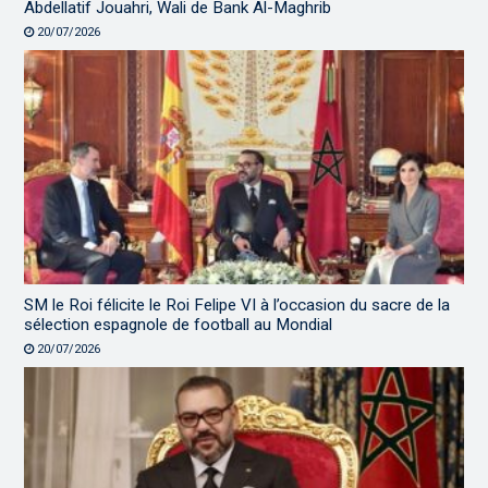
Abdellatif Jouahri, Wali de Bank Al-Maghrib
20/07/2026
SM le Roi félicite le Roi Felipe VI à l’occasion du sacre de la
sélection espagnole de football au Mondial
20/07/2026