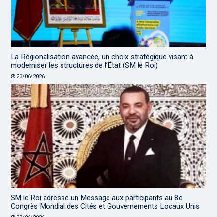
La Régionalisation avancée, un choix stratégique visant à
moderniser les structures de l’État (SM le Roi)
23/06/2026
SM le Roi adresse un Message aux participants au 8e
Congrès Mondial des Cités et Gouvernements Locaux Unis