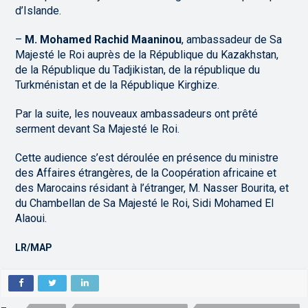
d’Islande.
–
M. Mohamed Rachid Maaninou
, ambassadeur de Sa
Majesté le Roi auprès de la République du Kazakhstan,
de la République du Tadjikistan, de la république du
Turkménistan et de la République Kirghize.
Par la suite, les nouveaux ambassadeurs ont prêté
serment devant Sa Majesté le Roi.
Cette audience s’est déroulée en présence du ministre
des Affaires étrangères, de la Coopération africaine et
des Marocains résidant à l’étranger, M. Nasser Bourita, et
du Chambellan de Sa Majesté le Roi, Sidi Mohamed El
Alaoui.
LR/MAP