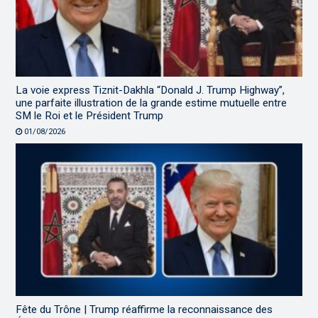
La voie express Tiznit-Dakhla “Donald J. Trump Highway”,
une parfaite illustration de la grande estime mutuelle entre
SM le Roi et le Président Trump
01/08/2026
Fête du Trône | Trump réaffirme la reconnaissance des