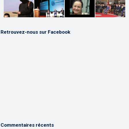
Retrouvez-nous sur Facebook
Commentaires récents