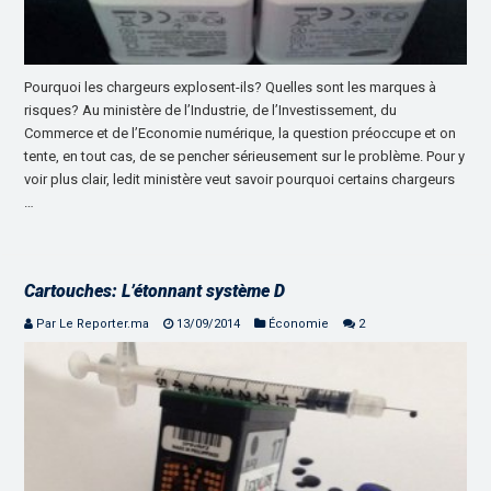
Pourquoi les chargeurs explosent-ils? Quelles sont les marques à
risques? Au ministère de l’Industrie, de l’Investissement, du
Commerce et de l’Economie numérique, la question préoccupe et on
tente, en tout cas, de se pencher sérieusement sur le problème. Pour y
voir plus clair, ledit ministère veut savoir pourquoi certains chargeurs
…
Cartouches: L’étonnant système D
Par Le Reporter.ma
13/09/2014
Économie
2