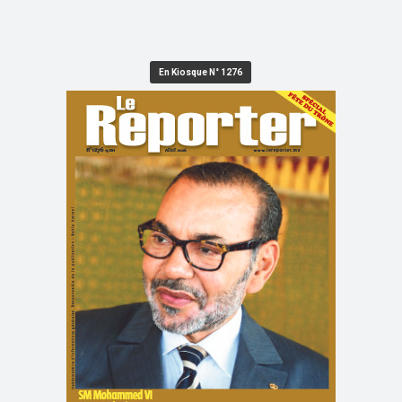
En Kiosque N° 1276