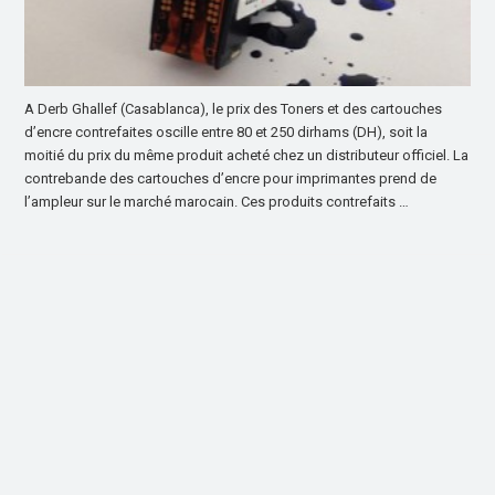
A Derb Ghallef (Casablanca), le prix des Toners et des cartouches
d’encre contrefaites oscille entre 80 et 250 dirhams (DH), soit la
moitié du prix du même produit acheté chez un distributeur officiel. La
contrebande des cartouches d’encre pour imprimantes prend de
l’ampleur sur le marché marocain. Ces produits contrefaits …