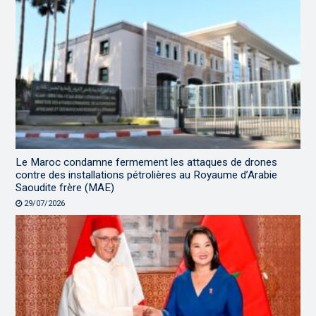
Le Maroc condamne fermement les attaques de drones
contre des installations pétrolières au Royaume d’Arabie
Saoudite frère (MAE)
29/07/2026