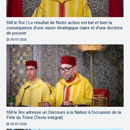
SM le Roi | Le résultat de Notre action est bel et bien la
conséquence d’une vision stratégique claire et d’une doctrine
de pouvoir
29/07/2026
SM le Roi adresse un Discours à la Nation à l’occasion de la
Fête du Trône (Texte intégral)
29/07/2026