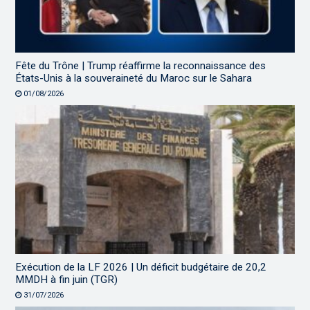
Fête du Trône | Trump réaffirme la reconnaissance des
États-Unis à la souveraineté du Maroc sur le Sahara
01/08/2026
Exécution de la LF 2026 | Un déficit budgétaire de 20,2
MMDH à fin juin (TGR)
31/07/2026