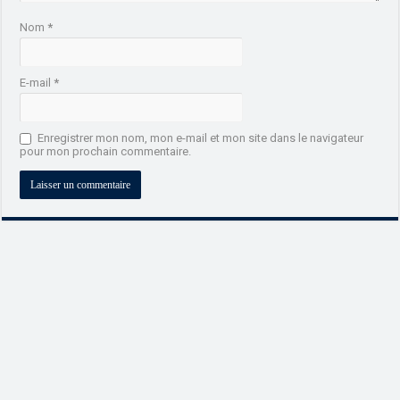
Nom
*
E-mail
*
Enregistrer mon nom, mon e-mail et mon site dans le navigateur
pour mon prochain commentaire.