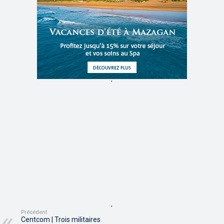
,
,
Précédent
Centcom | Trois militaires