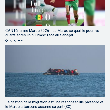
CAN féminine Maroc 2026 | Le Maroc se qualifie pour les
quarts après un nul blanc face au Sénégal
03/08/2026
La gestion de la migration est une responsabilité partagée et
le Maroc a toujours assumé sa part (SG)