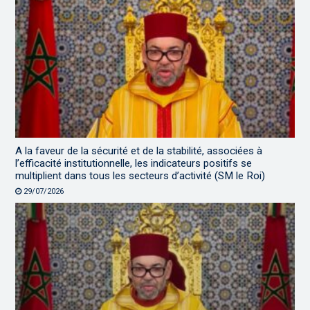
A la faveur de la sécurité et de la stabilité, associées à
l’efficacité institutionnelle, les indicateurs positifs se
multiplient dans tous les secteurs d’activité (SM le Roi)
29/07/2026