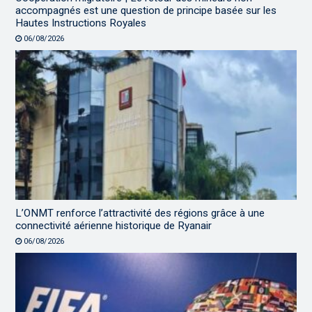
accompagnés est une question de principe basée sur les
Hautes Instructions Royales
06/08/2026
L’ONMT renforce l’attractivité des régions grâce à une
connectivité aérienne historique de Ryanair
06/08/2026