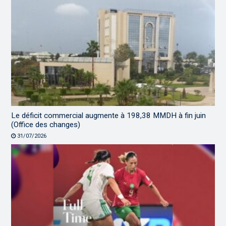
Le déficit commercial augmente à 198,38 MMDH à fin juin
(Office des changes)
31/07/2026