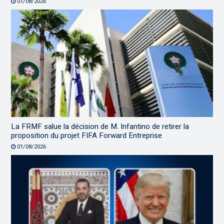
01/08/2026
La FRMF salue la décision de M. Infantino de retirer la
proposition du projet FIFA Forward Entreprise
01/08/2026