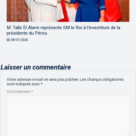
M. Talbi El Alami représente SM le Roi à l’investiture de la
présidente du Pérou
28/07/2026
Laisser un commentaire
Votre adresse e-mail ne sera pas publiée.
Les champs obligatoires
sont indiqués avec
*
Commentaire
*