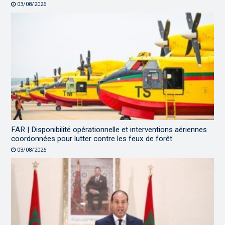
03/08/2026
FAR | Disponibilité opérationnelle et interventions aériennes
coordonnées pour lutter contre les feux de forêt
03/08/2026