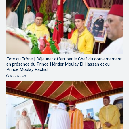
Fête du Trône | Déjeuner offert par le Chef du gouvernement
en présence du Prince Héritier Moulay El Hassan et du
Prince Moulay Rachid
30/07/2026