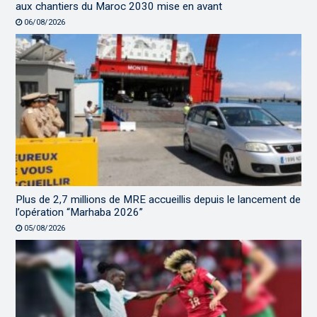
aux chantiers du Maroc 2030 mise en avant
06/08/2026
Plus de 2,7 millions de MRE accueillis depuis le lancement de
l’opération “Marhaba 2026”
05/08/2026