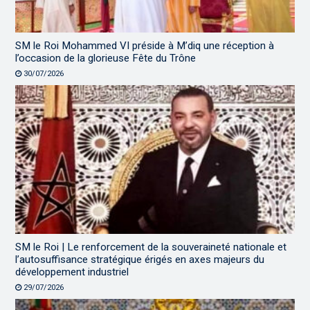
SM le Roi Mohammed VI préside à M’diq une réception à
l’occasion de la glorieuse Fête du Trône
30/07/2026
SM le Roi | Le renforcement de la souveraineté nationale et
l’autosuffisance stratégique érigés en axes majeurs du
développement industriel
29/07/2026