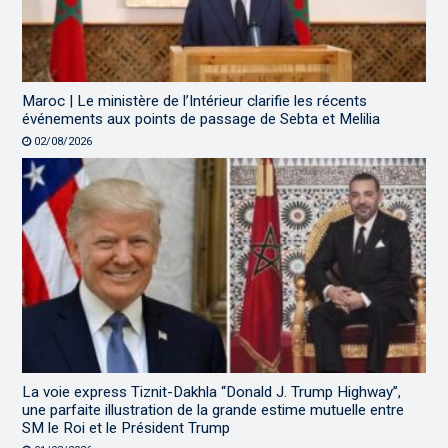
Maroc | Le ministère de l’Intérieur clarifie les récents
événements aux points de passage de Sebta et Melilia
02/08/2026
La voie express Tiznit-Dakhla “Donald J. Trump Highway”,
une parfaite illustration de la grande estime mutuelle entre
SM le Roi et le Président Trump