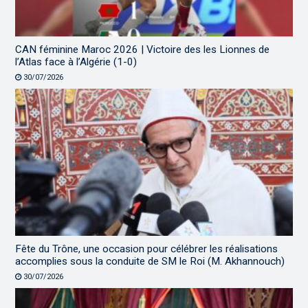
CAN féminine Maroc 2026 | Victoire des les Lionnes de
l’Atlas face à l’Algérie (1-0)
30/07/2026
Fête du Trône, une occasion pour célébrer les réalisations
accomplies sous la conduite de SM le Roi (M. Akhannouch)
30/07/2026