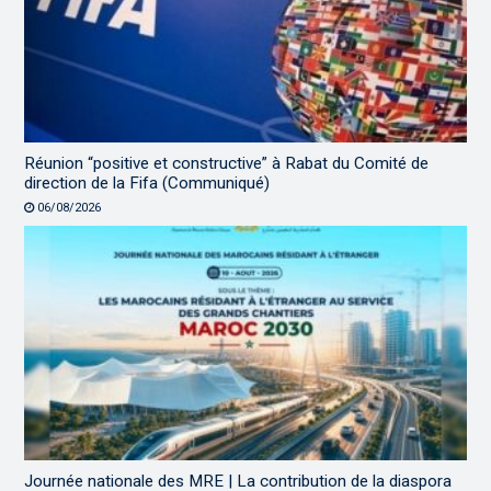
Réunion “positive et constructive” à Rabat du Comité de
direction de la Fifa (Communiqué)
06/08/2026
Journée nationale des MRE | La contribution de la diaspora