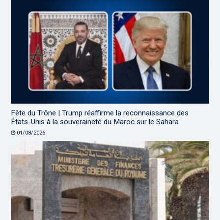
Fête du Trône | Trump réaffirme la reconnaissance des
États-Unis à la souveraineté du Maroc sur le Sahara
01/08/2026