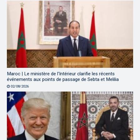
Maroc | Le ministère de l’Intérieur clarifie les récents
événements aux points de passage de Sebta et Melilia
02/08/2026