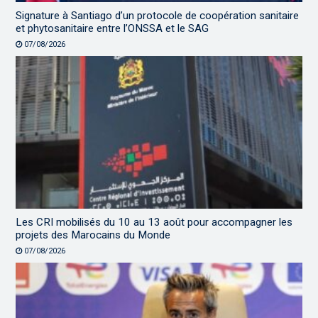
Signature à Santiago d’un protocole de coopération sanitaire
et phytosanitaire entre l’ONSSA et le SAG
07/08/2026
Les CRI mobilisés du 10 au 13 août pour accompagner les
projets des Marocains du Monde
07/08/2026