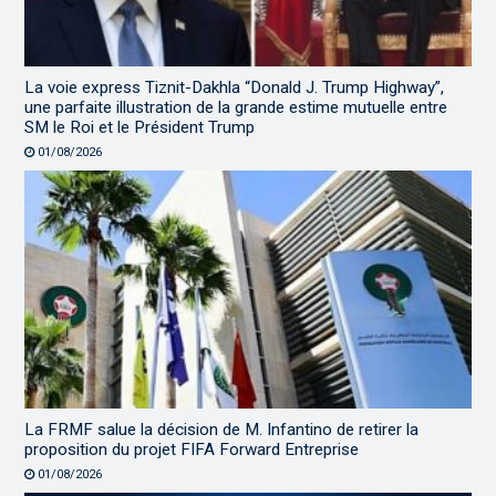
La voie express Tiznit-Dakhla “Donald J. Trump Highway”,
une parfaite illustration de la grande estime mutuelle entre
SM le Roi et le Président Trump
01/08/2026
La FRMF salue la décision de M. Infantino de retirer la
proposition du projet FIFA Forward Entreprise
01/08/2026