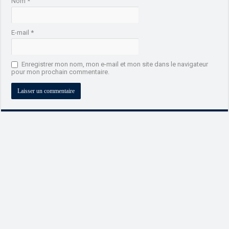
Nom
*
E-mail
*
Enregistrer mon nom, mon e-mail et mon site dans le navigateur
pour mon prochain commentaire.