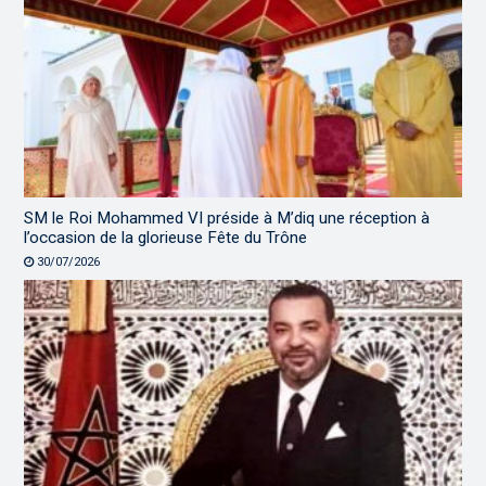
SM le Roi Mohammed VI préside à M’diq une réception à
l’occasion de la glorieuse Fête du Trône
30/07/2026