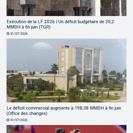
Exécution de la LF 2026 | Un déficit budgétaire de 20,2
MMDH à fin juin (TGR)
31/07/2026
Le déficit commercial augmente à 198,38 MMDH à fin juin
(Office des changes)
31/07/2026