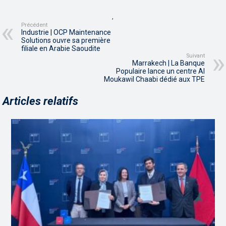
,
Précédent
Industrie | OCP Maintenance
Solutions ouvre sa première
filiale en Arabie Saoudite
Suivant
Marrakech | La Banque
Populaire lance un centre Al
Moukawil Chaabi dédié aux TPE
Articles relatifs