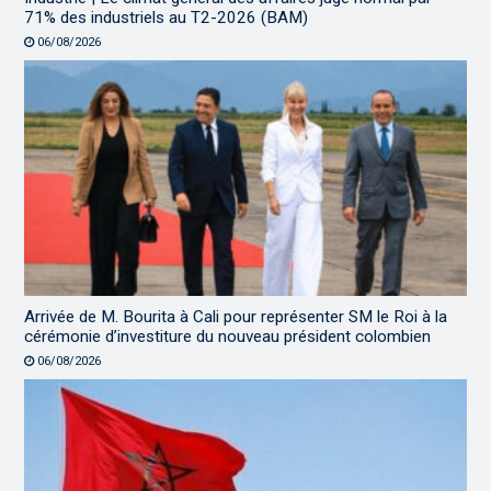
71% des industriels au T2-2026 (BAM)
06/08/2026
Arrivée de M. Bourita à Cali pour représenter SM le Roi à la
cérémonie d’investiture du nouveau président colombien
06/08/2026