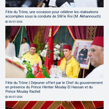
Fête du Trône, une occasion pour célébrer les réalisations
accomplies sous la conduite de SM le Roi (M. Akhannouch)
30/07/2026
Fête du Trône | Déjeuner offert par le Chef du gouvernement
en présence du Prince Héritier Moulay El Hassan et du
Prince Moulay Rachid
30/07/2026