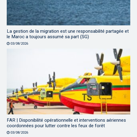
La gestion de la migration est une responsabilité partagée et
le Maroc a toujours assumé sa part (SG)
03/08/2026
FAR | Disponibilité opérationnelle et interventions aériennes
coordonnées pour lutter contre les feux de forêt
03/08/2026