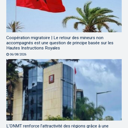
Coopération migratoire | Le retour des mineurs non
accompagnés est une question de principe basée sur les
Hautes Instructions Royales
06/08/2026
L’ONMT renforce l’attractivité des régions grâce à une