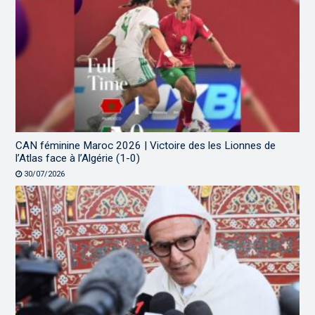
CAN féminine Maroc 2026 | Victoire des les Lionnes de
l’Atlas face à l’Algérie (1-0)
30/07/2026