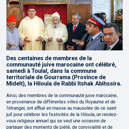
Des centaines de membres de la
communauté juive marocaine ont célébré,
samedi à Toulal, dans la commune
territoriale de Gourrama (Province de
Midelt), la Hiloula de Rabbi Itshak Abihssira.
Ainsi, des membres de la communauté juive marocaine,
en provenance de différentes villes du Royaume et de
l’étranger, ont afflué en masse au mausolée de ce saint
juif pour célébrer les festivités de la Hiloula, un rendez-
vous religieux annuel qui se veut une occasion de
partager des moments de piété, de convivialité et de