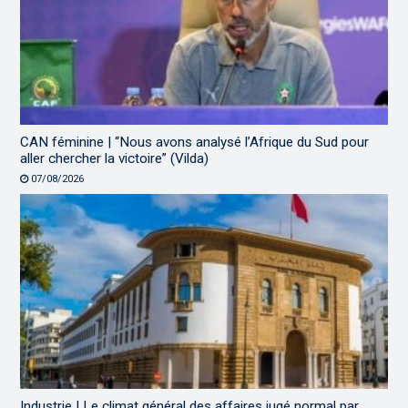
CAN féminine | “Nous avons analysé l’Afrique du Sud pour
aller chercher la victoire” (Vilda)
07/08/2026
Industrie | Le climat général des affaires jugé normal par