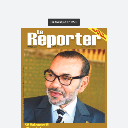
En Kiosque N° 1276