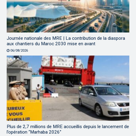
Journée nationale des MRE | La contribution de la diaspora
aux chantiers du Maroc 2030 mise en avant
06/08/2026
Plus de 2,7 millions de MRE accueillis depuis le lancement de
l’opération “Marhaba 2026”