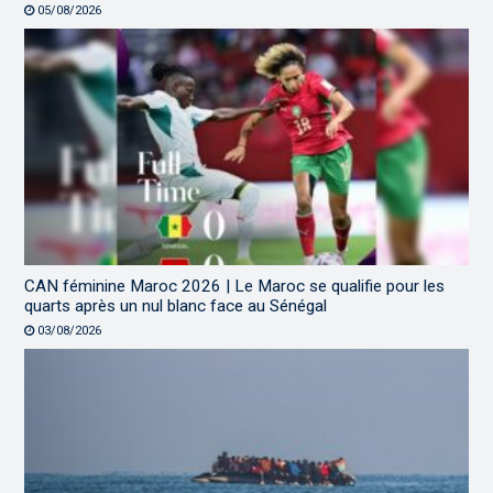
05/08/2026
CAN féminine Maroc 2026 | Le Maroc se qualifie pour les
quarts après un nul blanc face au Sénégal
03/08/2026