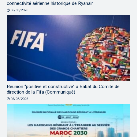
connectivité aérienne historique de Ryanair
06/08/2026
Réunion “positive et constructive” à Rabat du Comité de
direction de la Fifa (Communiqué)
06/08/2026