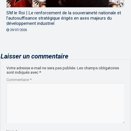
SM le Roi | Le renforcement de la souveraineté nationale et
l’autosuffisance stratégique érigés en axes majeurs du
développement industriel
29/07/2026
Laisser un commentaire
Votre adresse e-mail ne sera pas publiée.
Les champs obligatoires
sont indiqués avec
*
Commentaire
*