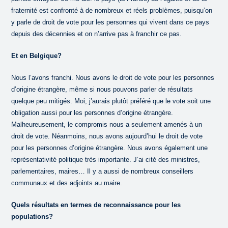
fraternité est confronté à de nombreux et réels problèmes, puisqu’on
y parle de droit de vote pour les personnes qui vivent dans ce pays
depuis des décennies et on n’arrive pas à franchir ce pas.
Et en Belgique?
Nous l’avons franchi. Nous avons le droit de vote pour les personnes
d’origine étrangère, même si nous pouvons parler de résultats
quelque peu mitigés. Moi, j’aurais plutôt préféré que le vote soit une
obligation aussi pour les personnes d’origine étrangère.
Malheureusement, le compromis nous a seulement amenés à un
droit de vote. Néanmoins, nous avons aujourd’hui le droit de vote
pour les personnes d’origine étrangère. Nous avons également une
représentativité politique très importante. J’ai cité des ministres,
parlementaires, maires… Il y a aussi de nombreux conseillers
communaux et des adjoints au maire.
Quels résultats en termes de reconnaissance pour les
populations?