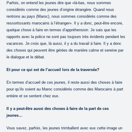
Parfois, on entend les jeunes dire que «là-bas, nous sommes
considérés comme des jeunes d’origine étrangère. Quand nous
rentrons au pays (Maroc), nous sommes considérés comme des
ressortissants marocains à l’étranger». Il y a donc, peut-être encore,
quelque chose à faire en termes d’appréhension. Je sais que les
rapports avec la police ne sont pas toujours très évidents pendant les
vacances. Je crois que, là aussi, il y a du travail à faire. Il y a donc
des choses qui peuvent être gérées de manière calme et sereine par
le dialogue et le débat.
Et pour ce qui est de l’accueil lors de la traversée?
En termes d’accueil de ces jeunes, il reste aussi des choses à faire
pour qu’ils soient au Maroc considérés comme des Marocains à part
entière et se sentent chez eux.
Il y a peut-être aussi des choses à faire de la part de ces
jeunes…
Vous savez, parfois, les jeunes trimballent avec eux cette image un