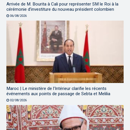
Arrivée de M. Bourita à Cali pour représenter SM le Roi à la
cérémonie d’investiture du nouveau président colombien
06/08/2026
Maroc | Le ministère de l’Intérieur clarifie les récents
événements aux points de passage de Sebta et Melilia
02/08/2026