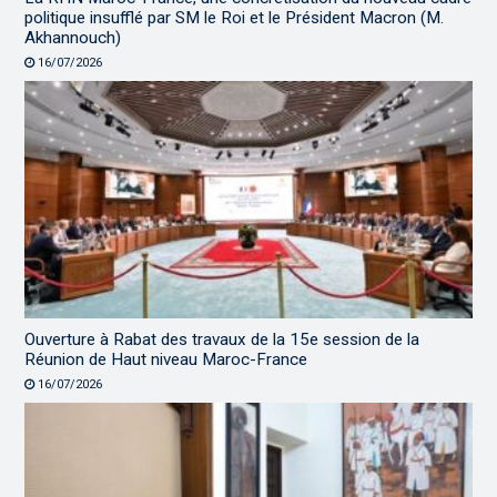
politique insufflé par SM le Roi et le Président Macron (M.
Akhannouch)
16/07/2026
Ouverture à Rabat des travaux de la 15e session de la
Réunion de Haut niveau Maroc-France
16/07/2026