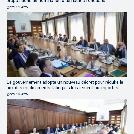
propositions de nomination à de hautes fonctions
22/07/2026
Le gouvernement adopte un nouveau décret pour réduire le
prix des médicaments fabriqués localement ou importés
22/07/2026