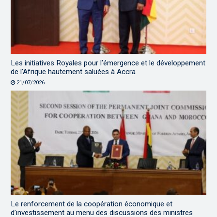
Les initiatives Royales pour l’émergence et le développement
de l’Afrique hautement saluées à Accra
21/07/2026
Le renforcement de la coopération économique et
d’investissement au menu des discussions des ministres