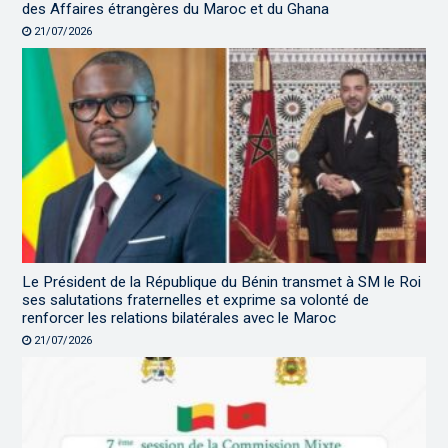
des Affaires étrangères du Maroc et du Ghana
21/07/2026
Le Président de la République du Bénin transmet à SM le Roi
ses salutations fraternelles et exprime sa volonté de
renforcer les relations bilatérales avec le Maroc
21/07/2026