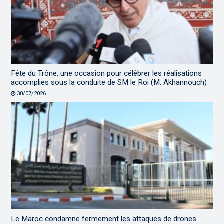
Fête du Trône, une occasion pour célébrer les réalisations
accomplies sous la conduite de SM le Roi (M. Akhannouch)
30/07/2026
Le Maroc condamne fermement les attaques de drones