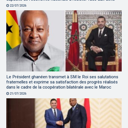
22/07/2026
Le Président ghanéen transmet à SM le Roi ses salutations
fraternelles et exprime sa satisfaction des progrès réalisés
dans le cadre de la coopération bilatérale avec le Maroc
21/07/2026