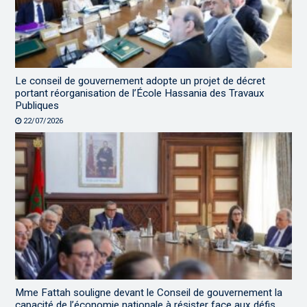
Le conseil de gouvernement adopte un projet de décret
portant réorganisation de l’École Hassania des Travaux
Publiques
22/07/2026
Mme Fattah souligne devant le Conseil de gouvernement la
capacité de l’économie nationale à résister face aux défis