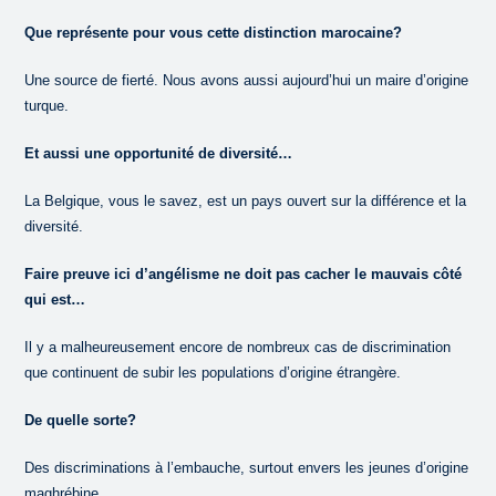
Que représente pour vous cette distinction marocaine?
Une source de fierté. Nous avons aussi aujourd’hui un maire d’origine
turque.
Et aussi une opportunité de diversité…
La Belgique, vous le savez, est un pays ouvert sur la différence et la
diversité.
Faire preuve ici d’angélisme ne doit pas cacher le mauvais côté
qui est…
Il y a malheureusement encore de nombreux cas de discrimination
que continuent de subir les populations d’origine étrangère.
De quelle sorte?
Des discriminations à l’embauche, surtout envers les jeunes d’origine
maghrébine.