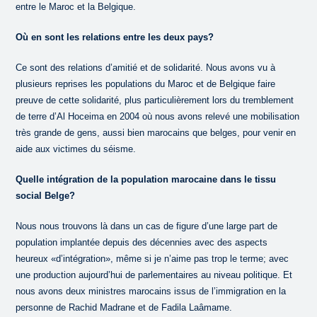
entre le Maroc et la Belgique.
Où en sont les relations entre les deux pays?
Ce sont des relations d’amitié et de solidarité. Nous avons vu à
plusieurs reprises les populations du Maroc et de Belgique faire
preuve de cette solidarité, plus particulièrement lors du tremblement
de terre d’Al Hoceima en 2004 où nous avons relevé une mobilisation
très grande de gens, aussi bien marocains que belges, pour venir en
aide aux victimes du séisme.
Quelle intégration de la population marocaine dans le tissu
social Belge?
Nous nous trouvons là dans un cas de figure d’une large part de
population implantée depuis des décennies avec des aspects
heureux «d’intégration», même si je n’aime pas trop le terme; avec
une production aujourd’hui de parlementaires au niveau politique. Et
nous avons deux ministres marocains issus de l’immigration en la
personne de Rachid Madrane et de Fadila Laâmame.