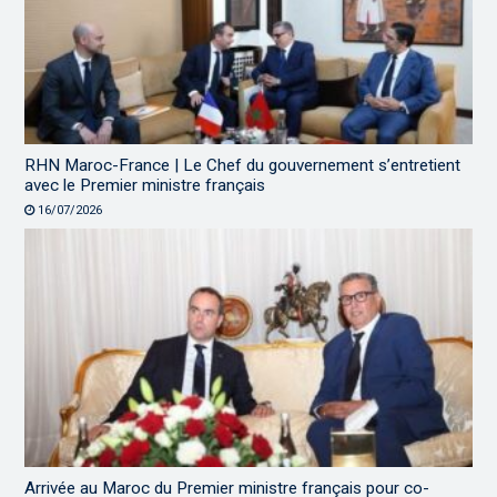
RHN Maroc-France | Le Chef du gouvernement s’entretient
avec le Premier ministre français
16/07/2026
Arrivée au Maroc du Premier ministre français pour co-