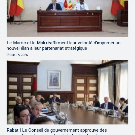
Le Maroc et le Mali réaffirment leur volonté d’imprimer un
nouvel élan à leur partenariat stratégique
24/07/2026
Rabat | Le Conseil de gouvernement approuve des