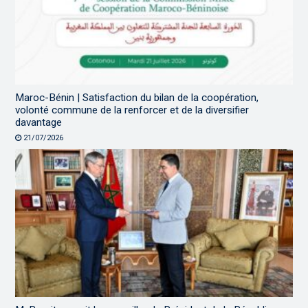
Maroc-Bénin | Satisfaction du bilan de la coopération,
volonté commune de la renforcer et de la diversifier
davantage
21/07/2026