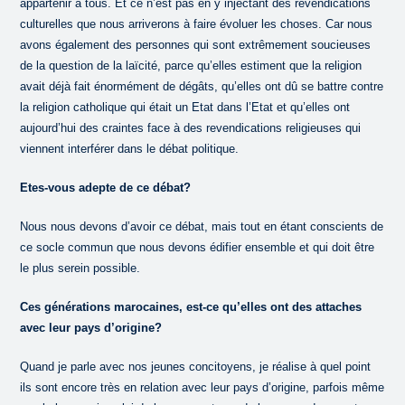
appartenir à tous. Et ce n’est pas en y injectant des revendications
culturelles que nous arriverons à faire évoluer les choses. Car nous
avons également des personnes qui sont extrêmement soucieuses
de la question de la laïcité, parce qu’elles estiment que la religion
avait déjà fait énormément de dégâts, qu’elles ont dû se battre contre
la religion catholique qui était un Etat dans l’Etat et qu’elles ont
aujourd’hui des craintes face à des revendications religieuses qui
viennent interférer dans le débat politique.
Etes-vous adepte de ce débat?
Nous nous devons d’avoir ce débat, mais tout en étant conscients de
ce socle commun que nous devons édifier ensemble et qui doit être
le plus serein possible.
Ces générations marocaines, est-ce qu’elles ont des attaches
avec leur pays d’origine?
Quand je parle avec nos jeunes concitoyens, je réalise à quel point
ils sont encore très en relation avec leur pays d’origine, parfois même