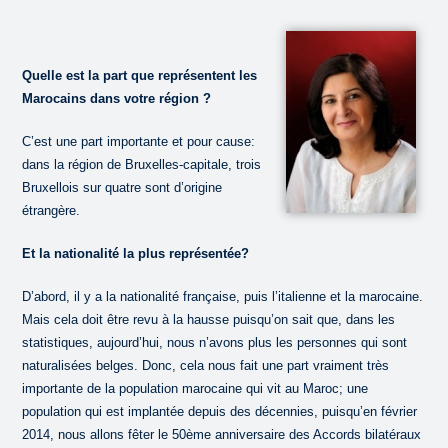
Quelle est la part que représentent les
Marocains dans votre région ?
C’est une part importante et pour cause:
dans la région de Bruxelles-capitale, trois
Bruxellois sur quatre sont d’origine
étrangère.
Et la nationalité la plus représentée?
D’abord, il y a la nationalité française, puis l’italienne et la marocaine.
Mais cela doit être revu à la hausse puisqu’on sait que, dans les
statistiques, aujourd’hui, nous n’avons plus les personnes qui sont
naturalisées belges. Donc, cela nous fait une part vraiment très
importante de la population marocaine qui vit au Maroc; une
population qui est implantée depuis des décennies, puisqu’en février
2014, nous allons fêter le 50ème anniversaire des Accords bilatéraux