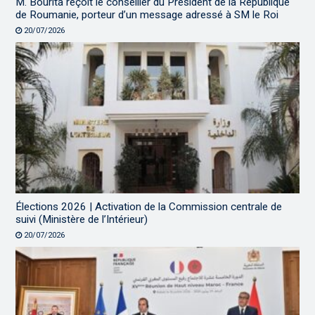
M. Bourita reçoit le conseiller du Président de la République
de Roumanie, porteur d’un message adressé à SM le Roi
20/07/2026
Élections 2026 | Activation de la Commission centrale de
suivi (Ministère de l’Intérieur)
20/07/2026