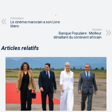
,
Précédent
Le cinéma marocain a son Livre
blanc
Suivant
Banque Populaire : Meilleur
détaillant du continent africain
Articles relatifs