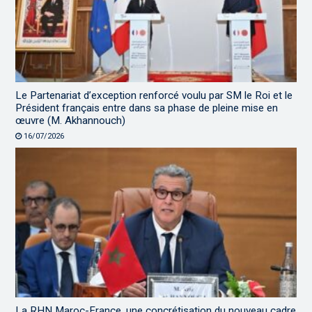
Le Partenariat d’exception renforcé voulu par SM le Roi et le
Président français entre dans sa phase de pleine mise en
œuvre (M. Akhannouch)
16/07/2026
La RHN Maroc-France, une concrétisation du nouveau cadre