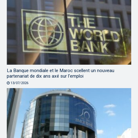
La Banque mondiale et le Maroc scellent un nouveau
partenariat de dix ans axé sur l’emploi
13/07/2026