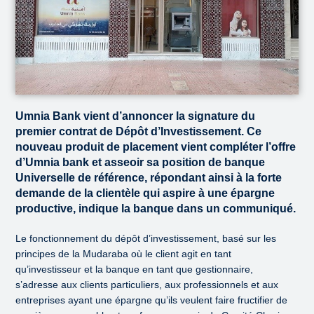
Umnia Bank vient d’annoncer la signature du
premier contrat de Dépôt d’Investissement. Ce
nouveau produit de placement vient compléter l’offre
d’Umnia bank et asseoir sa position de banque
Universelle de référence, répondant ainsi à la forte
demande de la clientèle qui aspire à une épargne
productive, indique la banque dans un communiqué.
Le fonctionnement du dépôt d’investissement, basé sur les
principes de la Mudaraba où le client agit en tant
qu’investisseur et la banque en tant que gestionnaire,
s’adresse aux clients particuliers, aux professionnels et aux
entreprises ayant une épargne qu’ils veulent faire fructifier de