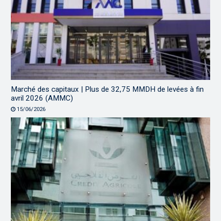
Marché des capitaux | Plus de 32,75 MMDH de levées à fin
avril 2026 (AMMC)
15/06/2026