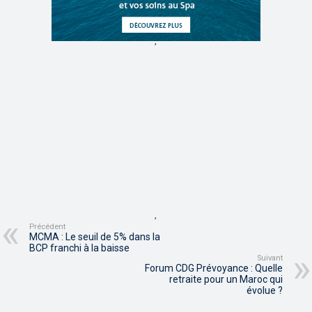
,
,
Précédent
MCMA : Le seuil de 5% dans la
BCP franchi à la baisse
Suivant
Forum CDG Prévoyance : Quelle
retraite pour un Maroc qui
évolue ?