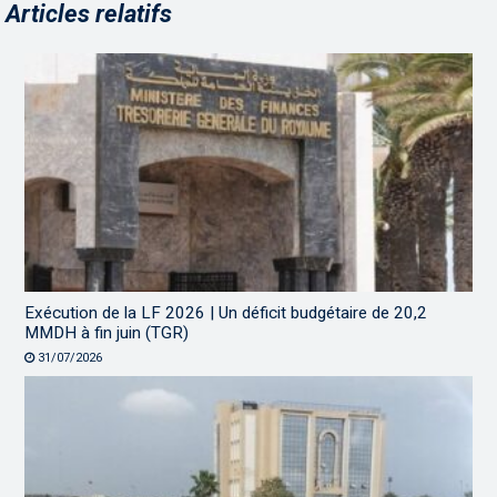
Articles relatifs
Exécution de la LF 2026 | Un déficit budgétaire de 20,2
MMDH à fin juin (TGR)
31/07/2026