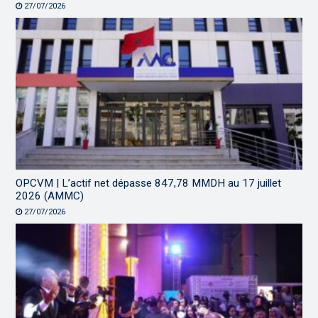
27/07/2026
OPCVM | L’actif net dépasse 847,78 MMDH au 17 juillet
2026 (AMMC)
27/07/2026