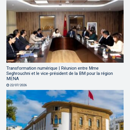
Transformation numérique | Réunion entre Mme
Seghrouchni et le vice-président de la BM pour la région
MENA
22/07/2026