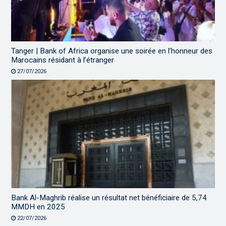
Tanger | Bank of Africa organise une soirée en l’honneur des
Marocains résidant à l’étranger
27/07/2026
Bank Al-Maghrib réalise un résultat net bénéficiaire de 5,74
MMDH en 2025
22/07/2026