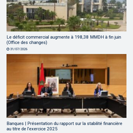
Le déficit commercial augmente à 198,38 MMDH à fin juin
(Office des changes)
31/07/2026
Banques | Présentation du rapport sur la stabilité financière
au titre de l’exercice 2025