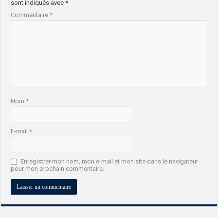
sont indiqués avec
*
Commentaire
*
Nom
*
E-mail
*
Enregistrer mon nom, mon e-mail et mon site dans le navigateur
pour mon prochain commentaire.