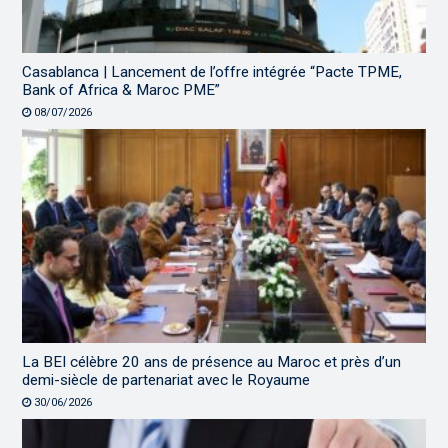
Casablanca | Lancement de l’offre intégrée “Pacte TPME,
Bank of Africa & Maroc PME”
08/07/2026
La BEI célèbre 20 ans de présence au Maroc et près d’un
demi-siècle de partenariat avec le Royaume
30/06/2026