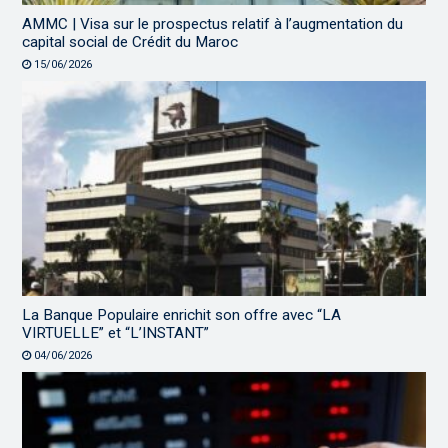
AMMC | Visa sur le prospectus relatif à l’augmentation du
capital social de Crédit du Maroc
15/06/2026
La Banque Populaire enrichit son offre avec “LA
VIRTUELLE” et “L’INSTANT”
04/06/2026