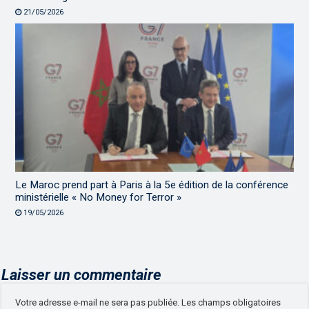
21/05/2026
Le Maroc prend part à Paris à la 5e édition de la conférence
ministérielle « No Money for Terror »
19/05/2026
Laisser un commentaire
Votre adresse e-mail ne sera pas publiée.
Les champs obligatoires