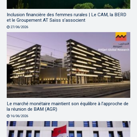
Inclusion financière des femmes rurales | Le CAM, la BERD
et le Groupement AT Saïss s’associent
27/06/2026
Le marché monétaire maintient son équilibre à l’approche de
la réunion de BAM (AGR)
16/06/2026