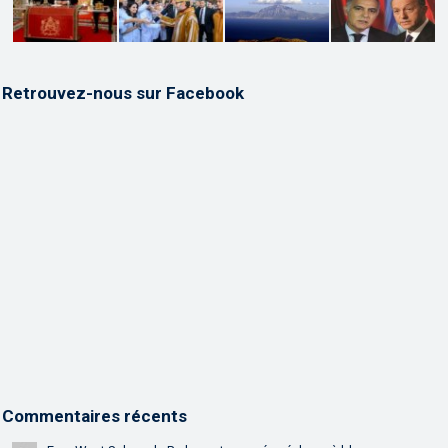
Retrouvez-nous sur Facebook
Commentaires récents