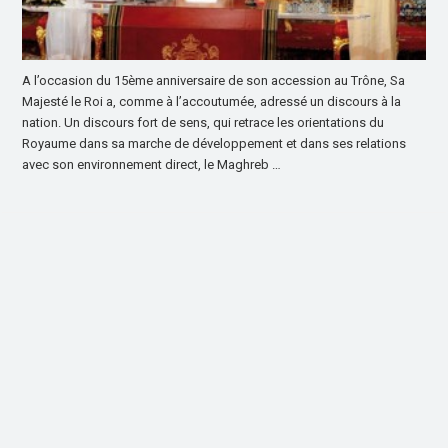
A l’occasion du 15ème anniversaire de son accession au Trône, Sa
Majesté le Roi a, comme à l’accoutumée, adressé un discours à la
nation. Un discours fort de sens, qui retrace les orientations du
Royaume dans sa marche de développement et dans ses relations
avec son environnement direct, le Maghreb …