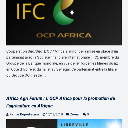
Coopération Sud/Sud. L’OCP Africa a annoncé la mise en place d’un
partenariat avec la Société financière internationale (IFC), membre du
Groupe de la Banque mondiale, en vue de renforcer les filières du riz
en Côte d’Ivoire et du millet au Sénégal. Ce partenariat entre la filiale
du Groupe OCP, leader …
Africa Agri Forum : L’OCP Africa pour la promotion de
l’agriculture en Afrique
Par Le Reporter.ma
13/12/2018
Zoom
0