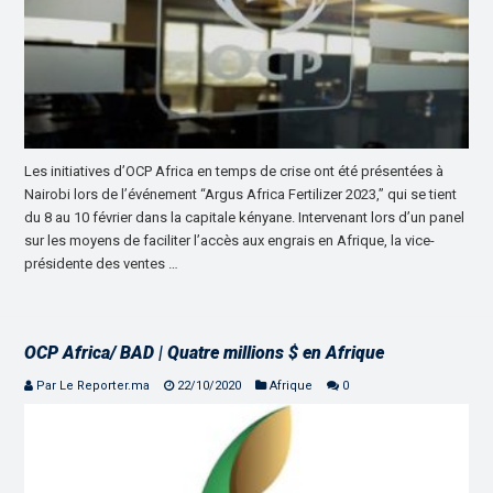
Les initiatives d’OCP Africa en temps de crise ont été présentées à
Nairobi lors de l’événement “Argus Africa Fertilizer 2023,” qui se tient
du 8 au 10 février dans la capitale kényane. Intervenant lors d’un panel
sur les moyens de faciliter l’accès aux engrais en Afrique, la vice-
présidente des ventes …
OCP Africa/ BAD | Quatre millions $ en Afrique
Par Le Reporter.ma
22/10/2020
Afrique
0