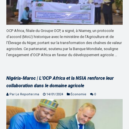
OCP Africa, filiale du Groupe OCP, a signé, à Niamey, un protocole
d’accord (MoU) historique avec le ministère de l’Agriculture et de
l’Élevage du Niger, portant sur la transformation des chaînes de valeur
agricoles. Ce partenariat, soutenu par la Banque Mondiale, souligne
l’engagement d’OCP Africa en faveur du développement agricole …
Nigéria-Maroc | L’OCP Africa et la NSIA renforce leur
collaboration dans le domaine agricole
Par Le Reporter.ma
14/01/2024
Économie
0