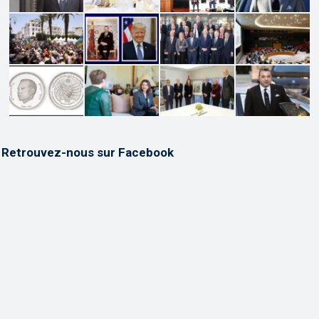
Retrouvez-nous sur Facebook