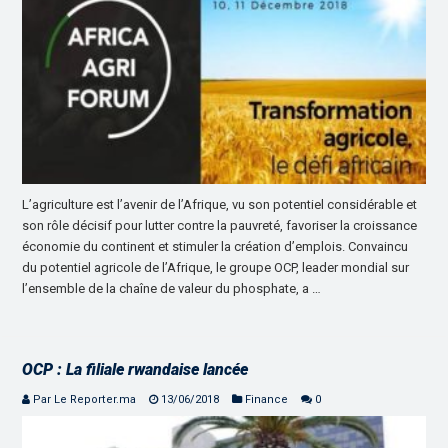
L’agriculture est l’avenir de l’Afrique, vu son potentiel considérable et
son rôle décisif pour lutter contre la pauvreté, favoriser la croissance
économie du continent et stimuler la création d’emplois. Convaincu
du potentiel agricole de l’Afrique, le groupe OCP, leader mondial sur
l’ensemble de la chaîne de valeur du phosphate, a …
OCP : La filiale rwandaise lancée
Par Le Reporter.ma
13/06/2018
Finance
0