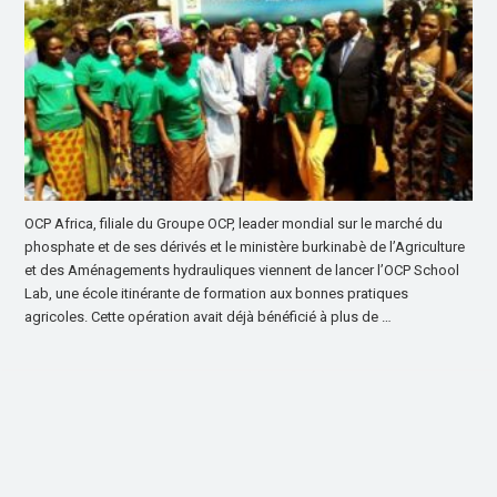
OCP Africa, filiale du Groupe OCP, leader mondial sur le marché du
phosphate et de ses dérivés et le ministère burkinabè de l’Agriculture
et des Aménagements hydrauliques viennent de lancer l’OCP School
Lab, une école itinérante de formation aux bonnes pratiques
agricoles. Cette opération avait déjà bénéficié à plus de …