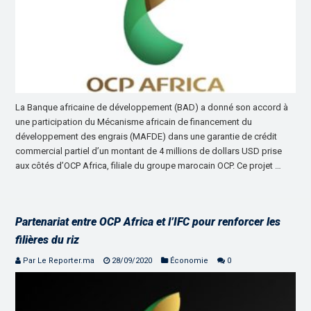
La Banque africaine de développement (BAD) a donné son accord à
une participation du Mécanisme africain de financement du
développement des engrais (MAFDE) dans une garantie de crédit
commercial partiel d’un montant de 4 millions de dollars USD prise
aux côtés d’OCP Africa, filiale du groupe marocain OCP. Ce projet …
Partenariat entre OCP Africa et l’IFC pour renforcer les
filières du riz
Par Le Reporter.ma
28/09/2020
Économie
0