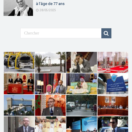
à l’âge de 77 ans
28/05/2025