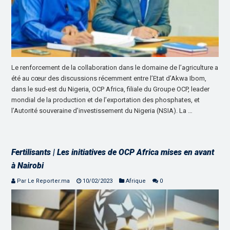
Le renforcement de la collaboration dans le domaine de l’agriculture a
été au cœur des discussions récemment entre l’Etat d’Akwa Ibom,
dans le sud-est du Nigeria, OCP Africa, filiale du Groupe OCP, leader
mondial de la production et de l’exportation des phosphates, et
l’Autorité souveraine d’investissement du Nigeria (NSIA). La …
Fertilisants | Les initiatives de OCP Africa mises en avant
à Nairobi
Par Le Reporter.ma
10/02/2023
Afrique
0