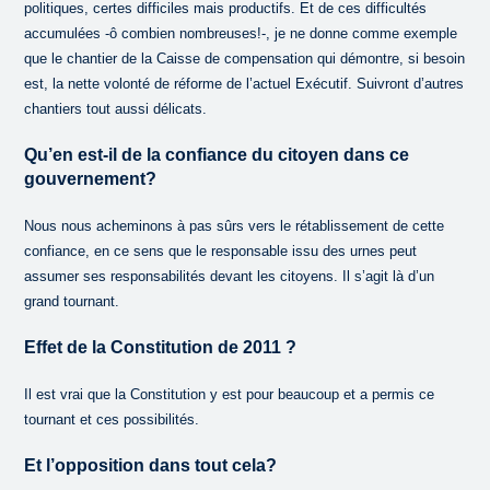
politiques, certes difficiles mais productifs. Et de ces difficultés
accumulées -ô combien nombreuses!-, je ne donne comme exemple
que le chantier de la Caisse de compensation qui démontre, si besoin
est, la nette volonté de réforme de l’actuel Exécutif. Suivront d’autres
chantiers tout aussi délicats.
Qu’en est-il de la confiance du citoyen dans ce
gouvernement?
Nous nous acheminons à pas sûrs vers le rétablissement de cette
confiance, en ce sens que le responsable issu des urnes peut
assumer ses responsabilités devant les citoyens. Il s’agit là d’un
grand tournant.
Effet de la Constitution de 2011 ?
Il est vrai que la Constitution y est pour beaucoup et a permis ce
tournant et ces possibilités.
Et l’opposition dans tout cela?