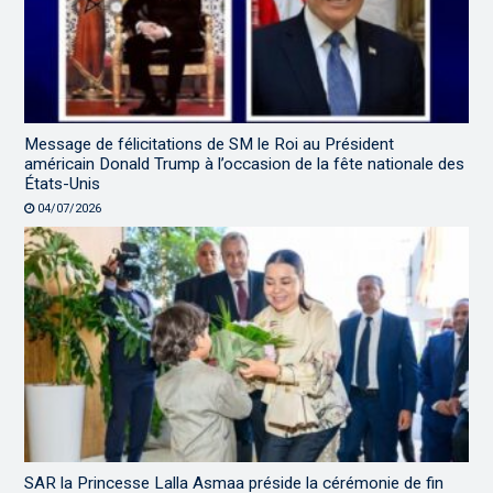
Message de félicitations de SM le Roi au Président
américain Donald Trump à l’occasion de la fête nationale des
États-Unis
04/07/2026
SAR la Princesse Lalla Asmaa préside la cérémonie de fin