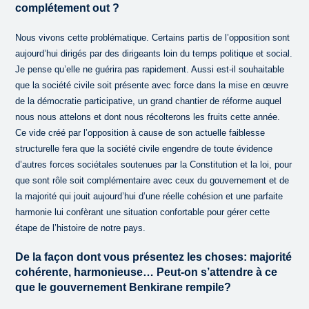
complétement out ?
Nous vivons cette problématique. Certains partis de l’opposition sont
aujourd’hui dirigés par des dirigeants loin du temps politique et social.
Je pense qu’elle ne guérira pas rapidement. Aussi est-il souhaitable
que la société civile soit présente avec force dans la mise en œuvre
de la démocratie participative, un grand chantier de réforme auquel
nous nous attelons et dont nous récolterons les fruits cette année.
Ce vide créé par l’opposition à cause de son actuelle faiblesse
structurelle fera que la société civile engendre de toute évidence
d’autres forces sociétales soutenues par la Constitution et la loi, pour
que sont rôle soit complémentaire avec ceux du gouvernement et de
la majorité qui jouit aujourd’hui d’une réelle cohésion et une parfaite
harmonie lui confèrant une situation confortable pour gérer cette
étape de l’histoire de notre pays.
De la façon dont vous présentez les choses: majorité
cohérente, harmonieuse… Peut-on s’attendre à ce
que le gouvernement Benkirane rempile?