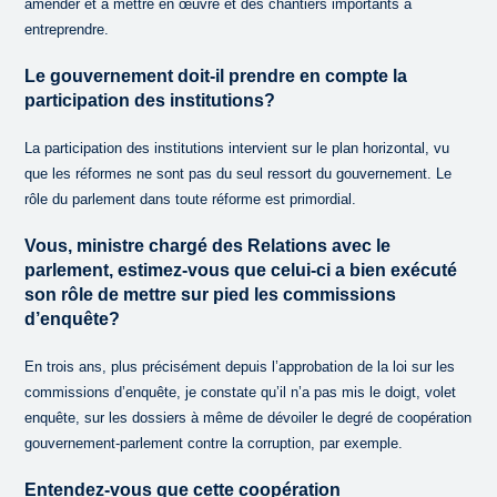
amender et à mettre en œuvre et des chantiers importants à
entreprendre.
Le gouvernement doit-il prendre en compte la
participation des institutions?
La participation des institutions intervient sur le plan horizontal, vu
que les réformes ne sont pas du seul ressort du gouvernement. Le
rôle du parlement dans toute réforme est primordial.
Vous, ministre chargé des Relations avec le
parlement, estimez-vous que celui-ci a bien exécuté
son rôle de mettre sur pied les commissions
d’enquête?
En trois ans, plus précisément depuis l’approbation de la loi sur les
commissions d’enquête, je constate qu’il n’a pas mis le doigt, volet
enquête, sur les dossiers à même de dévoiler le degré de coopération
gouvernement-parlement contre la corruption, par exemple.
Entendez-vous que cette coopération