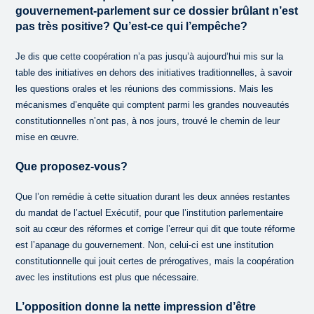
gouvernement-parlement sur ce dossier brûlant n’est
pas très positive? Qu’est-ce qui l’empêche?
Je dis que cette coopération n’a pas jusqu’à aujourd’hui mis sur la
table des initiatives en dehors des initiatives traditionnelles, à savoir
les questions orales et les réunions des commissions. Mais les
mécanismes d’enquête qui comptent parmi les grandes nouveautés
constitutionnelles n’ont pas, à nos jours, trouvé le chemin de leur
mise en œuvre.
Que proposez-vous?
Que l’on remédie à cette situation durant les deux années restantes
du mandat de l’actuel Exécutif, pour que l’institution parlementaire
soit au cœur des réformes et corrige l’erreur qui dit que toute réforme
est l’apanage du gouvernement. Non, celui-ci est une institution
constitutionnelle qui jouit certes de prérogatives, mais la coopération
avec les institutions est plus que nécessaire.
L’opposition donne la nette impression d’être