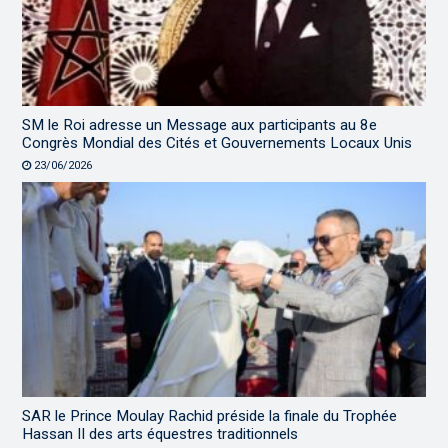
SM le Roi adresse un Message aux participants au 8e
Congrès Mondial des Cités et Gouvernements Locaux Unis
23/06/2026
SAR le Prince Moulay Rachid préside la finale du Trophée
Hassan II des arts équestres traditionnels