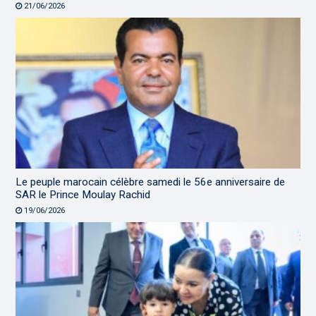
21/06/2026
Le peuple marocain célèbre samedi le 56e anniversaire de
SAR le Prince Moulay Rachid
19/06/2026