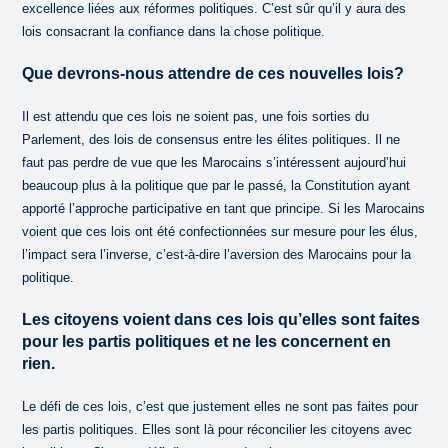
excellence liées aux réformes politiques. C’est sûr qu’il y aura des
lois consacrant la confiance dans la chose politique.
Que devrons-nous attendre de ces nouvelles lois?
Il est attendu que ces lois ne soient pas, une fois sorties du
Parlement, des lois de consensus entre les élites politiques. Il ne
faut pas perdre de vue que les Marocains s’intéressent aujourd’hui
beaucoup plus à la politique que par le passé, la Constitution ayant
apporté l’approche participative en tant que principe. Si les Marocains
voient que ces lois ont été confectionnées sur mesure pour les élus,
l’impact sera l’inverse, c’est-à-dire l’aversion des Marocains pour la
politique.
Les citoyens voient dans ces lois qu’elles sont faites
pour les partis politiques et ne les concernent en
rien.
Le défi de ces lois, c’est que justement elles ne sont pas faites pour
les partis politiques. Elles sont là pour réconcilier les citoyens avec