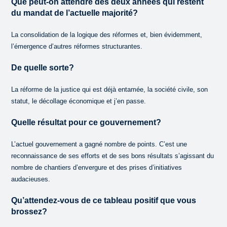
Que peut-on attendre des deux années qui restent
du mandat de l’actuelle majorité?
La consolidation de la logique des réformes et, bien évidemment,
l’émergence d’autres réformes structurantes.
De quelle sorte?
La réforme de la justice qui est déjà entamée, la société civile, son
statut, le décollage économique et j’en passe.
Quelle résultat pour ce gouvernement?
L’actuel gouvernement a gagné nombre de points. C’est une
reconnaissance de ses efforts et de ses bons résultats s’agissant du
nombre de chantiers d’envergure et des prises d’initiatives
audacieuses.
Qu’attendez-vous de ce tableau positif que vous
brossez?