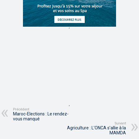
,
,
Précédent
Maroc-Elections : Le rendez-
vous manqué
Suivant
Agriculture : L’ONCA s’allie à la
MAMDA