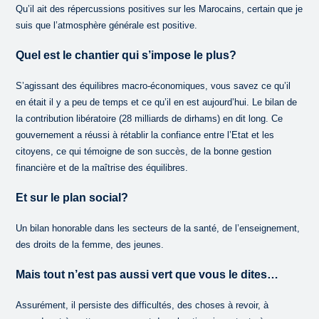
Qu’il ait des répercussions positives sur les Marocains, certain que je
suis que l’atmosphère générale est positive.
Quel est le chantier qui s’impose le plus?
S’agissant des équilibres macro-économiques, vous savez ce qu’il
en était il y a peu de temps et ce qu’il en est aujourd’hui. Le bilan de
la contribution libératoire (28 milliards de dirhams) en dit long. Ce
gouvernement a réussi à rétablir la confiance entre l’Etat et les
citoyens, ce qui témoigne de son succès, de la bonne gestion
financière et de la maîtrise des équilibres.
Et sur le plan social?
Un bilan honorable dans les secteurs de la santé, de l’enseignement,
des droits de la femme, des jeunes.
Mais tout n’est pas aussi vert que vous le dites…
Assurément, il persiste des difficultés, des choses à revoir, à