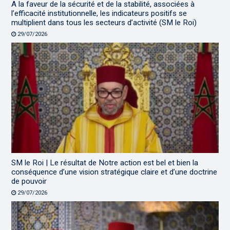
A la faveur de la sécurité et de la stabilité, associées à
l’efficacité institutionnelle, les indicateurs positifs se
multiplient dans tous les secteurs d’activité (SM le Roi)
29/07/2026
SM le Roi | Le résultat de Notre action est bel et bien la
conséquence d’une vision stratégique claire et d’une doctrine
de pouvoir
29/07/2026