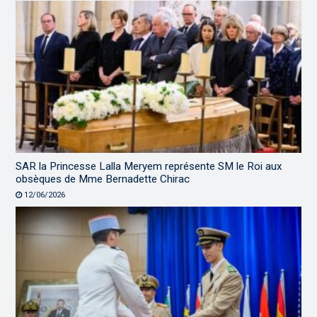
SAR la Princesse Lalla Meryem représente SM le Roi aux
obsèques de Mme Bernadette Chirac
12/06/2026