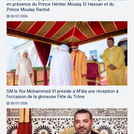
en présence du Prince Héritier Moulay El Hassan et du
Prince Moulay Rachid
30/07/2026
SM le Roi Mohammed VI préside à M’diq une réception à
l’occasion de la glorieuse Fête du Trône
30/07/2026