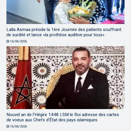
Lalla Asmaa préside la 1ère Journée des patients souffrant
de surdité et lance «la prothèse auditive pour tous»
16/06/2026
Nouvel an de l’Hégire 1448 | SM le Roi adresse des cartes
de voeux aux Chefs d’État des pays islamiques
16/06/2026