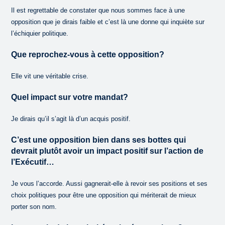
Il est regrettable de constater que nous sommes face à une
opposition que je dirais faible et c’est là une donne qui inquiète sur
l’échiquier politique.
Que reprochez-vous à cette opposition?
Elle vit une véritable crise.
Quel impact sur votre mandat?
Je dirais qu’il s’agit là d’un acquis positif.
C’est une opposition bien dans ses bottes qui
devrait plutôt avoir un impact positif sur l’action de
l’Exécutif…
Je vous l’accorde. Aussi gagnerait-elle à revoir ses positions et ses
choix politiques pour être une opposition qui mériterait de mieux
porter son nom.