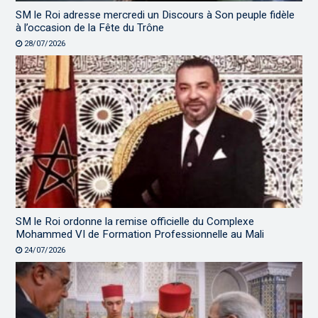
SM le Roi adresse mercredi un Discours à Son peuple fidèle
à l’occasion de la Fête du Trône
28/07/2026
SM le Roi ordonne la remise officielle du Complexe
Mohammed VI de Formation Professionnelle au Mali
24/07/2026