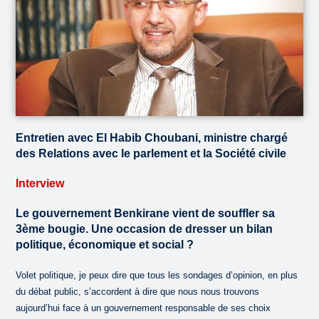
Entretien avec El Habib Choubani, ministre chargé
des Relations avec le parlement et la Société civile
Interview
Le gouvernement Benkirane vient de souffler sa
3ème bougie. Une occasion de dresser un bilan
politique, économique et social ?
Volet politique, je peux dire que tous les sondages d’opinion, en plus
du débat public, s’accordent à dire que nous nous trouvons
aujourd’hui face à un gouvernement responsable de ses choix