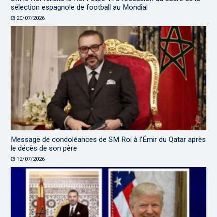
sélection espagnole de football au Mondial
20/07/2026
Message de condoléances de SM Roi à l’Émir du Qatar après
le décès de son père
12/07/2026