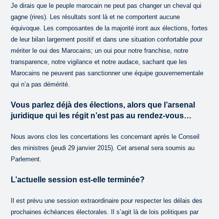
Je dirais que le peuple marocain ne peut pas changer un cheval qui
gagne (rires). Les résultats sont là et ne comportent aucune
équivoque. Les composantes de la majorité iront aux élections, fortes
de leur bilan largement positif et dans une situation confortable pour
mériter le oui des Marocains; un oui pour notre franchise, notre
transparence, notre vigilance et notre audace, sachant que les
Marocains ne peuvent pas sanctionner une équipe gouvernementale
qui n’a pas démérité.
Vous parlez déjà des élections, alors que l’arsenal
juridique qui les régit n’est pas au rendez-vous…
Nous avons clos les concertations les concernant après le Conseil
des ministres (jeudi 29 janvier 2015). Cet arsenal sera soumis au
Parlement.
L’actuelle session est-elle terminée?
Il est prévu une session extraordinaire pour respecter les délais des
prochaines échéances électorales. Il s’agit là de lois politiques par