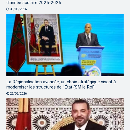
d’année scolaire 2025-2026
30/06/2026
La Régionalisation avancée, un choix stratégique visant à
moderniser les structures de l’État (SM le Roi)
23/06/2026