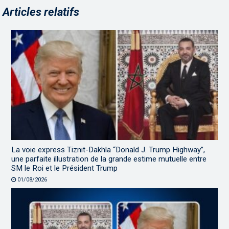
Articles relatifs
La voie express Tiznit-Dakhla “Donald J. Trump Highway”,
une parfaite illustration de la grande estime mutuelle entre
SM le Roi et le Président Trump
01/08/2026