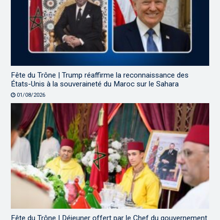
Fête du Trône | Trump réaffirme la reconnaissance des
États-Unis à la souveraineté du Maroc sur le Sahara
01/08/2026
Fête du Trône | Déjeuner offert par le Chef du gouvernement