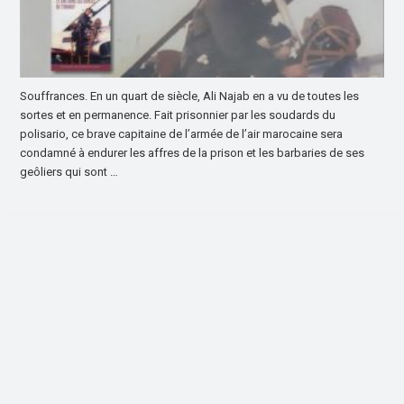
Souffrances. En un quart de siècle, Ali Najab en a vu de toutes les
sortes et en permanence. Fait prisonnier par les soudards du
polisario, ce brave capitaine de l’armée de l’air marocaine sera
condamné à endurer les affres de la prison et les barbaries de ses
geôliers qui sont …