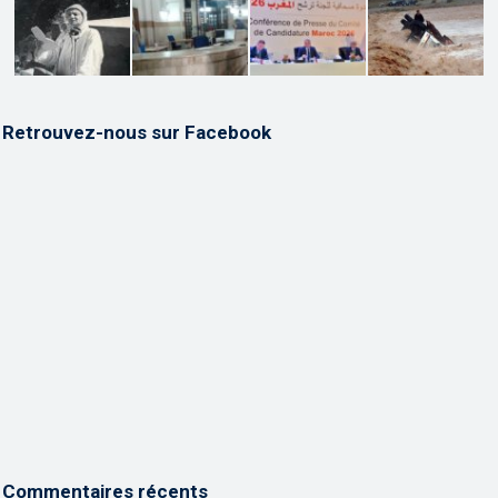
Retrouvez-nous sur Facebook
Commentaires récents