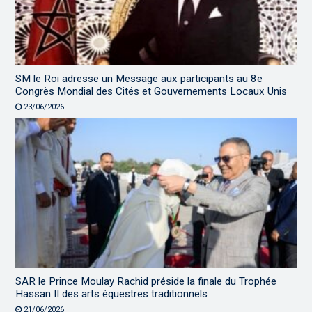
SM le Roi adresse un Message aux participants au 8e
Congrès Mondial des Cités et Gouvernements Locaux Unis
23/06/2026
SAR le Prince Moulay Rachid préside la finale du Trophée
Hassan II des arts équestres traditionnels
21/06/2026