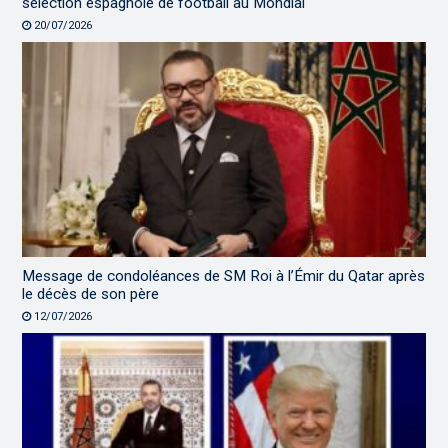
sélection espagnole de football au Mondial
20/07/2026
Message de condoléances de SM Roi à l’Émir du Qatar après
le décès de son père
12/07/2026