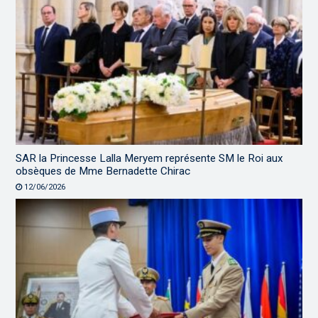
SAR la Princesse Lalla Meryem représente SM le Roi aux
obsèques de Mme Bernadette Chirac
12/06/2026