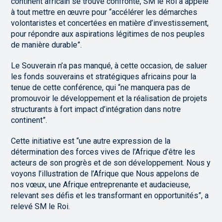
continent africain se trouve confronté, SM le Roi a appelé
à tout mettre en œuvre pour “accélérer les démarches
volontaristes et concertées en matière d’investissement,
pour répondre aux aspirations légitimes de nos peuples
de manière durable”.
Le Souverain n’a pas manqué, à cette occasion, de saluer
les fonds souverains et stratégiques africains pour la
tenue de cette conférence, qui “ne manquera pas de
promouvoir le développement et la réalisation de projets
structurants à fort impact d’intégration dans notre
continent”.
Cette initiative est “une autre expression de la
détermination des forces vives de l’Afrique d’être les
acteurs de son progrès et de son développement. Nous y
voyons l’illustration de l’Afrique que Nous appelons de
nos vœux, une Afrique entreprenante et audacieuse,
relevant ses défis et les transformant en opportunités”, a
relevé SM le Roi.