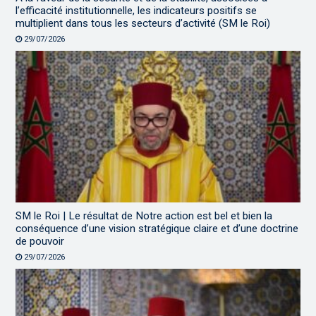
l’efficacité institutionnelle, les indicateurs positifs se
multiplient dans tous les secteurs d’activité (SM le Roi)
29/07/2026
SM le Roi | Le résultat de Notre action est bel et bien la
conséquence d’une vision stratégique claire et d’une doctrine
de pouvoir
29/07/2026