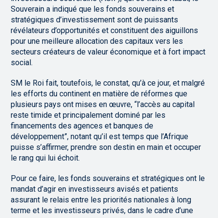
Souverain a indiqué que les fonds souverains et
stratégiques d’investissement sont de puissants
révélateurs d’opportunités et constituent des aiguillons
pour une meilleure allocation des capitaux vers les
secteurs créateurs de valeur économique et à fort impact
social.
SM le Roi fait, toutefois, le constat, qu’à ce jour, et malgré
les efforts du continent en matière de réformes que
plusieurs pays ont mises en œuvre, “l’accès au capital
reste timide et principalement dominé par les
financements des agences et banques de
développement”, notant qu’il est temps que l’Afrique
puisse s’affirmer, prendre son destin en main et occuper
le rang qui lui échoit.
Pour ce faire, les fonds souverains et stratégiques ont le
mandat d’agir en investisseurs avisés et patients
assurant le relais entre les priorités nationales à long
terme et les investisseurs privés, dans le cadre d’une