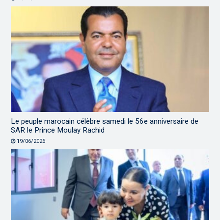
Le peuple marocain célèbre samedi le 56e anniversaire de
SAR le Prince Moulay Rachid
19/06/2026