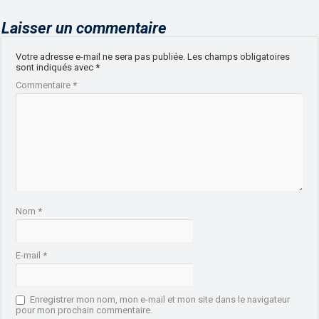
Laisser un commentaire
Votre adresse e-mail ne sera pas publiée.
Les champs obligatoires
sont indiqués avec
*
Commentaire
*
Nom
*
E-mail
*
Enregistrer mon nom, mon e-mail et mon site dans le navigateur
pour mon prochain commentaire.