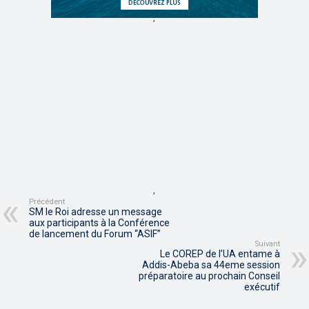
,
,
Précédent
SM le Roi adresse un message
aux participants à la Conférence
de lancement du Forum “ASIF”
Suivant
Le COREP de l’UA entame à
Addis-Abeba sa 44eme session
préparatoire au prochain Conseil
exécutif