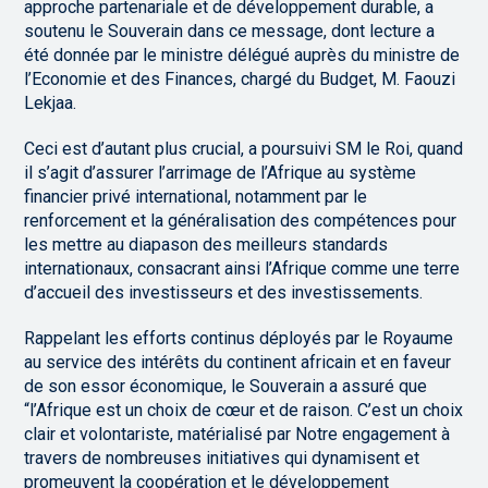
approche partenariale et de développement durable, a
soutenu le Souverain dans ce message, dont lecture a
été donnée par le ministre délégué auprès du ministre de
l’Economie et des Finances, chargé du Budget, M. Faouzi
Lekjaa.
Ceci est d’autant plus crucial, a poursuivi SM le Roi, quand
il s’agit d’assurer l’arrimage de l’Afrique au système
financier privé international, notamment par le
renforcement et la généralisation des compétences pour
les mettre au diapason des meilleurs standards
internationaux, consacrant ainsi l’Afrique comme une terre
d’accueil des investisseurs et des investissements.
Rappelant les efforts continus déployés par le Royaume
au service des intérêts du continent africain et en faveur
de son essor économique, le Souverain a assuré que
“l’Afrique est un choix de cœur et de raison. C’est un choix
clair et volontariste, matérialisé par Notre engagement à
travers de nombreuses initiatives qui dynamisent et
promeuvent la coopération et le développement