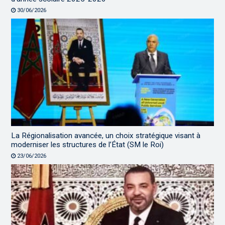
30/06/2026
La Régionalisation avancée, un choix stratégique visant à
moderniser les structures de l’État (SM le Roi)
23/06/2026