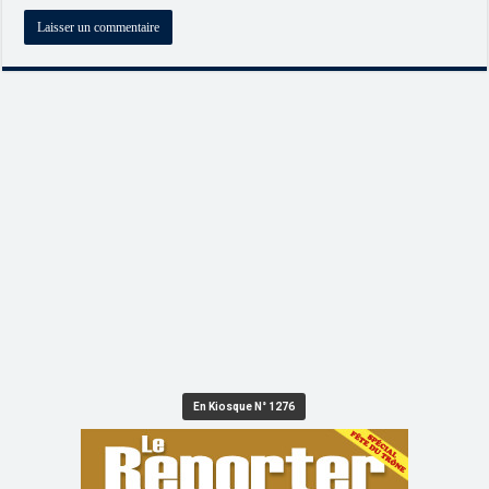
En Kiosque N° 1276