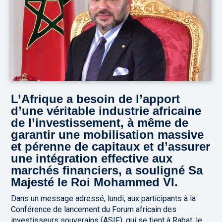
L’Afrique a besoin de l’apport
d’une véritable industrie africaine
de l’investissement, à même de
garantir une mobilisation massive
et pérenne de capitaux et d’assurer
une intégration effective aux
marchés financiers, a souligné Sa
Majesté le Roi Mohammed VI.
Dans un message adressé, lundi, aux participants à la
Conférence de lancement du Forum africain des
investisseurs souverains (ASIF), qui se tient à Rabat, le