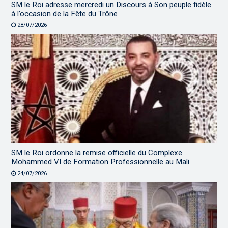
SM le Roi adresse mercredi un Discours à Son peuple fidèle
à l’occasion de la Fête du Trône
28/07/2026
SM le Roi ordonne la remise officielle du Complexe
Mohammed VI de Formation Professionnelle au Mali
24/07/2026