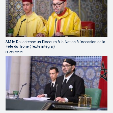
SM le Roi adresse un Discours à la Nation à l’occasion de la
Fête du Trône (Texte intégral)
29/07/2026