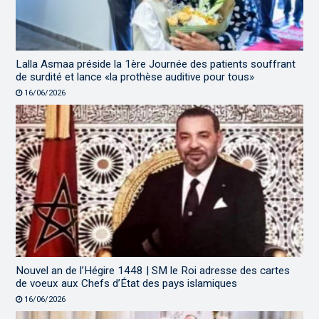
Lalla Asmaa préside la 1ère Journée des patients souffrant
de surdité et lance «la prothèse auditive pour tous»
16/06/2026
Nouvel an de l’Hégire 1448 | SM le Roi adresse des cartes
de voeux aux Chefs d’État des pays islamiques
16/06/2026