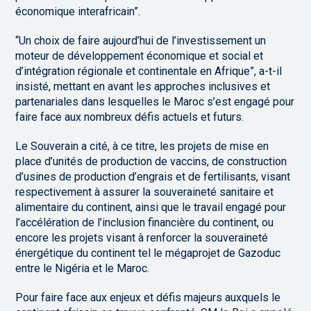
économique interafricain”.
“Un choix de faire aujourd’hui de l’investissement un
moteur de développement économique et social et
d’intégration régionale et continentale en Afrique”, a-t-il
insisté, mettant en avant les approches inclusives et
partenariales dans lesquelles le Maroc s’est engagé pour
faire face aux nombreux défis actuels et futurs.
Le Souverain a cité, à ce titre, les projets de mise en
place d’unités de production de vaccins, de construction
d’usines de production d’engrais et de fertilisants, visant
respectivement à assurer la souveraineté sanitaire et
alimentaire du continent, ainsi que le travail engagé pour
l’accélération de l’inclusion financière du continent, ou
encore les projets visant à renforcer la souveraineté
énergétique du continent tel le mégaprojet de Gazoduc
entre le Nigéria et le Maroc.
Pour faire face aux enjeux et défis majeurs auxquels le