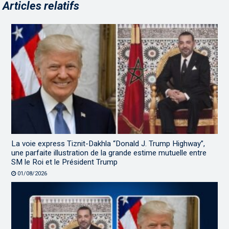
Articles relatifs
La voie express Tiznit-Dakhla “Donald J. Trump Highway”,
une parfaite illustration de la grande estime mutuelle entre
SM le Roi et le Président Trump
01/08/2026