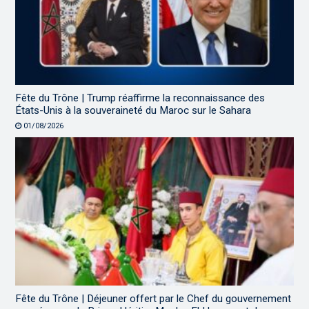
Fête du Trône | Trump réaffirme la reconnaissance des
États-Unis à la souveraineté du Maroc sur le Sahara
01/08/2026
Fête du Trône | Déjeuner offert par le Chef du gouvernement