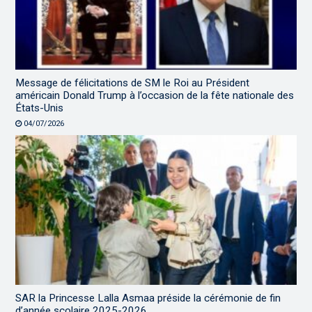
Message de félicitations de SM le Roi au Président
américain Donald Trump à l’occasion de la fête nationale des
États-Unis
04/07/2026
SAR la Princesse Lalla Asmaa préside la cérémonie de fin
d’année scolaire 2025-2026