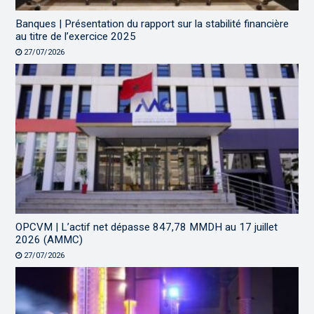
Banques | Présentation du rapport sur la stabilité financière
au titre de l’exercice 2025
27/07/2026
OPCVM | L’actif net dépasse 847,78 MMDH au 17 juillet
2026 (AMMC)
27/07/2026