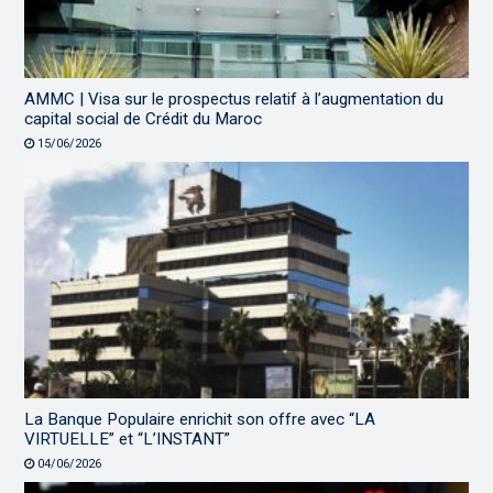
AMMC | Visa sur le prospectus relatif à l’augmentation du
capital social de Crédit du Maroc
15/06/2026
La Banque Populaire enrichit son offre avec “LA
VIRTUELLE” et “L’INSTANT”
04/06/2026