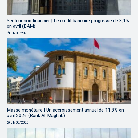
Secteur non financier | Le crédit bancaire progresse de 8,1%
en avril (BAM)
01/06/2026
Masse monétaire | Un accroissement annuel de 11,8% en
avril 2026 (Bank Al-Maghrib)
01/06/2026