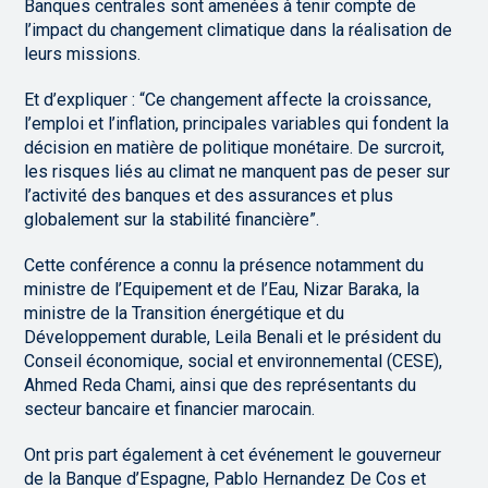
Banques centrales sont amenées à tenir compte de
l’impact du changement climatique dans la réalisation de
leurs missions.
Et d’expliquer : “Ce changement affecte la croissance,
l’emploi et l’inflation, principales variables qui fondent la
décision en matière de politique monétaire. De surcroit,
les risques liés au climat ne manquent pas de peser sur
l’activité des banques et des assurances et plus
globalement sur la stabilité financière”.
Cette conférence a connu la présence notamment du
ministre de l’Equipement et de l’Eau, Nizar Baraka, la
ministre de la Transition énergétique et du
Développement durable, Leila Benali et le président du
Conseil économique, social et environnemental (CESE),
Ahmed Reda Chami, ainsi que des représentants du
secteur bancaire et financier marocain.
Ont pris part également à cet événement le gouverneur
de la Banque d’Espagne, Pablo Hernandez De Cos et