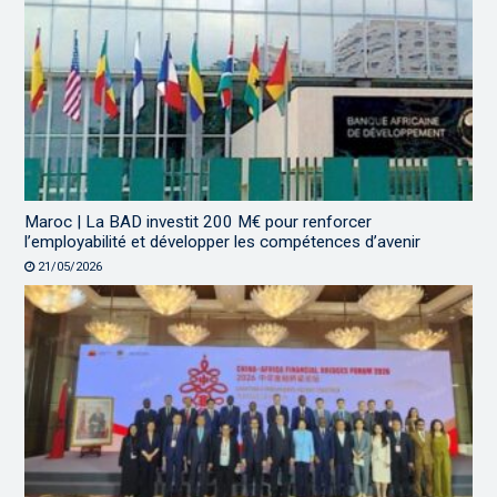
Maroc | La BAD investit 200 M€ pour renforcer
l’employabilité et développer les compétences d’avenir
21/05/2026