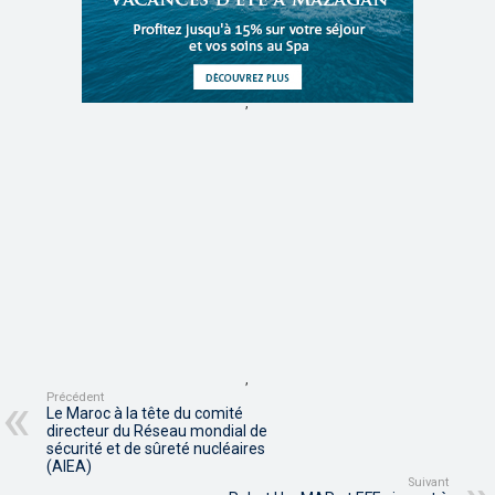
,
,
Précédent
Le Maroc à la tête du comité
directeur du Réseau mondial de
sécurité et de sûreté nucléaires
(AIEA)
Suivant