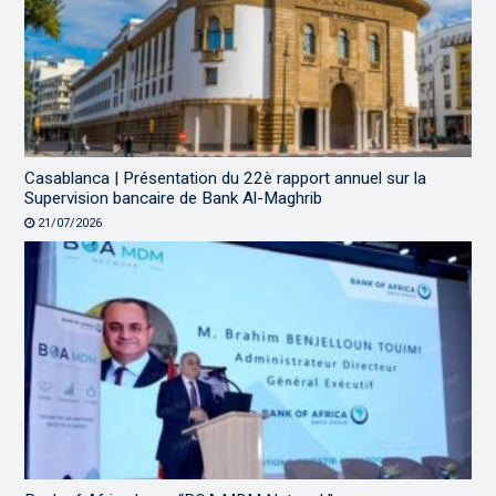
Casablanca | Présentation du 22è rapport annuel sur la
Supervision bancaire de Bank Al-Maghrib
21/07/2026