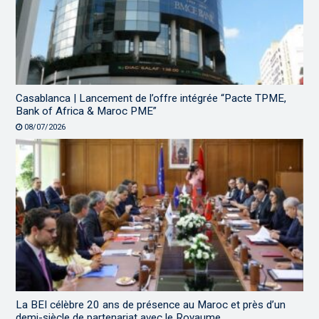
Casablanca | Lancement de l’offre intégrée “Pacte TPME,
Bank of Africa & Maroc PME”
08/07/2026
La BEI célèbre 20 ans de présence au Maroc et près d’un
demi-siècle de partenariat avec le Royaume