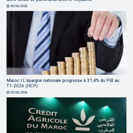
30/06/2026
Maroc | L’épargne nationale progresse à 31,4% du PIB au
T1-2026 (HCP)
29/06/2026