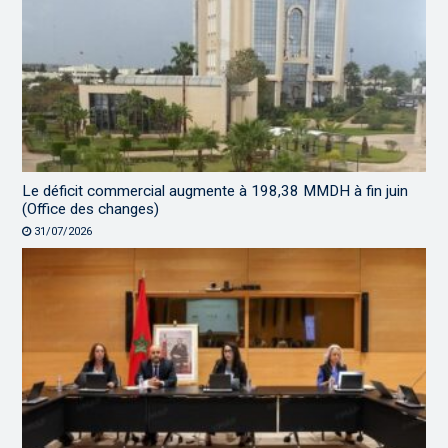
Le déficit commercial augmente à 198,38 MMDH à fin juin
(Office des changes)
31/07/2026