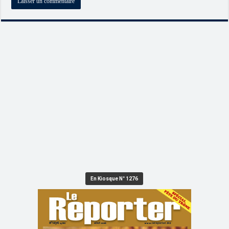
En Kiosque N° 1276