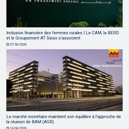
Inclusion financière des femmes rurales | Le CAM, la BERD
et le Groupement AT Saïss s’associent
27/06/2026
Le marché monétaire maintient son équilibre à l’approche de
la réunion de BAM (AGR)
16/06/2026