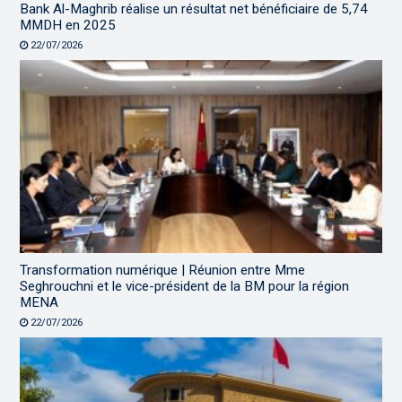
Bank Al-Maghrib réalise un résultat net bénéficiaire de 5,74
MMDH en 2025
22/07/2026
Transformation numérique | Réunion entre Mme
Seghrouchni et le vice-président de la BM pour la région
MENA
22/07/2026