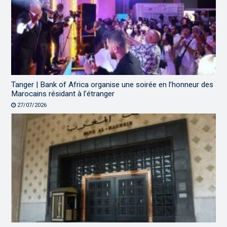
Tanger | Bank of Africa organise une soirée en l’honneur des
Marocains résidant à l’étranger
27/07/2026