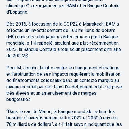
climatique”, co-organisée par BAM et la Banque Centrale
d’Espagne.
Dès 2016, à l’occasion de la COP22 à Marrakech, BAM a
effectué un investissement de 100 millions de dollars
(M$) dans des obligations vertes émises par la Banque
mondiale, a-t-il rappelé, ajoutant que plus récemment en
2023, la Banque Centrale a réalisé un placement similaire
de 200 M$.
Pour M. Jouahri, la lutte contre le changement climatique
et l’atténuation de ses impacts requièrent la mobilisation
de financements colossaux dans un contexte marqué au
niveau mondial par des taux d’endettement public et privé
très élevés et un amenuisement des marges
budgétaires.
“Dans le cas du Maroc, la Banque mondiale estime les
besoins d’investissement entre 2022 et 2050 à environ
78 milliards de dollars”, a-t-il fait savoir, indiquant que les