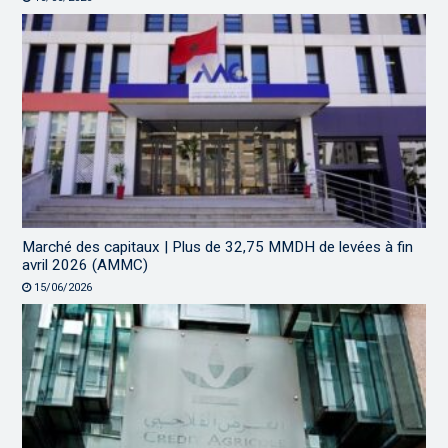
Marché des capitaux | Plus de 32,75 MMDH de levées à fin
avril 2026 (AMMC)
15/06/2026