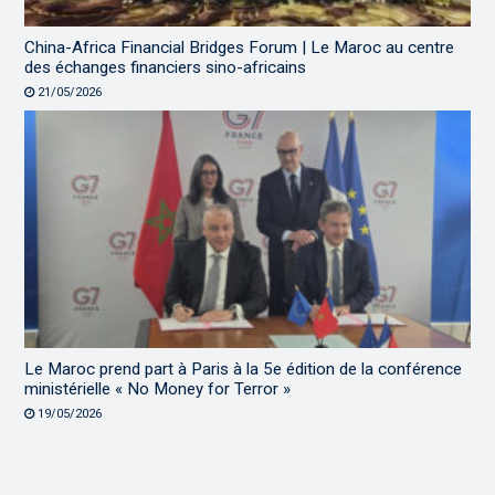
China-Africa Financial Bridges Forum | Le Maroc au centre
des échanges financiers sino-africains
21/05/2026
Le Maroc prend part à Paris à la 5e édition de la conférence
ministérielle « No Money for Terror »
19/05/2026