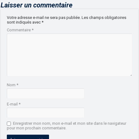
Laisser un commentaire
Votre adresse e-mail ne sera pas publiée.
Les champs obligatoires
sont indiqués avec
*
Commentaire
*
Nom
*
E-mail
*
Enregistrer mon nom, mon e-mail et mon site dans le navigateur
pour mon prochain commentaire.