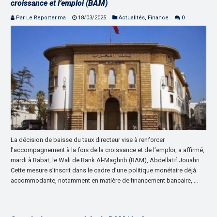
croissance et l’emploi (BAM)
Par Le Reporter.ma
18/03/2025
Actualités
,
Finance
0
La décision de baisse du taux directeur vise à renforcer
l’accompagnement à la fois de la croissance et de l’emploi, a affirmé,
mardi à Rabat, le Wali de Bank Al-Maghrib (BAM), Abdellatif Jouahri.
Cette mesure s’inscrit dans le cadre d’une politique monétaire déjà
accommodante, notamment en matière de financement bancaire, …