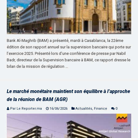
Bank Al-Maghrib (BAM) a présenté, mardi à Casablanca, la 22ème
édition de son rapport annuel sur la supervision bancaire qui porte sur
l’exercice 2025. Présenté lors d’une conférence de presse par Nabil
Badr, directeur de la Supervision bancaire à BAM, ce rapport dresse le
bilan de la mission de régulation …
Le marché monétaire maintient son équilibre à l’approche
de la réunion de BAM (AGR)
Par Le Reporter.ma
16/06/2026
Actualités
,
Finance
0