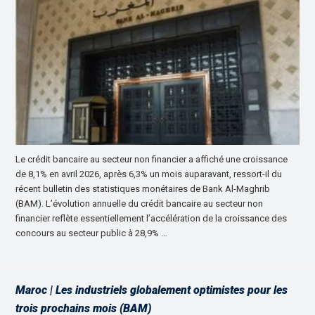
Le crédit bancaire au secteur non financier a affiché une croissance
de 8,1% en avril 2026, après 6,3% un mois auparavant, ressort-il du
récent bulletin des statistiques monétaires de Bank Al-Maghrib
(BAM). L’évolution annuelle du crédit bancaire au secteur non
financier reflète essentiellement l’accélération de la croissance des
concours au secteur public à 28,9% …
Maroc | Les industriels globalement optimistes pour les
trois prochains mois (BAM)