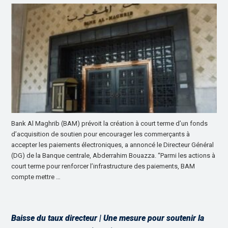
Bank Al Maghrib (BAM) prévoit la création à court terme d’un fonds
d’acquisition de soutien pour encourager les commerçants à
accepter les paiements électroniques, a annoncé le Directeur Général
(DG) de la Banque centrale, Abderrahim Bouazza. “Parmi les actions à
court terme pour renforcer l’infrastructure des paiements, BAM
compte mettre …
Baisse du taux directeur | Une mesure pour soutenir la