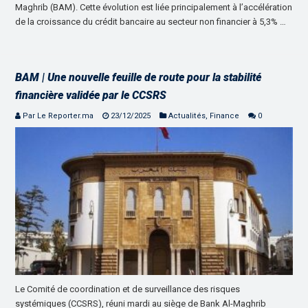
Maghrib (BAM). Cette évolution est liée principalement à l’accélération
de la croissance du crédit bancaire au secteur non financier à 5,3% …
BAM | Une nouvelle feuille de route pour la stabilité
financière validée par le CCSRS
Par Le Reporter.ma
23/12/2025
Actualités
,
Finance
0
Le Comité de coordination et de surveillance des risques
systémiques (CCSRS), réuni mardi au siège de Bank Al-Maghrib