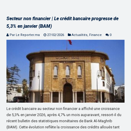
Secteur non financier | Le crédit bancaire progresse de
5,3% en janvier (BAM)
Par Le Reporter.ma
27/02/2026
Actualités
,
Finance
0
Le crédit bancaire au secteur non financier a affiché une croissance
de 5,3% en janvier 2026, après 4,7% un mois auparavant, ressort-il du
récent bulletin des statistiques monétaires de Bank Al-Maghrib
(BAM). Cette évolution reflète la croissance des crédits alloués tant