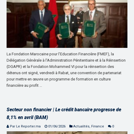
La Fondation Marocaine pour l’Education Financière (FMEF), la
Délégation Générale à l’Administration Pénitentiaire et à la Réinsertion
(DGAPR) et la Fondation Mohammed VI pour la réinsertion des
détenus ont signé, vendredi à Rabat, une convention de partenariat
pour mettre en œuvre un programme de formation en culture
financière au profit …
Secteur non financier | Le crédit bancaire progresse de
8,1% en avril (BAM)
Par Le Reporter.ma
01/06/2026
Actualités
,
Finance
0