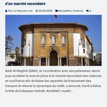
d’un marché secondaire
Par Le Reporter.ma
24/03/2026
Actualités
,
Finance
0
Bank Al-Maghrib (BAM), en coordination avec ses partenaires, œuvre
pour accélérer la mise en place d’un marché secondaire des créances
en souffrance afin de libérer les capacités de financement des
banques et relancer la dynamique du crédit, a annoncé, mardi à Rabat,
le Wali de la Banque Centrale, Abdellatif Jouahri. …