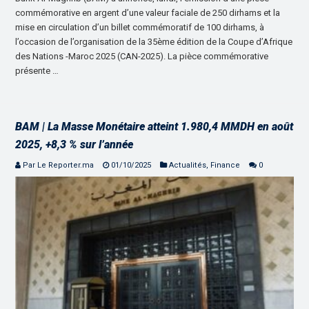
commémorative en argent d’une valeur faciale de 250 dirhams et la
mise en circulation d’un billet commémoratif de 100 dirhams, à
l’occasion de l’organisation de la 35ème édition de la Coupe d’Afrique
des Nations -Maroc 2025 (CAN-2025). La pièce commémorative
présente …
BAM | La Masse Monétaire atteint 1.980,4 MMDH en août
2025, +8,3 % sur l’année
Par Le Reporter.ma
01/10/2025
Actualités
,
Finance
0