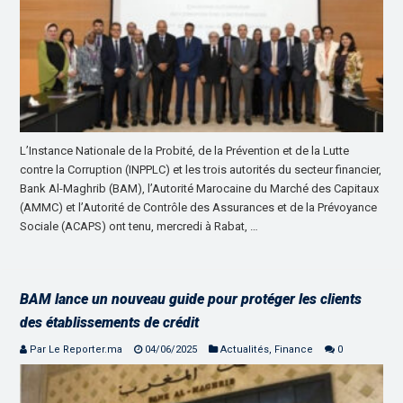
L’Instance Nationale de la Probité, de la Prévention et de la Lutte
contre la Corruption (INPPLC) et les trois autorités du secteur financier,
Bank Al-Maghrib (BAM), l’Autorité Marocaine du Marché des Capitaux
(AMMC) et l’Autorité de Contrôle des Assurances et de la Prévoyance
Sociale (ACAPS) ont tenu, mercredi à Rabat, …
BAM lance un nouveau guide pour protéger les clients
des établissements de crédit
Par Le Reporter.ma
04/06/2025
Actualités
,
Finance
0