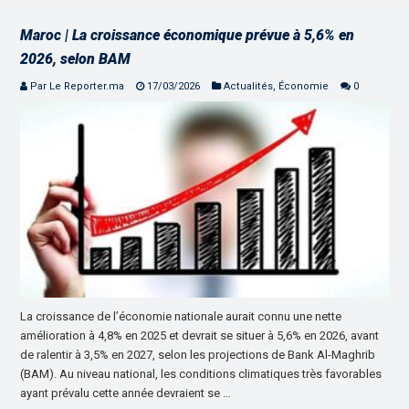
Maroc | La croissance économique prévue à 5,6% en
2026, selon BAM
Par Le Reporter.ma
17/03/2026
Actualités
,
Économie
0
La croissance de l’économie nationale aurait connu une nette
amélioration à 4,8% en 2025 et devrait se situer à 5,6% en 2026, avant
de ralentir à 3,5% en 2027, selon les projections de Bank Al-Maghrib
(BAM). Au niveau national, les conditions climatiques très favorables
ayant prévalu cette année devraient se …