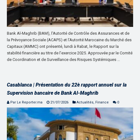
Bank Al-Maghrib (BAM), l’Autorité de Contrôle des Assurances et de
la Prévoyance Sociale (ACAPS) et l’Autorité Marocaine du Marché des
Capitaux (AMMC) ont présenté, lundi à Rabat, le Rapport sur la
stabilité financière au titre de l’exercice 2025. Approuvée par le Comité
de Coordination et de Surveillance des Risques Systémiques …
Casablanca | Présentation du 22è rapport annuel sur la
Supervision bancaire de Bank Al-Maghrib
Par Le Reporter.ma
21/07/2026
Actualités
,
Finance
0