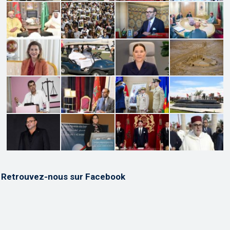
Retrouvez-nous sur Facebook