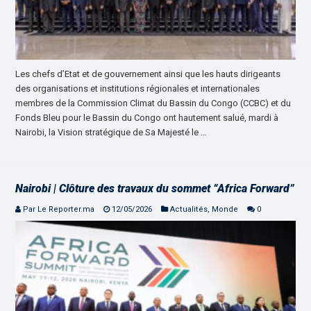
Les chefs d’Etat et de gouvernement ainsi que les hauts dirigeants
des organisations et institutions régionales et internationales
membres de la Commission Climat du Bassin du Congo (CCBC) et du
Fonds Bleu pour le Bassin du Congo ont hautement salué, mardi à
Nairobi, la Vision stratégique de Sa Majesté le …
Nairobi | Clôture des travaux du sommet “Africa Forward”
Par Le Reporter.ma
12/05/2026
Actualités
,
Monde
0