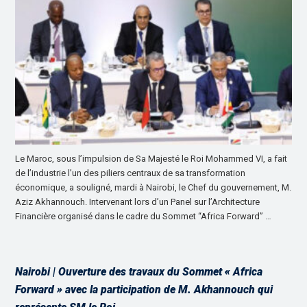
Le Maroc, sous l’impulsion de Sa Majesté le Roi Mohammed VI, a fait
de l’industrie l’un des piliers centraux de sa transformation
économique, a souligné, mardi à Nairobi, le Chef du gouvernement, M.
Aziz Akhannouch. Intervenant lors d’un Panel sur l’Architecture
Financière organisé dans le cadre du Sommet “Africa Forward” …
Nairobi | Ouverture des travaux du Sommet « Africa
Forward » avec la participation de M. Akhannouch qui