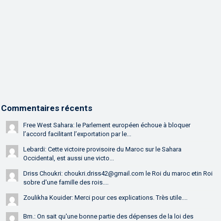
Commentaires récents
Free West Sahara: le Parlement européen échoue à bloquer
l’accord facilitant l’exportation par le...
Lebardi: Cette victoire provisoire du Maroc sur le Sahara
Occidental, est aussi une victo...
Driss Choukri: choukri.driss42@gmail.com le Roi du maroc etin Roi
sobre d'une famille des rois....
Zoulikha Kouider: Merci pour ces explications. Très utile....
Bm.: On sait qu'une bonne partie des dépenses de la loi des