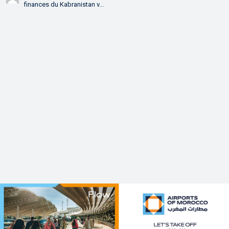
finances du Kabranistan v...