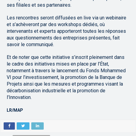
ses filiales et ses partenaires.
Les rencontres seront diffusées en live via un webinaire
et s’achèveront par des workshops dédiés, où
intervenants et experts apporteront toutes les réponses
aux questionnements des entreprises présentes, fait
savoir le communiqué.
Et de noter que cette initiative s’inscrit pleinement dans
le cadre des initiatives mises en place par l’État,
notamment à travers le lancement du Fonds Mohammed
VI pour l’investissement, la promotion de la Banque de
Projets ainsi que les mesures et programmes visant la
décarbonisation industrielle et la promotion de
l’Innovation.
LR/MAP