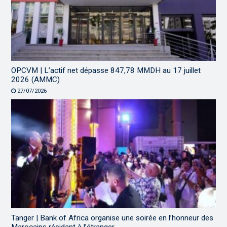
OPCVM | L’actif net dépasse 847,78 MMDH au 17 juillet
2026 (AMMC)
27/07/2026
Tanger | Bank of Africa organise une soirée en l’honneur des