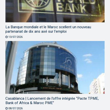
La Banque mondiale et le Maroc scellent un nouveau
partenariat de dix ans axé sur l’emploi
13/07/2026
Casablanca | Lancement de l’offre intégrée “Pacte TPME,
Bank of Africa & Maroc PME”
08/07/2026