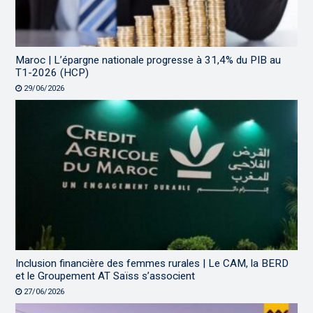
Maroc | L’épargne nationale progresse à 31,4% du PIB au
T1-2026 (HCP)
29/06/2026
Inclusion financière des femmes rurales | Le CAM, la BERD
et le Groupement AT Saïss s’associent
27/06/2026