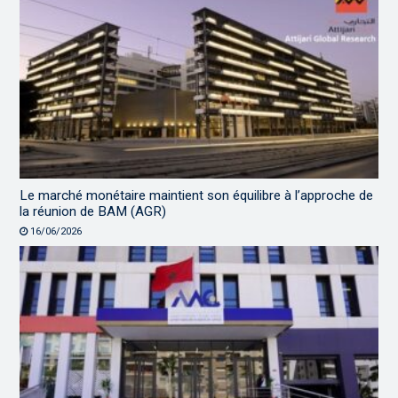
Le marché monétaire maintient son équilibre à l’approche de
la réunion de BAM (AGR)
16/06/2026