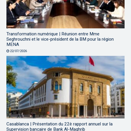
Transformation numérique | Réunion entre Mme
Seghrouchni et le vice-président de la BM pour la région
MENA
22/07/2026
Casablanca | Présentation du 22è rapport annuel sur la
Supervision bancaire de Bank Al-Maghrib