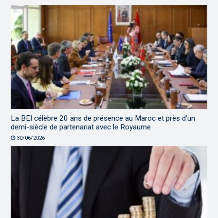
La BEI célèbre 20 ans de présence au Maroc et près d’un
demi-siècle de partenariat avec le Royaume
30/06/2026