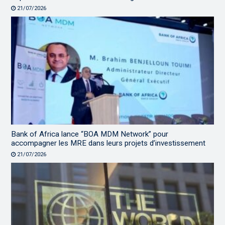
21/07/2026
Bank of Africa lance “BOA MDM Network” pour
accompagner les MRE dans leurs projets d’investissement
21/07/2026