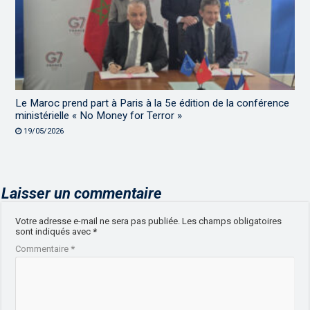
Le Maroc prend part à Paris à la 5e édition de la conférence
ministérielle « No Money for Terror »
19/05/2026
Laisser un commentaire
Votre adresse e-mail ne sera pas publiée.
Les champs obligatoires
sont indiqués avec
*
Commentaire
*