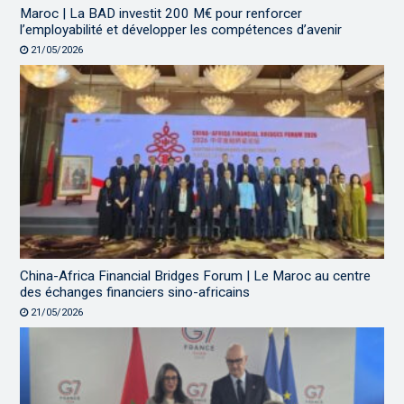
Maroc | La BAD investit 200 M€ pour renforcer
l’employabilité et développer les compétences d’avenir
21/05/2026
China-Africa Financial Bridges Forum | Le Maroc au centre
des échanges financiers sino-africains
21/05/2026