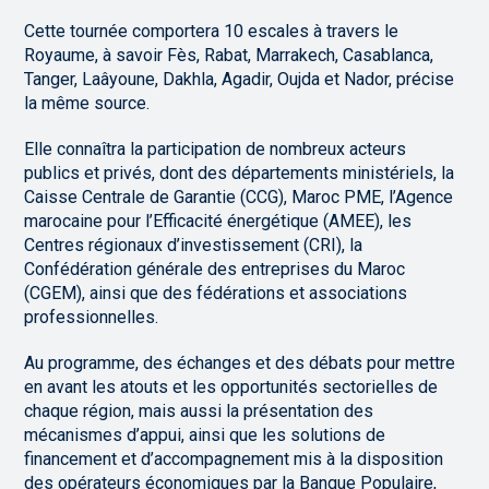
Cette tournée comportera 10 escales à travers le
Royaume, à savoir Fès, Rabat, Marrakech, Casablanca,
Tanger, Laâyoune, Dakhla, Agadir, Oujda et Nador, précise
la même source.
Elle connaîtra la participation de nombreux acteurs
publics et privés, dont des départements ministériels, la
Caisse Centrale de Garantie (CCG), Maroc PME, l’Agence
marocaine pour l’Efficacité énergétique (AMEE), les
Centres régionaux d’investissement (CRI), la
Confédération générale des entreprises du Maroc
(CGEM), ainsi que des fédérations et associations
professionnelles.
Au programme, des échanges et des débats pour mettre
en avant les atouts et les opportunités sectorielles de
chaque région, mais aussi la présentation des
mécanismes d’appui, ainsi que les solutions de
financement et d’accompagnement mis à la disposition
des opérateurs économiques par la Banque Populaire,