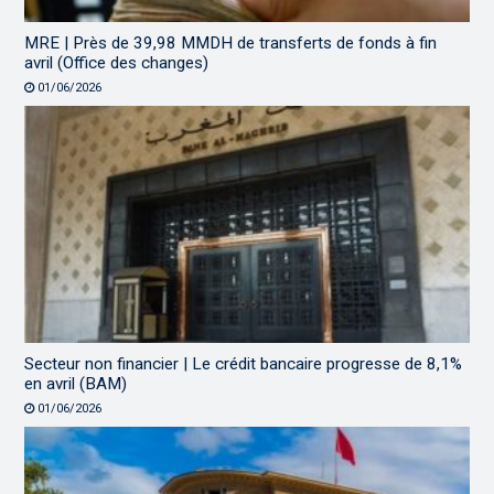
MRE | Près de 39,98 MMDH de transferts de fonds à fin
avril (Office des changes)
01/06/2026
Secteur non financier | Le crédit bancaire progresse de 8,1%
en avril (BAM)
01/06/2026