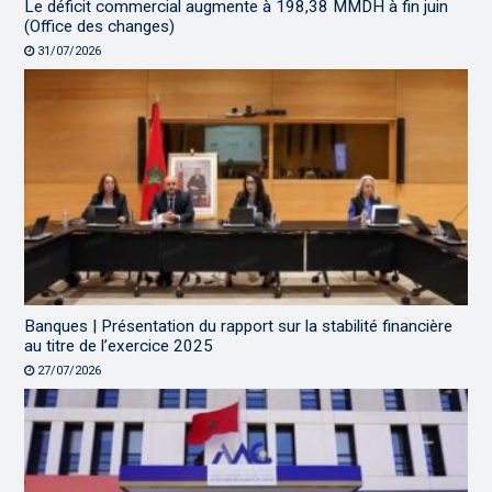
Le déficit commercial augmente à 198,38 MMDH à fin juin
(Office des changes)
31/07/2026
Banques | Présentation du rapport sur la stabilité financière
au titre de l’exercice 2025
27/07/2026