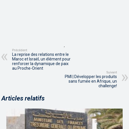
,
Précédent
La reprise des relations entre le
Maroc et Israël, un élément pour
renforcer la dynamique de paix
au Proche-Orient
Suivant
PMI | Développer les produits
sans fumée en Afrique, un
challenge!
Articles relatifs