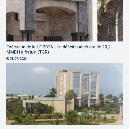
Exécution de la LF 2026 | Un déficit budgétaire de 20,2
MMDH à fin juin (TGR)
31/07/2026