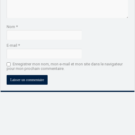
Nom
*
E-mail
*
Enregistrer mon nom, mon e-mail et mon site dans le navigateur
pour mon prochain commentaire.