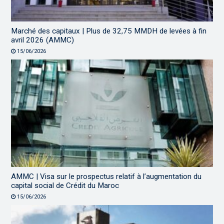
Marché des capitaux | Plus de 32,75 MMDH de levées à fin
avril 2026 (AMMC)
15/06/2026
AMMC | Visa sur le prospectus relatif à l’augmentation du
capital social de Crédit du Maroc
15/06/2026