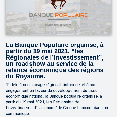
La Banque Populaire organise, à
partir du 19 mai 2021, “les
Régionales de l’investissement”,
un roadshow au service de la
relance économique des régions
du Royaume.
“Fidèle à son ancrage régional historique, et à son
engagement en faveur du développement du tissu
économique national, la Banque populaire organise, à
partir du 19 mai 2021, les Régionales de
l’investissement”, a annoncé le Groupe bancaire dans un
communiqué.