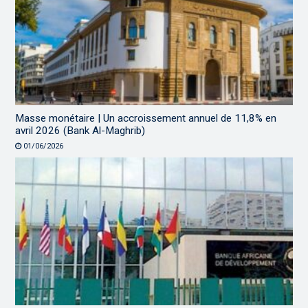
Masse monétaire | Un accroissement annuel de 11,8% en
avril 2026 (Bank Al-Maghrib)
01/06/2026